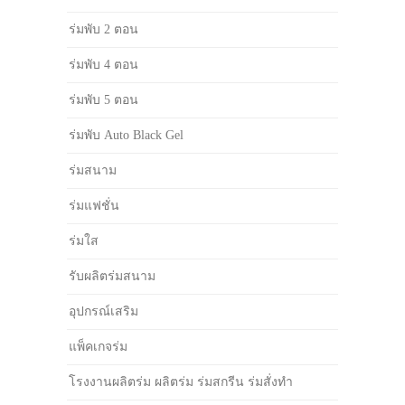
ร่มพับ 2 ตอน
ร่มพับ 4 ตอน
ร่มพับ 5 ตอน
ร่มพับ Auto Black Gel
ร่มสนาม
ร่มแฟชั่น
ร่มใส
รับผลิตร่มสนาม
อุปกรณ์เสริม
แพ็คเกจร่ม
โรงงานผลิตร่ม ผลิตร่ม ร่มสกรีน ร่มสั่งทำ