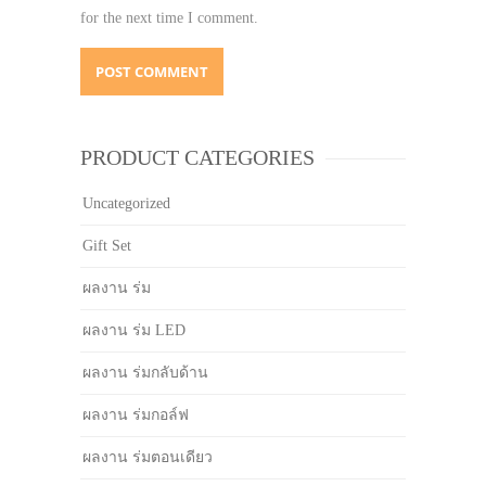
for the next time I comment.
PRODUCT CATEGORIES
Uncategorized
Gift Set
ผลงาน ร่ม
ผลงาน ร่ม LED
ผลงาน ร่มกลับด้าน
ผลงาน ร่มกอล์ฟ
ผลงาน ร่มตอนเดียว