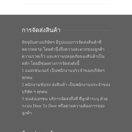
การจัดส่งสินค้า
ปัจจุบันทางบริษัทฯ มีรูปแบบการจัดส่งสินค้าที่
หลากหลาย โดยคำนึงถึงความสะดวกของลูกค้า
ความรวดเร็ว และความปลอดภัยของสินค้าเป็น
หลัก โดยมีช่องทางการจัดส่งดังนี้
1.แมสเซนเจอร์ เป็นพนักงานประจำของบริษัทฯ
ทุกคน
2.พนักงานขับรถ ส่งสินค้า เป็นพนักงานประจำของ
บริษัท ฯ ทุกคน
3.ขนส่งเอกชน บริการจัดส่งถึงที่ ที่ลูกค้าระบุ ด้วย
ระบบ Door To Door หรือตามความต้องการของ
ลูกค้า