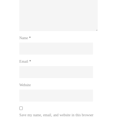
Name
*
Email
*
Website
Save my name, email, and website in this browser