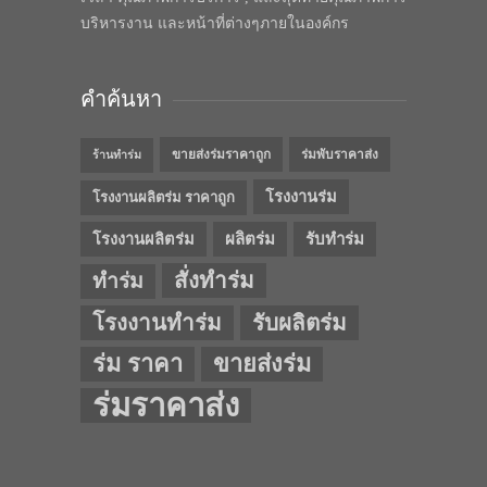
บริหารงาน และหน้าที่ต่างๆภายในองค์กร
คำค้นหา
ขายส่งร่มราคาถูก
ร่มพับราคาส่ง
ร้านทำร่ม
โรงงานร่ม
โรงงานผลิตร่ม ราคาถูก
โรงงานผลิตร่ม
ผลิตร่ม
รับทำร่ม
สั่งทำร่ม
ทำร่ม
โรงงานทำร่ม
รับผลิตร่ม
ร่ม ราคา
ขายส่งร่ม
ร่มราคาส่ง