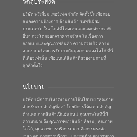
วัตถุประสงค์
บริษัท พรีเมี่ยม เพอร์เฟค จำกัด จัดตั้งขึ้นเพื่อตอบ
สนองความต้องการ ด้านสินค้า ร่มพรีเมี่ยม
ประเภทร่ม ในสไตล์ที่โดดเด่นและแตกต่างกว่าที่
อื่นๆ กระโดดออกจากความจำเจ ในเรื่องการ
ออกแบบและคุณภาพสินค้า ความรวดเร็ว ความ
สวยงามพร้อมการรับประกันคุณภาพของโลโก้ ที่นี่
ที่เดียวเท่านั้น เพื่อแบนด์สินค้าที่สวยงามตามที่
ลูกค้าตั้งใจ
นโยบาย
บริษัทฯ มีการบริหารงานภายใต้นโยบาย “คุณภาพ
สำหรับเรา สำคัญที่สุด” โดยมีการให้ความสำคัญ
ด้านคุณภาพสินค้าเป็นอันดับ 1 คุณภาพในทีนี้มี
ความหมายถึง คุณภาพของสินค้า คือร่ม , คุณภาพ
โลโก้, คุณภาพการบริหารเวลา คือการตรงต่อ
เวลา คุณภาพการบริการ , และสุดท้ายคุณภาพการ