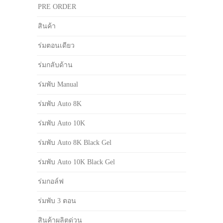
PRE ORDER
สินค้า
ร่มตอนเดียว
ร่มกลับด้าน
ร่มพับ Manual
ร่มพับ Auto 8K
ร่มพับ Auto 10K
ร่มพับ Auto 8K Black Gel
ร่มพับ Auto 10K Black Gel
ร่มกอล์ฟ
ร่มพับ 3 ตอน
สินค้าผลิตด่วน