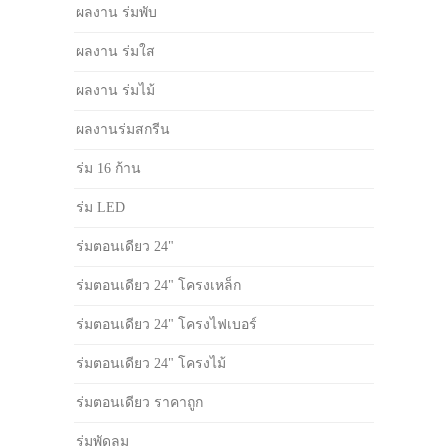
ผลงาน ร่มพับ
ผลงาน ร่มใส
ผลงาน ร่มไม้
ผลงานร่มสกรีน
ร่ม 16 ก้าน
ร่ม LED
ร่มตอนเดียว 24"
ร่มตอนเดียว 24" โครงเหล็ก
ร่มตอนเดียว 24" โครงไฟเบอร์
ร่มตอนเดียว 24" โครงไม้
ร่มตอนเดียว ราคาถูก
ร่มพัดลม