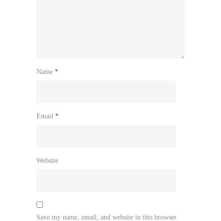
Name
*
Email
*
Website
Save my name, email, and website in this browser