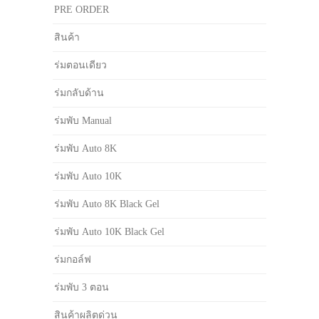
PRE ORDER
สินค้า
ร่มตอนเดียว
ร่มกลับด้าน
ร่มพับ Manual
ร่มพับ Auto 8K
ร่มพับ Auto 10K
ร่มพับ Auto 8K Black Gel
ร่มพับ Auto 10K Black Gel
ร่มกอล์ฟ
ร่มพับ 3 ตอน
สินค้าผลิตด่วน