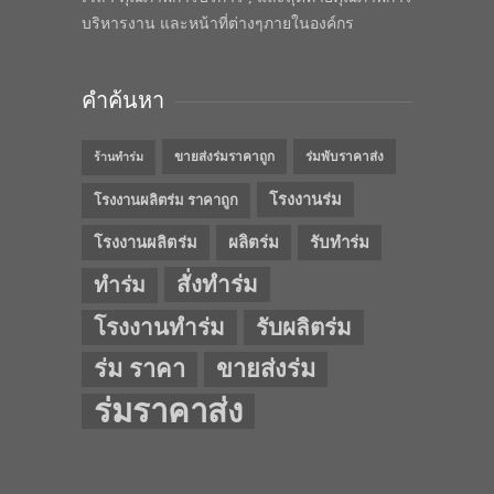
บริหารงาน และหน้าที่ต่างๆภายในองค์กร
คำค้นหา
ขายส่งร่มราคาถูก
ร่มพับราคาส่ง
ร้านทำร่ม
โรงงานร่ม
โรงงานผลิตร่ม ราคาถูก
โรงงานผลิตร่ม
ผลิตร่ม
รับทำร่ม
สั่งทำร่ม
ทำร่ม
โรงงานทำร่ม
รับผลิตร่ม
ร่ม ราคา
ขายส่งร่ม
ร่มราคาส่ง