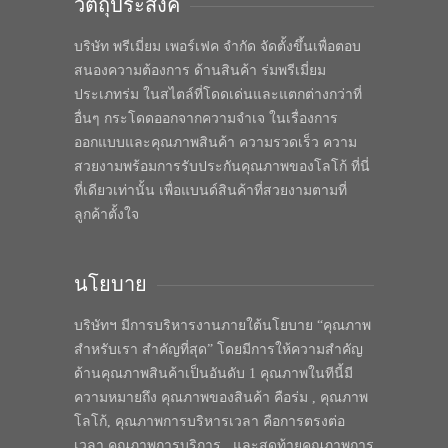
วัตถุประสงค์
บริษัท พรีเมี่ยม เพอร์เฟค จำกัด จัดตั้งขึ้นเพื่อตอบ
สนองความต้องการ ด้านสินค้า ร่มพรีเมี่ยม
ประเภทร่ม ในสไตล์ที่โดดเด่นและแตกต่างกว่าที่
อื่นๆ กระโดดออกจากความจำเจ ในเรื่องการ
ออกแบบและคุณภาพสินค้า ความรวดเร็ว ความ
สวยงามพร้อมการรับประกันคุณภาพของโลโก้ ที่นี่
ที่เดียวเท่านั้น เพื่อแบนด์สินค้าที่สวยงามตามที่
ลูกค้าตั้งใจ
นโยบาย
บริษัทฯ มีการบริหารงานภายใต้นโยบาย “คุณภาพ
สำหรับเรา สำคัญที่สุด” โดยมีการให้ความสำคัญ
ด้านคุณภาพสินค้าเป็นอันดับ 1 คุณภาพในทีนี้มี
ความหมายถึง คุณภาพของสินค้า คือร่ม , คุณภาพ
โลโก้, คุณภาพการบริหารเวลา คือการตรงต่อ
เวลา คุณภาพการบริการ , และสุดท้ายคุณภาพการ