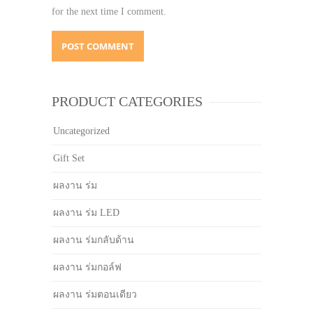
for the next time I comment.
PRODUCT CATEGORIES
Uncategorized
Gift Set
ผลงาน ร่ม
ผลงาน ร่ม LED
ผลงาน ร่มกลับด้าน
ผลงาน ร่มกอล์ฟ
ผลงาน ร่มตอนเดียว