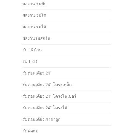
ผลงาน ร่มพับ
ผลงาน ร่มใส
ผลงาน ร่มไม้
ผลงานร่มสกรีน
ร่ม 16 ก้าน
ร่ม LED
ร่มตอนเดียว 24"
ร่มตอนเดียว 24" โครงเหล็ก
ร่มตอนเดียว 24" โครงไฟเบอร์
ร่มตอนเดียว 24" โครงไม้
ร่มตอนเดียว ราคาถูก
ร่มพัดลม