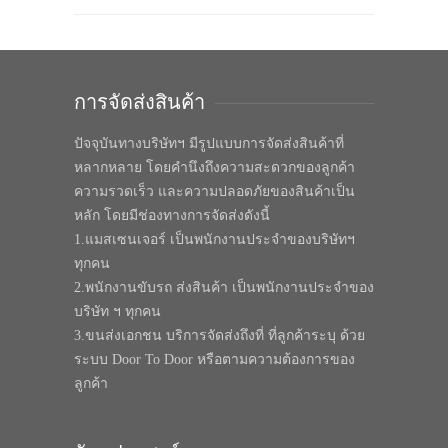
การจัดส่งสินค้า
ปัจจุบันทางบริษัทฯ มีรูปแบบการจัดส่งสินค้าที่
หลากหลาย โดยคำนึงถึงความสะดวกของลูกค้า
ความรวดเร็ว และความปลอดภัยของสินค้าเป็น
หลัก โดยมีช่องทางการจัดส่งดังนี้
1.แมสเซนเจอร์ เป็นพนักงานประจำของบริษัทฯ
ทุกคน
2.พนักงานขับรถ ส่งสินค้า เป็นพนักงานประจำของ
บริษัท ฯ ทุกคน
3.ขนส่งเอกชน บริการจัดส่งถึงที่ ที่ลูกค้าระบุ ด้วย
ระบบ Door To Door หรือตามความต้องการของ
ลูกค้า