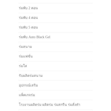
ร่มพับ 2 ตอน
ร่มพับ 4 ตอน
ร่มพับ 5 ตอน
ร่มพับ Auto Black Gel
ร่มสนาม
ร่มแฟชั่น
ร่มใส
รับผลิตร่มสนาม
อุปกรณ์เสริม
แพ็คเกจร่ม
โรงงานผลิตร่ม ผลิตร่ม ร่มสกรีน ร่มสั่งทำ