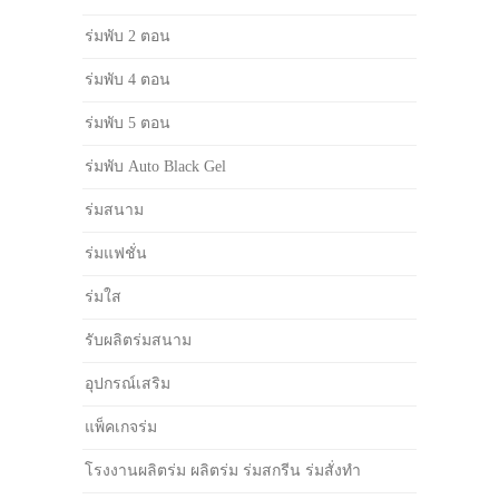
ร่มพับ 2 ตอน
ร่มพับ 4 ตอน
ร่มพับ 5 ตอน
ร่มพับ Auto Black Gel
ร่มสนาม
ร่มแฟชั่น
ร่มใส
รับผลิตร่มสนาม
อุปกรณ์เสริม
แพ็คเกจร่ม
โรงงานผลิตร่ม ผลิตร่ม ร่มสกรีน ร่มสั่งทำ