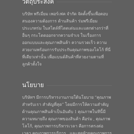
วัตถุประสงค์
บริษัท พรีเมี่ยม เพอร์เฟค จำกัด จัดตั้งขึ้นเพื่อตอบ
สนองความต้องการ ด้านสินค้า ร่มพรีเมี่ยม
ประเภทร่ม ในสไตล์ที่โดดเด่นและแตกต่างกว่าที่
อื่นๆ กระโดดออกจากความจำเจ ในเรื่องการ
ออกแบบและคุณภาพสินค้า ความรวดเร็ว ความ
สวยงามพร้อมการรับประกันคุณภาพของโลโก้ ที่นี่
ที่เดียวเท่านั้น เพื่อแบนด์สินค้าที่สวยงามตามที่
ลูกค้าตั้งใจ
นโยบาย
บริษัทฯ มีการบริหารงานภายใต้นโยบาย “คุณภาพ
สำหรับเรา สำคัญที่สุด” โดยมีการให้ความสำคัญ
ด้านคุณภาพสินค้าเป็นอันดับ 1 คุณภาพในทีนี้มี
ความหมายถึง คุณภาพของสินค้า คือร่ม , คุณภาพ
โลโก้, คุณภาพการบริหารเวลา คือการตรงต่อ
เวลา คุณภาพการบริการ , และสุดท้ายคุณภาพการ