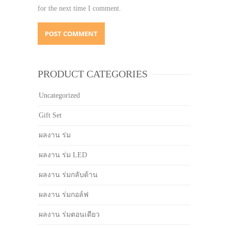
for the next time I comment.
PRODUCT CATEGORIES
Uncategorized
Gift Set
ผลงาน ร่ม
ผลงาน ร่ม LED
ผลงาน ร่มกลับด้าน
ผลงาน ร่มกอล์ฟ
ผลงาน ร่มตอนเดียว