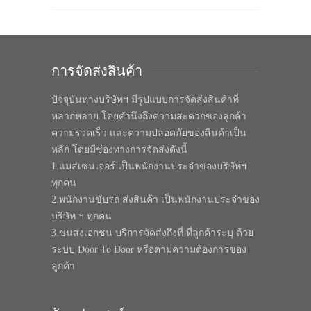
การจัดส่งสินค้า
ปัจจุบันทางบริษัทฯ มีรูปแบบการจัดส่งสินค้าที่
หลากหลาย โดยคำนึงถึงความสะดวกของลูกค้า
ความรวดเร็ว และความปลอดภัยของสินค้าเป็น
หลัก โดยมีช่องทางการจัดส่งดังนี้
1.แมสเซนเจอร์ เป็นพนักงานประจำของบริษัทฯ
ทุกคน
2.พนักงานขับรถ ส่งสินค้า เป็นพนักงานประจำของ
บริษัท ฯ ทุกคน
3.ขนส่งเอกชน บริการจัดส่งถึงที่ ที่ลูกค้าระบุ ด้วย
ระบบ Door To Door หรือตามความต้องการของ
ลูกค้า