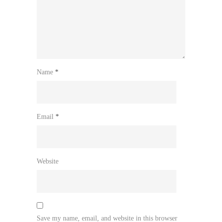
Name
*
Email
*
Website
Save my name, email, and website in this browser