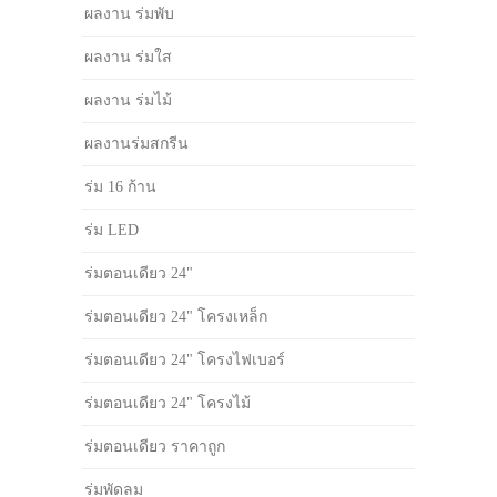
ผลงาน ร่มพับ
ผลงาน ร่มใส
ผลงาน ร่มไม้
ผลงานร่มสกรีน
ร่ม 16 ก้าน
ร่ม LED
ร่มตอนเดียว 24"
ร่มตอนเดียว 24" โครงเหล็ก
ร่มตอนเดียว 24" โครงไฟเบอร์
ร่มตอนเดียว 24" โครงไม้
ร่มตอนเดียว ราคาถูก
ร่มพัดลม