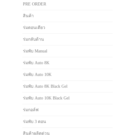
PRE ORDER
สินค้า
ร่มตอนเดียว
ร่มกลับด้าน
ร่มพับ Manual
ร่มพับ Auto 8K
ร่มพับ Auto 10K
ร่มพับ Auto 8K Black Gel
ร่มพับ Auto 10K Black Gel
ร่มกอล์ฟ
ร่มพับ 3 ตอน
สินค้าผลิตด่วน