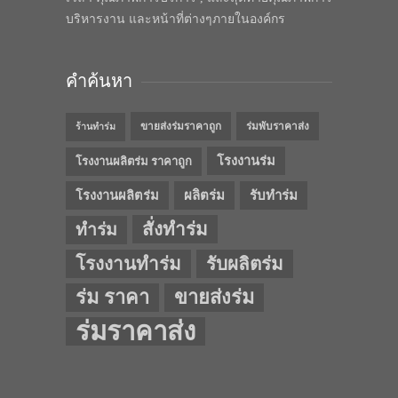
บริหารงาน และหน้าที่ต่างๆภายในองค์กร
คำค้นหา
ขายส่งร่มราคาถูก
ร่มพับราคาส่ง
ร้านทำร่ม
โรงงานร่ม
โรงงานผลิตร่ม ราคาถูก
โรงงานผลิตร่ม
ผลิตร่ม
รับทำร่ม
สั่งทำร่ม
ทำร่ม
โรงงานทำร่ม
รับผลิตร่ม
ร่ม ราคา
ขายส่งร่ม
ร่มราคาส่ง