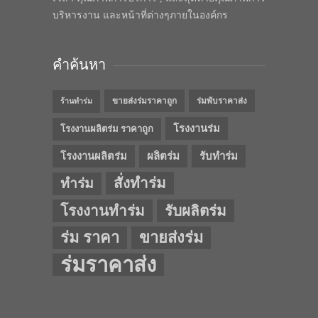
บริหารงาน และหน้าที่ต่างๆภายในองค์กร
คำค้นหา
ขายส่งร่มราคาถูก
ร่มพับราคาส่ง
ร้านทำร่ม
โรงงานร่ม
โรงงานผลิตร่ม ราคาถูก
โรงงานผลิตร่ม
ผลิตร่ม
รับทำร่ม
สั่งทำร่ม
ทำร่ม
โรงงานทำร่ม
รับผลิตร่ม
ร่ม ราคา
ขายส่งร่ม
ร่มราคาส่ง