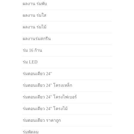
ผลงาน ร่มพับ
ผลงาน ร่มใส
ผลงาน ร่มไม้
ผลงานร่มสกรีน
ร่ม 16 ก้าน
ร่ม LED
ร่มตอนเดียว 24"
ร่มตอนเดียว 24" โครงเหล็ก
ร่มตอนเดียว 24" โครงไฟเบอร์
ร่มตอนเดียว 24" โครงไม้
ร่มตอนเดียว ราคาถูก
ร่มพัดลม