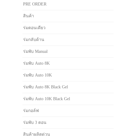
PRE ORDER
สินค้า
ร่มตอนเดียว
ร่มกลับด้าน
ร่มพับ Manual
ร่มพับ Auto 8K
ร่มพับ Auto 10K
ร่มพับ Auto 8K Black Gel
ร่มพับ Auto 10K Black Gel
ร่มกอล์ฟ
ร่มพับ 3 ตอน
สินค้าผลิตด่วน