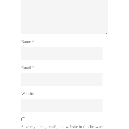
Name
*
Email
*
Website
Save my name, email, and website in this browser