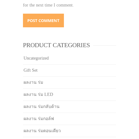
for the next time I comment.
PRODUCT CATEGORIES
Uncategorized
Gift Set
ผลงาน ร่ม
ผลงาน ร่ม LED
ผลงาน ร่มกลับด้าน
ผลงาน ร่มกอล์ฟ
ผลงาน ร่มตอนเดียว