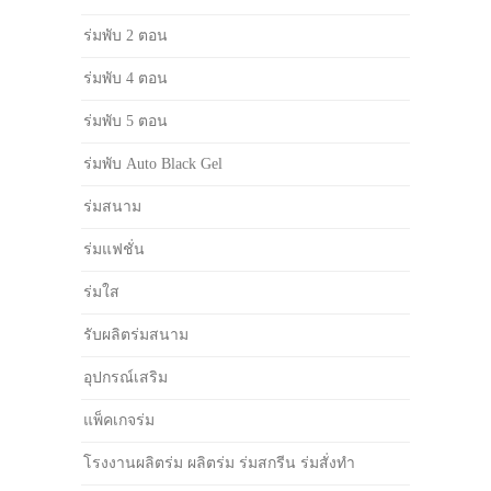
ร่มพับ 2 ตอน
ร่มพับ 4 ตอน
ร่มพับ 5 ตอน
ร่มพับ Auto Black Gel
ร่มสนาม
ร่มแฟชั่น
ร่มใส
รับผลิตร่มสนาม
อุปกรณ์เสริม
แพ็คเกจร่ม
โรงงานผลิตร่ม ผลิตร่ม ร่มสกรีน ร่มสั่งทำ