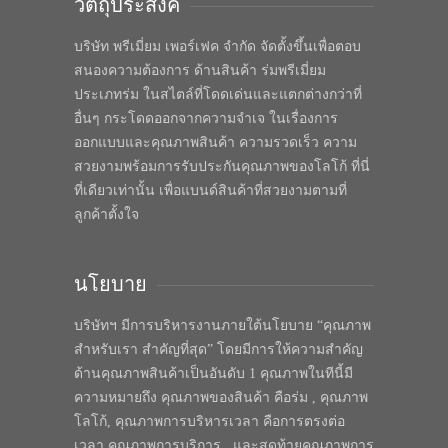
วัตถุประสงค์
บริษัท พรีเมี่ยม เพอร์เฟค จำกัด จัดตั้งขึ้นเพื่อตอบ
สนองความต้องการ ด้านสินค้า ร่มพรีเมี่ยม
ประเภทร่ม ในสไตล์ที่โดดเด่นและแตกต่างกว่าที่
อื่นๆ กระโดดออกจากความจำเจ ในเรื่องการ
ออกแบบและคุณภาพสินค้า ความรวดเร็ว ความ
สวยงามพร้อมการรับประกันคุณภาพของโลโก้ ที่นี่
ที่เดียวเท่านั้น เพื่อแบนด์สินค้าที่สวยงามตามที่
ลูกค้าตั้งใจ
นโยบาย
บริษัทฯ มีการบริหารงานภายใต้นโยบาย “คุณภาพ
สำหรับเรา สำคัญที่สุด” โดยมีการให้ความสำคัญ
ด้านคุณภาพสินค้าเป็นอันดับ 1 คุณภาพในทีนี้มี
ความหมายถึง คุณภาพของสินค้า คือร่ม , คุณภาพ
โลโก้, คุณภาพการบริหารเวลา คือการตรงต่อ
เวลา คุณภาพการบริการ , และสุดท้ายคุณภาพการ