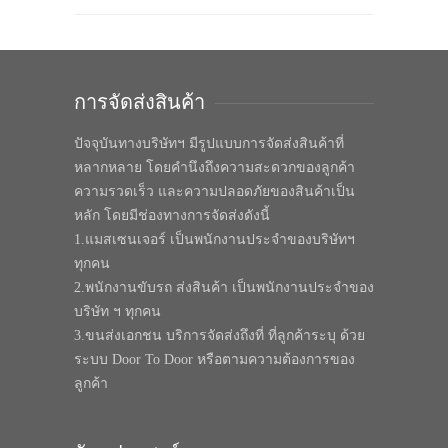
การจัดส่งสินค้า
ปัจจุบันทางบริษัทฯ มีรูปแบบการจัดส่งสินค้าที่
หลากหลาย โดยคำนึงถึงความสะดวกของลูกค้า
ความรวดเร็ว และความปลอดภัยของสินค้าเป็น
หลัก โดยมีช่องทางการจัดส่งดังนี้
1.แมสเซนเจอร์ เป็นพนักงานประจำของบริษัทฯ
ทุกคน
2.พนักงานขับรถ ส่งสินค้า เป็นพนักงานประจำของ
บริษัท ฯ ทุกคน
3.ขนส่งเอกชน บริการจัดส่งถึงที่ ที่ลูกค้าระบุ ด้วย
ระบบ Door To Door หรือตามความต้องการของ
ลูกค้า