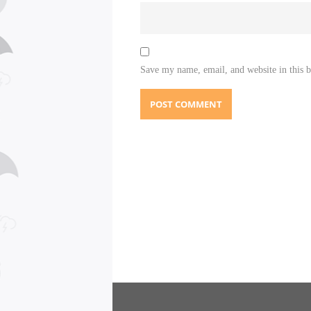
Save my name, email, and website in this 