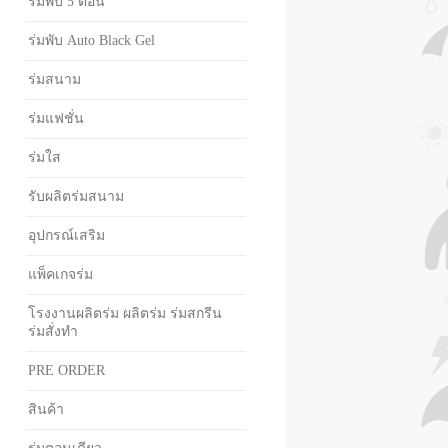
ร่มพับ 5 ตอน
ร่มพับ Auto Black Gel
ร่มสนาม
ร่มแฟชั่น
ร่มใส
รับผลิตร่มสนาม
อุปกรณ์เสริม
แพ็คเกจร่ม
โรงงานผลิตร่ม ผลิตร่ม ร่มสกรีน
ร่มสั่งทำ
PRE ORDER
สินค้า