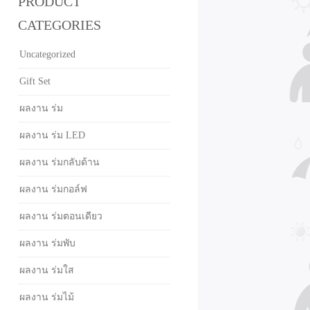
PRODUCT
CATEGORIES
Uncategorized
Gift Set
ผลงาน ร่ม
ผลงาน ร่ม LED
ผลงาน ร่มกลับด้าน
ผลงาน ร่มกอล์ฟ
ผลงาน ร่มตอนเดียว
ผลงาน ร่มพับ
ผลงาน ร่มใส
ผลงาน ร่มไม้