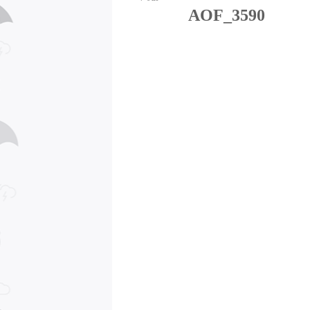
AOF_3590