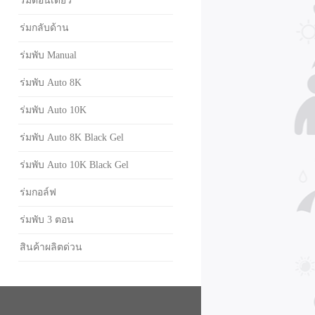
ร่มตอนเดียว
ร่มกลับด้าน
ร่มพับ Manual
ร่มพับ Auto 8K
ร่มพับ Auto 10K
ร่มพับ Auto 8K Black Gel
ร่มพับ Auto 10K Black Gel
ร่มกอล์ฟ
ร่มพับ 3 ตอน
สินค้าผลิตด่วน