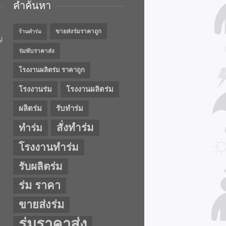
คำค้นหา
ขายส่งร่มราคาถูก
ร้านทำร่ม
ญ
ร่มพับราคาส่ง
โรงงานผลิตร่ม ราคาถูก
โรงงานร่ม
โรงงานผลิตร่ม
ผลิตร่ม
รับทำร่ม
สั่งทำร่ม
ทำร่ม
โรงงานทำร่ม
รับผลิตร่ม
ร่ม ราคา
ขายส่งร่ม
ร่มราคาส่ง