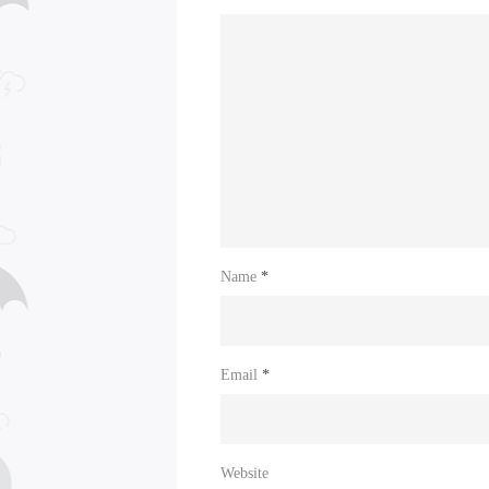
Name
*
Email
*
Website