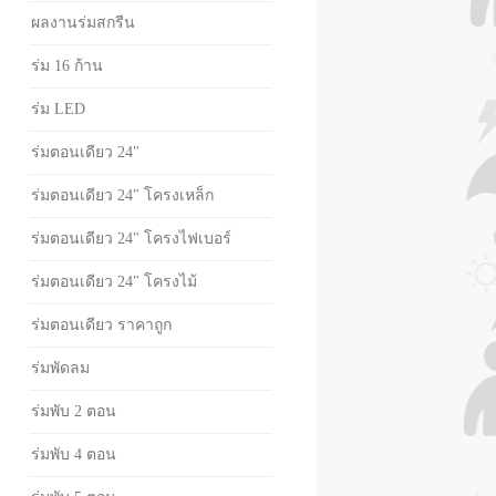
ผลงานร่มสกรีน
ร่ม 16 ก้าน
ร่ม LED
ร่มตอนเดียว 24"
ร่มตอนเดียว 24" โครงเหล็ก
ร่มตอนเดียว 24" โครงไฟเบอร์
ร่มตอนเดียว 24" โครงไม้
ร่มตอนเดียว ราคาถูก
ร่มพัดลม
ร่มพับ 2 ตอน
ร่มพับ 4 ตอน