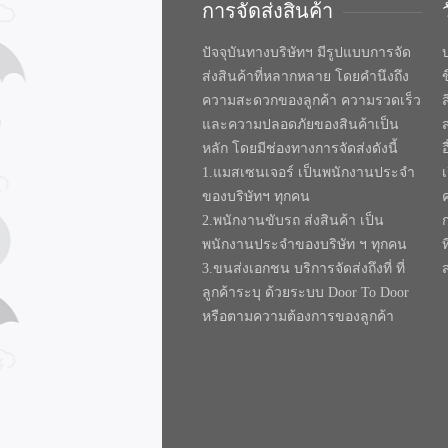
การจัดส่งสินค้า
ปัจจุบันทางบริษัทฯ มีรูปแบบการจัด
บ
ส่งสินค้าที่หลากหลาย โดยคำนึงถึง
ความสะดวกของลูกค้า ความรวดเร็ว
และความปลอดภัยของสินค้าเป็น
หลัก โดยมีช่องทางการจัดส่งดังนี้
1.แมสเซนเจอร์ เป็นพนักงานประจำ
ของบริษัทฯ ทุกคน
2.พนักงานขับรถ ส่งสินค้า เป็น
พนักงานประจำของบริษัท ฯ ทุกคน
ท
3.ขนส่งเอกชน บริการจัดส่งถึงที่ ที่
ลูกค้าระบุ ด้วยระบบ Door To Door
หรือตามความต้องการของลูกค้า