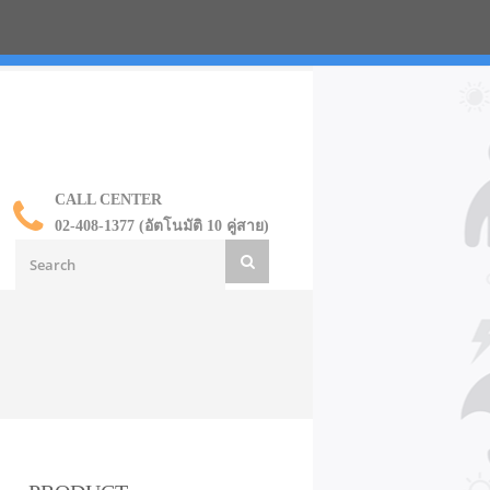
น ราคาส่ง
CALL CENTER
02-408-1377 (อัตโนมัติ 10 คู่สาย)