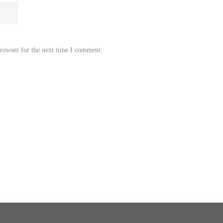
browser for the next time I comment.