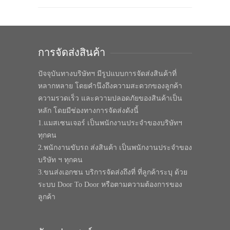
การจัดส่งสินค้า
ปัจจุบันทางบริษัทฯ มีรูปแบบการจัดส่งสินค้าที่
หลากหลาย โดยคำนึงถึงความสะดวกของลูกค้า
ความรวดเร็ว และความปลอดภัยของสินค้าเป็น
หลัก โดยมีช่องทางการจัดส่งดังนี้
1.แมสเซนเจอร์ เป็นพนักงานประจำของบริษัทฯ
ทุกคน
2.พนักงานขับรถ ส่งสินค้า เป็นพนักงานประจำของ
บริษัท ฯ ทุกคน
3.ขนส่งเอกชน บริการจัดส่งถึงที่ ที่ลูกค้าระบุ ด้วย
ระบบ Door To Door หรือตามความต้องการของ
ลูกค้า