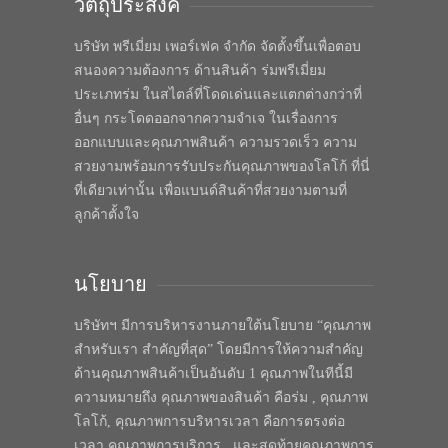
วัตถุประสงค์
บริษัท พรีเมี่ยม เพอร์เฟค จำกัด จัดตั้งขึ้นเพื่อตอบ
สนองความต้องการ ด้านสินค้า ร่มพรีเมี่ยม
ประเภทร่ม ในสไตล์ที่โดดเด่นและแตกต่างกว่าที่
อื่นๆ กระโดดออกจากความจำเจ ในเรื่องการ
ออกแบบและคุณภาพสินค้า ความรวดเร็ว ความ
สวยงามพร้อมการรับประกันคุณภาพของโลโก้ ที่นี่
ที่เดียวเท่านั้น เพื่อแบนด์สินค้าที่สวยงามตามที่
ลูกค้าตั้งใจ
นโยบาย
บริษัทฯ มีการบริหารงานภายใต้นโยบาย “คุณภาพ
สำหรับเรา สำคัญที่สุด” โดยมีการให้ความสำคัญ
ด้านคุณภาพสินค้าเป็นอันดับ 1 คุณภาพในทีนี้มี
ความหมายถึง คุณภาพของสินค้า คือร่ม , คุณภาพ
โลโก้, คุณภาพการบริหารเวลา คือการตรงต่อ
เวลา คุณภาพการบริการ , และสุดท้ายคุณภาพการ