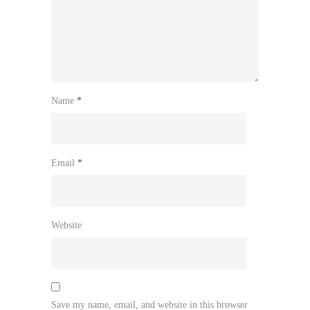
Name
*
Email
*
Website
Save my name, email, and website in this browser