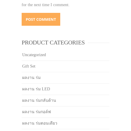
for the next time I comment.
PRODUCT CATEGORIES
Uncategorized
Gift Set
ผลงาน ร่ม
ผลงาน ร่ม LED
ผลงาน ร่มกลับด้าน
ผลงาน ร่มกอล์ฟ
ผลงาน ร่มตอนเดียว