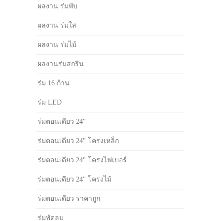
ผลงาน ร่มพับ
ผลงาน ร่มใส
ผลงาน ร่มไม้
ผลงานร่มสกรีน
ร่ม 16 ก้าน
ร่ม LED
ร่มตอนเดียว 24"
ร่มตอนเดียว 24" โครงเหล็ก
ร่มตอนเดียว 24" โครงไฟเบอร์
ร่มตอนเดียว 24" โครงไม้
ร่มตอนเดียว ราคาถูก
ร่มพัดลม