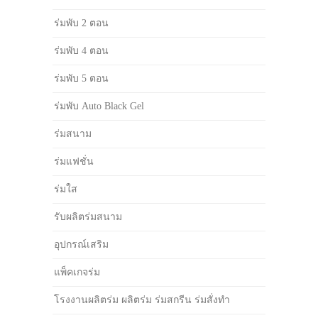
ร่มพับ 2 ตอน
ร่มพับ 4 ตอน
ร่มพับ 5 ตอน
ร่มพับ Auto Black Gel
ร่มสนาม
ร่มแฟชั่น
ร่มใส
รับผลิตร่มสนาม
อุปกรณ์เสริม
แพ็คเกจร่ม
โรงงานผลิตร่ม ผลิตร่ม ร่มสกรีน ร่มสั่งทำ