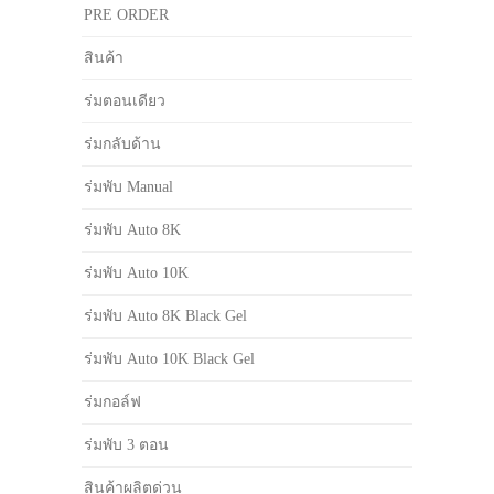
PRE ORDER
สินค้า
ร่มตอนเดียว
ร่มกลับด้าน
ร่มพับ Manual
ร่มพับ Auto 8K
ร่มพับ Auto 10K
ร่มพับ Auto 8K Black Gel
ร่มพับ Auto 10K Black Gel
ร่มกอล์ฟ
ร่มพับ 3 ตอน
สินค้าผลิตด่วน