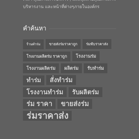
บริหารงาน และหน้าที่ต่างๆภายในองค์กร
คำค้นหา
ขายส่งร่มราคาถูก
ร่มพับราคาส่ง
ร้านทำร่ม
โรงงานร่ม
โรงงานผลิตร่ม ราคาถูก
โรงงานผลิตร่ม
ผลิตร่ม
รับทำร่ม
สั่งทำร่ม
ทำร่ม
โรงงานทำร่ม
รับผลิตร่ม
ร่ม ราคา
ขายส่งร่ม
ร่มราคาส่ง