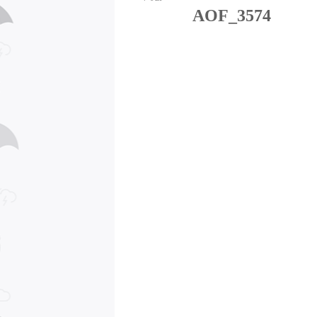
AOF_3574