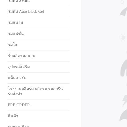
ร่มพับ 5 ตอน
ร่มพับ Auto Black Gel
ร่มสนาม
ร่มแฟชั่น
ร่มใส
รับผลิตร่มสนาม
อุปกรณ์เสริม
แพ็คเกจร่ม
โรงงานผลิตร่ม ผลิตร่ม ร่มสกรีน
ร่มสั่งทำ
PRE ORDER
สินค้า