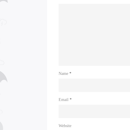
Name
*
Email
*
Website