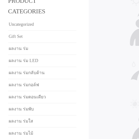
PRODUCT
CATEGORIES
Uncategorized
Gift Set
ผลงาน ร่ม
ผลงาน ร่ม LED
ผลงาน ร่มกลับด้าน
ผลงาน ร่มกอล์ฟ
ผลงาน ร่มตอนเดียว
ผลงาน ร่มพับ
ผลงาน ร่มใส
ผลงาน ร่มไม้