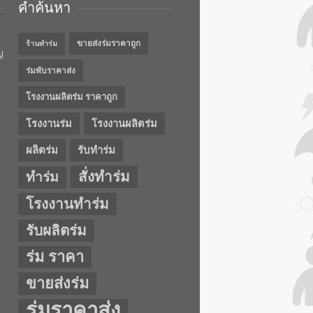
คำค้นหา
ขายส่งร่มราคาถูก
ร้านทำร่ม
ญ
ร่มพับราคาส่ง
โรงงานผลิตร่ม ราคาถูก
โรงงานร่ม
โรงงานผลิตร่ม
ผลิตร่ม
รับทำร่ม
สั่งทำร่ม
ทำร่ม
โรงงานทำร่ม
รับผลิตร่ม
ร่ม ราคา
ขายส่งร่ม
ร่มราคาส่ง