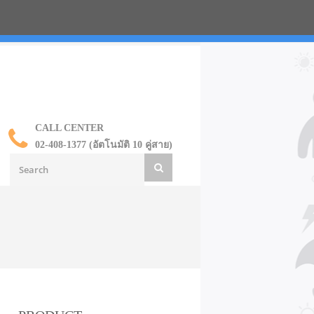
น ราคาส่ง
CALL CENTER
02-408-1377 (อัตโนมัติ 10 คู่สาย)