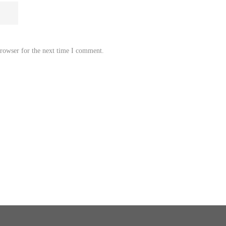
browser for the next time I comment.