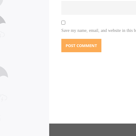
Save my name, email, and website in this 