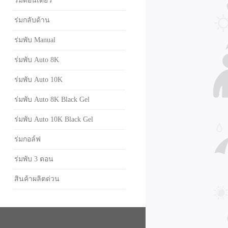
ร่มตอนเดียว
ร่มกลับด้าน
ร่มพับ Manual
ร่มพับ Auto 8K
ร่มพับ Auto 10K
ร่มพับ Auto 8K Black Gel
ร่มพับ Auto 10K Black Gel
ร่มกอล์ฟ
ร่มพับ 3 ตอน
สินค้าผลิตด่วน