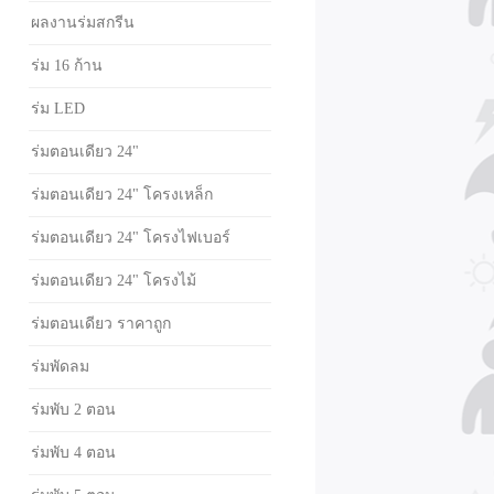
ผลงานร่มสกรีน
ร่ม 16 ก้าน
ร่ม LED
ร่มตอนเดียว 24"
ร่มตอนเดียว 24" โครงเหล็ก
ร่มตอนเดียว 24" โครงไฟเบอร์
ร่มตอนเดียว 24" โครงไม้
ร่มตอนเดียว ราคาถูก
ร่มพัดลม
ร่มพับ 2 ตอน
ร่มพับ 4 ตอน