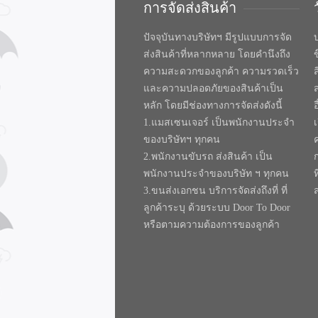
การจัดส่งสินค้า
ปัจจุบันทางบริษัทฯ มีรูปแบบการจัด
บ
ส่งสินค้าที่หลากหลาย โดยคำนึงถึง
ความสะดวกของลูกค้า ความรวดเร็ว
และความปลอดภัยของสินค้าเป็น
หลัก โดยมีช่องทางการจัดส่งดังนี้
1.แมสเซนเจอร์ เป็นพนักงานประจำ
ของบริษัทฯ ทุกคน
2.พนักงานขับรถ ส่งสินค้า เป็น
พนักงานประจำของบริษัท ฯ ทุกคน
ท
3.ขนส่งเอกชน บริการจัดส่งถึงที่ ที่
ลูกค้าระบุ ด้วยระบบ Door To Door
หรือตามความต้องการของลูกค้า