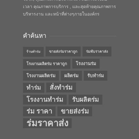
เวลา คุณภาพการบริการ , และสุดท้ายคุณภาพการ
บริหารงาน และหน้าที่ต่างๆภายในองค์กร
คำค้นหา
ขายส่งร่มราคาถูก
ร่มพับราคาส่ง
ร้านทำร่ม
โรงงานร่ม
โรงงานผลิตร่ม ราคาถูก
โรงงานผลิตร่ม
ผลิตร่ม
รับทำร่ม
สั่งทำร่ม
ทำร่ม
โรงงานทำร่ม
รับผลิตร่ม
ร่ม ราคา
ขายส่งร่ม
ร่มราคาส่ง