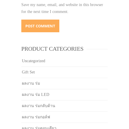
Save my name, email, and website in this browser
for the next time I comment.
PRODUCT CATEGORIES
Uncategorized
Gift Set
ผลงาน ร่ม
ผลงาน ร่ม LED
ผลงาน ร่มกลับด้าน
ผลงาน ร่มกอล์ฟ
ผลงาน ร่มตอนเดียว