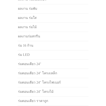
ผลงาน ร่มพับ
ผลงาน ร่มใส
ผลงาน ร่มไม้
ผลงานร่มสกรีน
ร่ม 16 ก้าน
ร่ม LED
ร่มตอนเดียว 24"
ร่มตอนเดียว 24" โครงเหล็ก
ร่มตอนเดียว 24" โครงไฟเบอร์
ร่มตอนเดียว 24" โครงไม้
ร่มตอนเดียว ราคาถูก