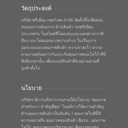
วัตถุประสงค์
บริษัท พรีเมี่ยม เพอร์เฟค จำกัด จัดตั้งขึ้นเพื่อตอบ
สนองความต้องการ ด้านสินค้า ร่มพรีเมี่ยม
ประเภทร่ม ในสไตล์ที่โดดเด่นและแตกต่างกว่าที่
อื่นๆ กระโดดออกจากความจำเจ ในเรื่องการ
ออกแบบและคุณภาพสินค้า ความรวดเร็ว ความ
สวยงามพร้อมการรับประกันคุณภาพของโลโก้ ที่นี่
ที่เดียวเท่านั้น เพื่อแบนด์สินค้าที่สวยงามตามที่
ลูกค้าตั้งใจ
นโยบาย
บริษัทฯ มีการบริหารงานภายใต้นโยบาย “คุณภาพ
สำหรับเรา สำคัญที่สุด” โดยมีการให้ความสำคัญ
ด้านคุณภาพสินค้าเป็นอันดับ 1 คุณภาพในทีนี้มี
ความหมายถึง คุณภาพของสินค้า คือร่ม , คุณภาพ
โลโก้, คุณภาพการบริหารเวลา คือการตรงต่อ