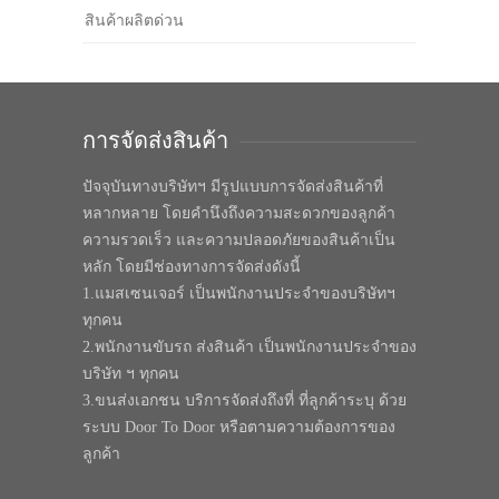
สินค้าผลิตด่วน
การจัดส่งสินค้า
ปัจจุบันทางบริษัทฯ มีรูปแบบการจัดส่งสินค้าที่
หลากหลาย โดยคำนึงถึงความสะดวกของลูกค้า
ความรวดเร็ว และความปลอดภัยของสินค้าเป็น
หลัก โดยมีช่องทางการจัดส่งดังนี้
1.แมสเซนเจอร์ เป็นพนักงานประจำของบริษัทฯ
ทุกคน
2.พนักงานขับรถ ส่งสินค้า เป็นพนักงานประจำของ
บริษัท ฯ ทุกคน
3.ขนส่งเอกชน บริการจัดส่งถึงที่ ที่ลูกค้าระบุ ด้วย
ระบบ Door To Door หรือตามความต้องการของ
ลูกค้า