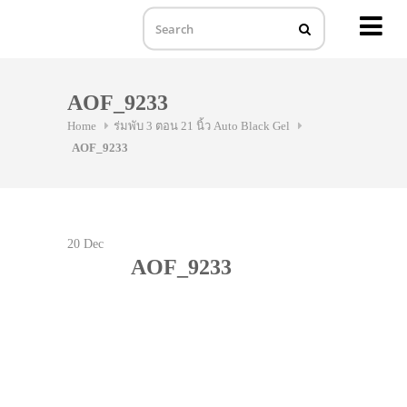
MENU
Skip
to
AOF_9233
content
Home
ร่มพับ 3 ตอน 21 นิ้ว Auto Black Gel
AOF_9233
20
Dec
AOF_9233