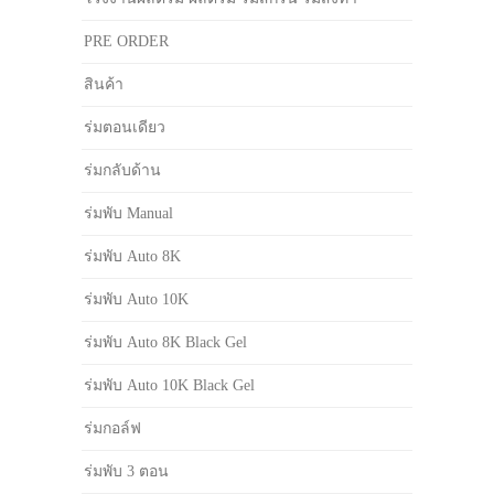
PRE ORDER
สินค้า
ร่มตอนเดียว
ร่มกลับด้าน
ร่มพับ Manual
ร่มพับ Auto 8K
ร่มพับ Auto 10K
ร่มพับ Auto 8K Black Gel
ร่มพับ Auto 10K Black Gel
ร่มกอล์ฟ
ร่มพับ 3 ตอน