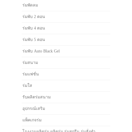
ร่มพัดลม
ร่มพับ 2 ตอน
ร่มพับ 4 ตอน
ร่มพับ 5 ตอน
ร่มพับ Auto Black Gel
ร่มสนาม
ร่มแฟชั่น
ร่มใส
รับผลิตร่มสนาม
อุปกรณ์เสริม
แพ็คเกจร่ม
โรงงานผลิตร่ม ผลิตร่ม ร่มสกรีน ร่มสั่งทำ