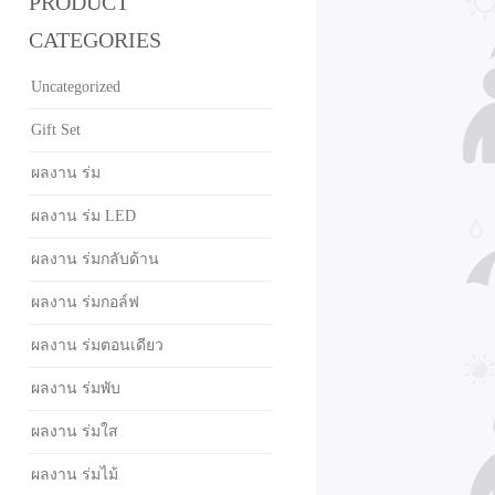
PRODUCT
CATEGORIES
Uncategorized
Gift Set
ผลงาน ร่ม
ผลงาน ร่ม LED
ผลงาน ร่มกลับด้าน
ผลงาน ร่มกอล์ฟ
ผลงาน ร่มตอนเดียว
ผลงาน ร่มพับ
ผลงาน ร่มใส
ผลงาน ร่มไม้