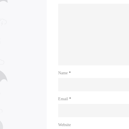
Name
*
Email
*
Website