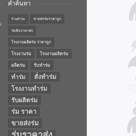
คำค้นหา
ขายส่งร่มราคาถูก
ร้านทำร่ม
ญ
ร่มพับราคาส่ง
โรงงานผลิตร่ม ราคาถูก
โรงงานร่ม
โรงงานผลิตร่ม
ผลิตร่ม
รับทำร่ม
สั่งทำร่ม
ทำร่ม
โรงงานทำร่ม
รับผลิตร่ม
ร่ม ราคา
ขายส่งร่ม
ร่มราคาส่ง