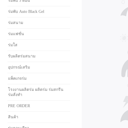
ร่มพับ 5 ตอน
ร่มพับ Auto Black Gel
ร่มสนาม
ร่มแฟชั่น
ร่มใส
รับผลิตร่มสนาม
อุปกรณ์เสริม
แพ็คเกจร่ม
โรงงานผลิตร่ม ผลิตร่ม ร่มสกรีน
ร่มสั่งทำ
PRE ORDER
สินค้า