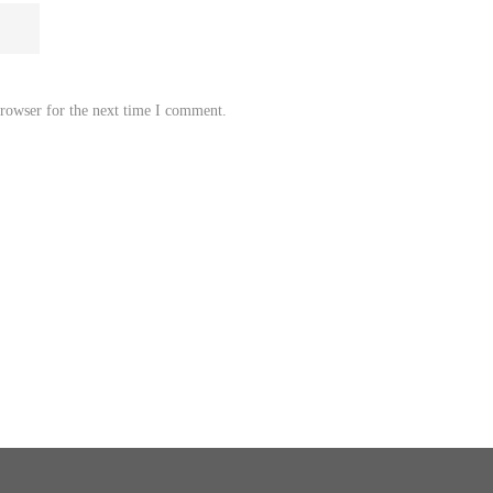
browser for the next time I comment.