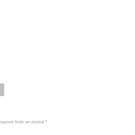
equired fields are marked
*