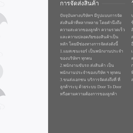
การจัดส่งสินค้า
ปัจจุบันทางบริษัทฯ มีรูปแบบการจัด
บ
ส่งสินค้าที่หลากหลาย โดยคำนึงถึง
ความสะดวกของลูกค้า ความรวดเร็ว
และความปลอดภัยของสินค้าเป็น
หลัก โดยมีช่องทางการจัดส่งดังนี้
1.แมสเซนเจอร์ เป็นพนักงานประจำ
ของบริษัทฯ ทุกคน
2.พนักงานขับรถ ส่งสินค้า เป็น
พนักงานประจำของบริษัท ฯ ทุกคน
ท
3.ขนส่งเอกชน บริการจัดส่งถึงที่ ที่
ลูกค้าระบุ ด้วยระบบ Door To Door
หรือตามความต้องการของลูกค้า