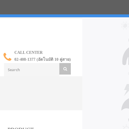
น ราคาส่ง
CALL CENTER
02-408-1377 (อัตโนมัติ 10 คู่สาย)