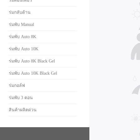
ร่มตอนเดียว
ร่มกลับด้าน
ร่มพับ Manual
ร่มพับ Auto 8K
ร่มพับ Auto 10K
ร่มพับ Auto 8K Black Gel
ร่มพับ Auto 10K Black Gel
ร่มกอล์ฟ
ร่มพับ 3 ตอน
สินค้าผลิตด่วน