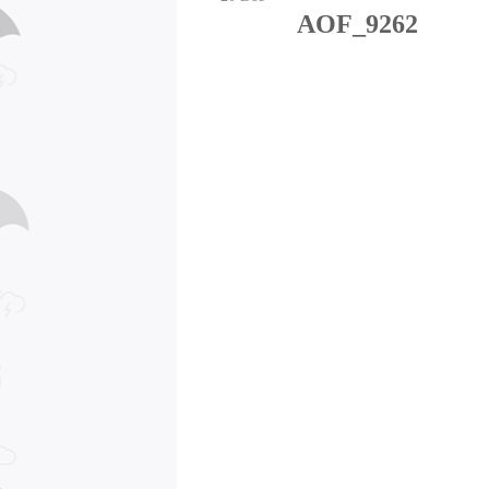
AOF_9262