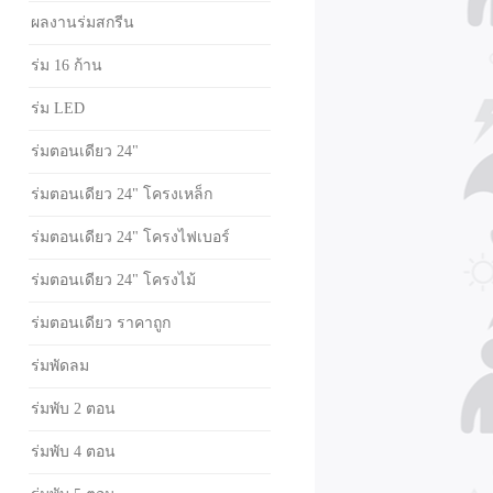
ผลงานร่มสกรีน
ร่ม 16 ก้าน
ร่ม LED
ร่มตอนเดียว 24"
ร่มตอนเดียว 24" โครงเหล็ก
ร่มตอนเดียว 24" โครงไฟเบอร์
ร่มตอนเดียว 24" โครงไม้
ร่มตอนเดียว ราคาถูก
ร่มพัดลม
ร่มพับ 2 ตอน
ร่มพับ 4 ตอน