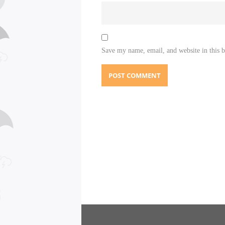
Save my name, email, and website in this 