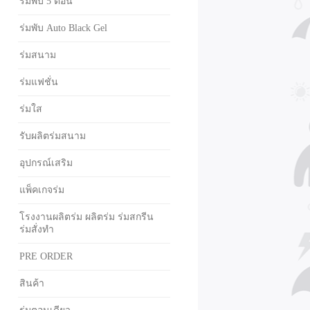
ร่มพับ 5 ตอน
ร่มพับ Auto Black Gel
ร่มสนาม
ร่มแฟชั่น
ร่มใส
รับผลิตร่มสนาม
อุปกรณ์เสริม
แพ็คเกจร่ม
โรงงานผลิตร่ม ผลิตร่ม ร่มสกรีน
ร่มสั่งทำ
PRE ORDER
สินค้า