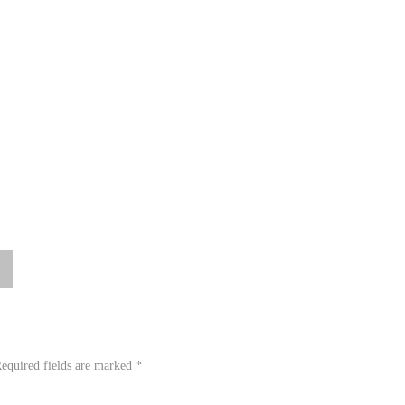
equired fields are marked
*