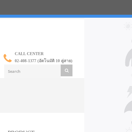
น ราคาส่ง
CALL CENTER
02-408-1377 (อัตโนมัติ 10 คู่สาย)