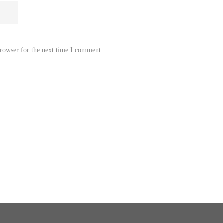
browser for the next time I comment.