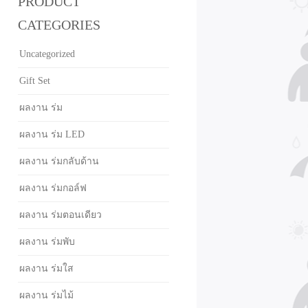
PRODUCT
CATEGORIES
Uncategorized
Gift Set
ผลงาน ร่ม
ผลงาน ร่ม LED
ผลงาน ร่มกลับด้าน
ผลงาน ร่มกอล์ฟ
ผลงาน ร่มตอนเดียว
ผลงาน ร่มพับ
ผลงาน ร่มใส
ผลงาน ร่มไม้