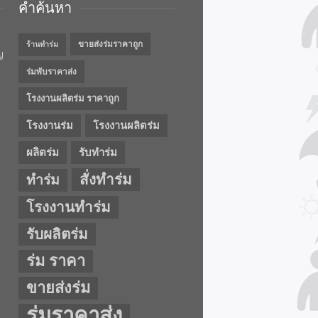
คำค้นหา
ขายส่งร่มราคาถูก
ร้านทำร่ม
ญ
ร่มพับราคาส่ง
โรงงานผลิตร่ม ราคาถูก
โรงงานร่ม
โรงงานผลิตร่ม
ผลิตร่ม
รับทำร่ม
สั่งทำร่ม
ทำร่ม
โรงงานทำร่ม
รับผลิตร่ม
ร่ม ราคา
ขายส่งร่ม
ร่มราคาส่ง