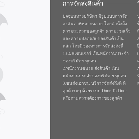
การจัดส่งสินค้า
ปัจจุบันทางบริษัทฯ มีรูปแบบการจัด
บ
ส่งสินค้าที่หลากหลาย โดยคำนึงถึง
ความสะดวกของลูกค้า ความรวดเร็ว
และความปลอดภัยของสินค้าเป็น
หลัก โดยมีช่องทางการจัดส่งดังนี้
1.แมสเซนเจอร์ เป็นพนักงานประจำ
ของบริษัทฯ ทุกคน
2.พนักงานขับรถ ส่งสินค้า เป็น
พนักงานประจำของบริษัท ฯ ทุกคน
ท
3.ขนส่งเอกชน บริการจัดส่งถึงที่ ที่
ลูกค้าระบุ ด้วยระบบ Door To Door
หรือตามความต้องการของลูกค้า