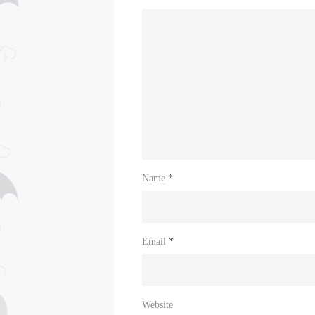
Name
*
Email
*
Website