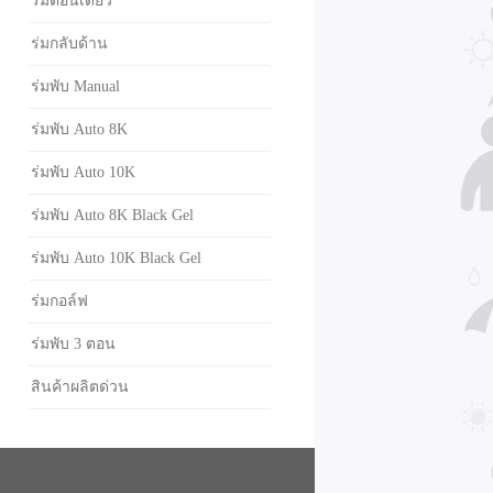
ร่มตอนเดียว
ร่มกลับด้าน
ร่มพับ Manual
ร่มพับ Auto 8K
ร่มพับ Auto 10K
ร่มพับ Auto 8K Black Gel
ร่มพับ Auto 10K Black Gel
ร่มกอล์ฟ
ร่มพับ 3 ตอน
สินค้าผลิตด่วน