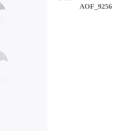
AOF_9256