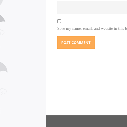
Save my name, email, and website in this 