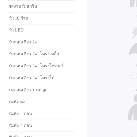
ผลงานร่มสกรีน
ร่ม 16 ก้าน
ร่ม LED
ร่มตอนเดียว 24"
ร่มตอนเดียว 24" โครงเหล็ก
ร่มตอนเดียว 24" โครงไฟเบอร์
ร่มตอนเดียว 24" โครงไม้
ร่มตอนเดียว ราคาถูก
ร่มพัดลม
ร่มพับ 2 ตอน
ร่มพับ 4 ตอน