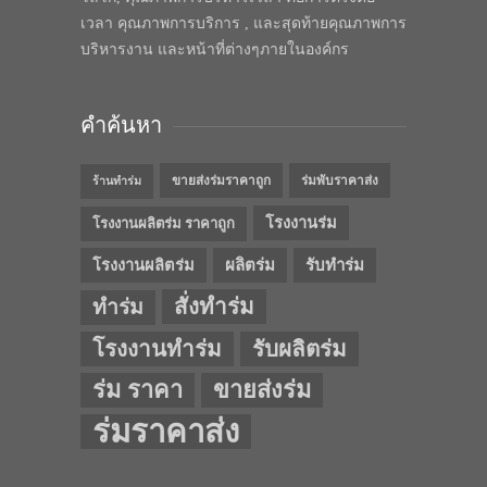
เวลา คุณภาพการบริการ , และสุดท้ายคุณภาพการ
บริหารงาน และหน้าที่ต่างๆภายในองค์กร
คำค้นหา
ขายส่งร่มราคาถูก
ร่มพับราคาส่ง
ร้านทำร่ม
โรงงานร่ม
โรงงานผลิตร่ม ราคาถูก
โรงงานผลิตร่ม
ผลิตร่ม
รับทำร่ม
สั่งทำร่ม
ทำร่ม
โรงงานทำร่ม
รับผลิตร่ม
ร่ม ราคา
ขายส่งร่ม
ร่มราคาส่ง