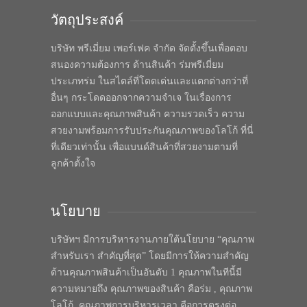
วัตถุประสงค์
บริษัท พรีเมี่ยม เพอร์เฟค จำกัด จัดตั้งขึ้นเพื่อตอบ
สนองความต้องการ ด้านสินค้า ร่มพรีเมี่ยม
ประเภทร่ม ในสไตล์ที่โดดเด่นและแตกต่างกว่าที่
อื่นๆ กระโดดออกจากความจำเจ ในเรื่องการ
ออกแบบและคุณภาพสินค้า ความรวดเร็ว ความ
สวยงามพร้อมการรับประกันคุณภาพของโลโก้ ที่นี่
ที่เดียวเท่านั้น เพื่อแบนด์สินค้าที่สวยงามตามที่
ลูกค้าตั้งใจ
นโยบาย
บริษัทฯ มีการบริหารงานภายใต้นโยบาย “คุณภาพ
สำหรับเรา สำคัญที่สุด” โดยมีการให้ความสำคัญ
ด้านคุณภาพสินค้าเป็นอันดับ 1 คุณภาพในทีนี้มี
ความหมายถึง คุณภาพของสินค้า คือร่ม , คุณภาพ
โลโก้, คุณภาพการบริหารเวลา คือการตรงต่อ