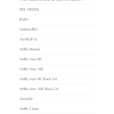
PRE ORDER
สินค้า
ร่มตอนเดียว
ร่มกลับด้าน
ร่มพับ Manual
ร่มพับ Auto 8K
ร่มพับ Auto 10K
ร่มพับ Auto 8K Black Gel
ร่มพับ Auto 10K Black Gel
ร่มกอล์ฟ
ร่มพับ 3 ตอน