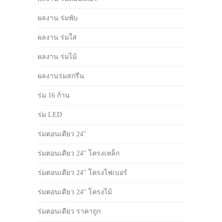
ผลงาน ร่มพับ
ผลงาน ร่มใส
ผลงาน ร่มไม้
ผลงานร่มสกรีน
ร่ม 16 ก้าน
ร่ม LED
ร่มตอนเดียว 24"
ร่มตอนเดียว 24" โครงเหล็ก
ร่มตอนเดียว 24" โครงไฟเบอร์
ร่มตอนเดียว 24" โครงไม้
ร่มตอนเดียว ราคาถูก