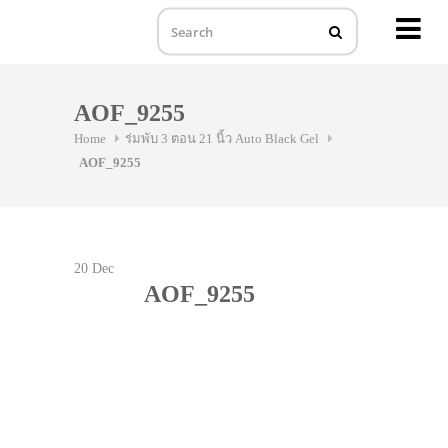
MENU
Skip
to
AOF_9255
content
Home
ร่มพับ 3 ตอน 21 นิ้ว Auto Black Gel
AOF_9255
20
Dec
AOF_9255