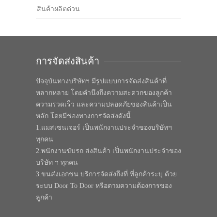
สินค้าผลิตด่วน
การจัดส่งสินค้า
ปัจจุบันทางบริษัทฯ มีรูปแบบการจัดส่งสินค้าที่
หลากหลาย โดยคำนึงถึงความสะดวกของลูกค้า
ความรวดเร็ว และความปลอดภัยของสินค้าเป็น
หลัก โดยมีช่องทางการจัดส่งดังนี้
1.แมสเซนเจอร์ เป็นพนักงานประจำของบริษัทฯ
ทุกคน
2.พนักงานขับรถ ส่งสินค้า เป็นพนักงานประจำของ
บริษัท ฯ ทุกคน
3.ขนส่งเอกชน บริการจัดส่งถึงที่ ที่ลูกค้าระบุ ด้วย
ระบบ Door To Door หรือตามความต้องการของ
ลูกค้า