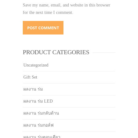
Save my name, email, and website in this browser
for the next time I comment.
PRODUCT CATEGORIES
Uncategorized
Gift Set
ผลงาน ร่ม
ผลงาน ร่ม LED
ผลงาน ร่มกลับด้าน
ผลงาน ร่มกอล์ฟ
ผลงาน ร่มตอนเดียว