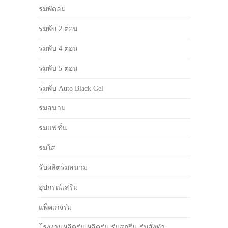
ร่มพัดลม
ร่มพับ 2 ตอน
ร่มพับ 4 ตอน
ร่มพับ 5 ตอน
ร่มพับ Auto Black Gel
ร่มสนาม
ร่มแฟชั่น
ร่มใส
รับผลิตร่มสนาม
อุปกรณ์เสริม
แพ็คเกจร่ม
โรงงานผลิตร่ม ผลิตร่ม ร่มสกรีน ร่มสั่งทำ