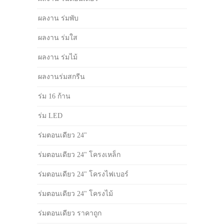
ผลงาน ร่มพับ
ผลงาน ร่มใส
ผลงาน ร่มไม้
ผลงานร่มสกรีน
ร่ม 16 ก้าน
ร่ม LED
ร่มตอนเดียว 24"
ร่มตอนเดียว 24" โครงเหล็ก
ร่มตอนเดียว 24" โครงไฟเบอร์
ร่มตอนเดียว 24" โครงไม้
ร่มตอนเดียว ราคาถูก