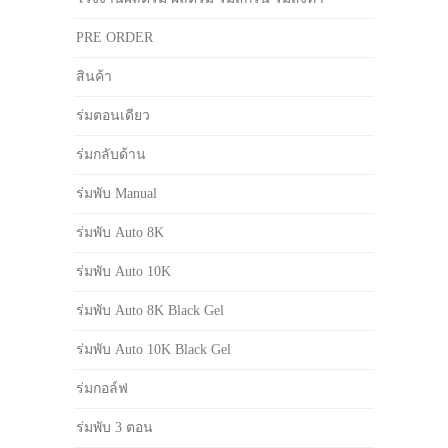
PRE ORDER
สินค้า
ร่มตอนเดียว
ร่มกลับด้าน
ร่มพับ Manual
ร่มพับ Auto 8K
ร่มพับ Auto 10K
ร่มพับ Auto 8K Black Gel
ร่มพับ Auto 10K Black Gel
ร่มกอล์ฟ
ร่มพับ 3 ตอน