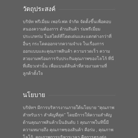
วัตถุประสงค์
บริษัท พรีเมี่ยม เพอร์เฟค จำกัด จัดตั้งขึ้นเพื่อตอบ
สนองความต้องการ ด้านสินค้า ร่มพรีเมี่ยม
ประเภทร่ม ในสไตล์ที่โดดเด่นและแตกต่างกว่าที่
อื่นๆ กระโดดออกจากความจำเจ ในเรื่องการ
ออกแบบและคุณภาพสินค้า ความรวดเร็ว ความ
สวยงามพร้อมการรับประกันคุณภาพของโลโก้ ที่นี่
ที่เดียวเท่านั้น เพื่อแบนด์สินค้าที่สวยงามตามที่
ลูกค้าตั้งใจ
นโยบาย
บริษัทฯ มีการบริหารงานภายใต้นโยบาย “คุณภาพ
สำหรับเรา สำคัญที่สุด” โดยมีการให้ความสำคัญ
ด้านคุณภาพสินค้าเป็นอันดับ 1 คุณภาพในทีนี้มี
ความหมายถึง คุณภาพของสินค้า คือร่ม , คุณภาพ
โลโก้, คุณภาพการบริหารเวลา คือการตรงต่อ