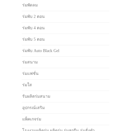
ร่มพัดลม
ร่มพับ 2 ตอน
ร่มพับ 4 ตอน
ร่มพับ 5 ตอน
ร่มพับ Auto Black Gel
ร่มสนาม
ร่มแฟชั่น
ร่มใส
รับผลิตร่มสนาม
อุปกรณ์เสริม
แพ็คเกจร่ม
โรงงานผลิตร่ม ผลิตร่ม ร่มสกรีน ร่มสั่งทำ