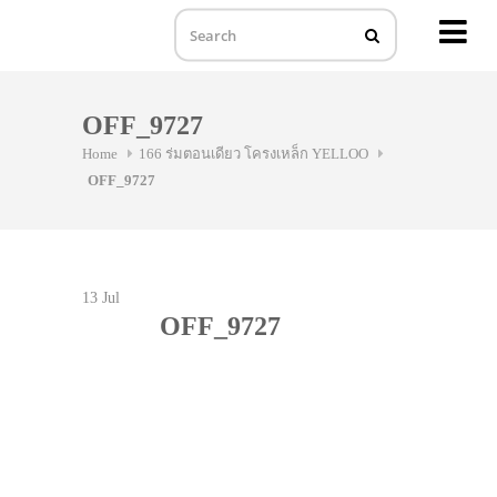
MENU
Skip
to
OFF_9727
content
Home
166 ร่มตอนเดียว โครงเหล็ก YELLOO
OFF_9727
13
Jul
OFF_9727