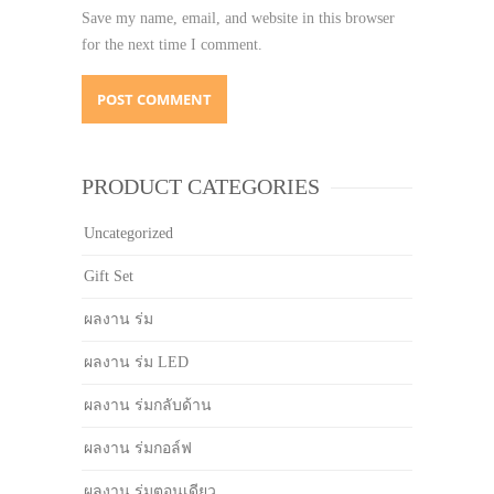
Save my name, email, and website in this browser
for the next time I comment.
PRODUCT CATEGORIES
Uncategorized
Gift Set
ผลงาน ร่ม
ผลงาน ร่ม LED
ผลงาน ร่มกลับด้าน
ผลงาน ร่มกอล์ฟ
ผลงาน ร่มตอนเดียว