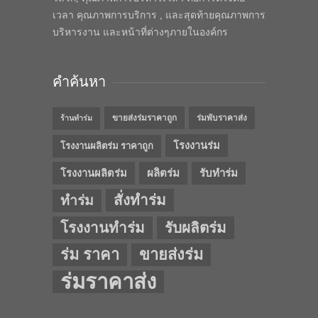
เวลา คุณภาพการบริการ , และสุดท้ายคุณภาพการ
บริหารงาน และหน้าที่ต่างๆภายในองค์กร
คำค้นหา
ขายส่งร่มราคาถูก
ร่มพับราคาส่ง
ร้านทำร่ม
โรงงานร่ม
โรงงานผลิตร่ม ราคาถูก
โรงงานผลิตร่ม
ผลิตร่ม
รับทำร่ม
สั่งทำร่ม
ทำร่ม
โรงงานทำร่ม
รับผลิตร่ม
ร่ม ราคา
ขายส่งร่ม
ร่มราคาส่ง