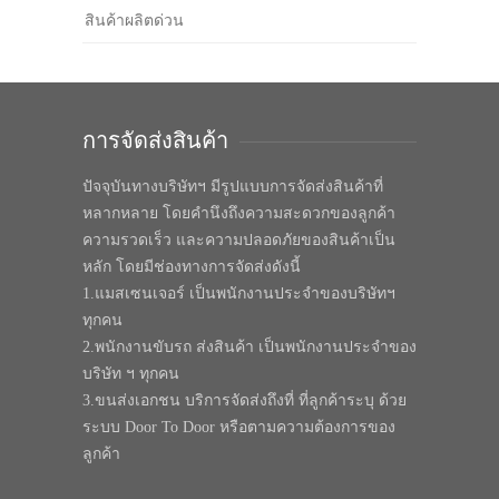
สินค้าผลิตด่วน
การจัดส่งสินค้า
ปัจจุบันทางบริษัทฯ มีรูปแบบการจัดส่งสินค้าที่
หลากหลาย โดยคำนึงถึงความสะดวกของลูกค้า
ความรวดเร็ว และความปลอดภัยของสินค้าเป็น
หลัก โดยมีช่องทางการจัดส่งดังนี้
1.แมสเซนเจอร์ เป็นพนักงานประจำของบริษัทฯ
ทุกคน
2.พนักงานขับรถ ส่งสินค้า เป็นพนักงานประจำของ
บริษัท ฯ ทุกคน
3.ขนส่งเอกชน บริการจัดส่งถึงที่ ที่ลูกค้าระบุ ด้วย
ระบบ Door To Door หรือตามความต้องการของ
ลูกค้า