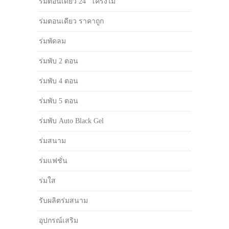
ร่มตอนเดียว 24" โครงไม้
ร่มตอนเดียว ราคาถูก
ร่มพัดลม
ร่มพับ 2 ตอน
ร่มพับ 4 ตอน
ร่มพับ 5 ตอน
ร่มพับ Auto Black Gel
ร่มสนาม
ร่มแฟชั่น
ร่มใส
รับผลิตร่มสนาม
อุปกรณ์เสริม