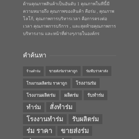
ด้านคุณภาพสินค้าเป็นอันดับ 1 คุณภาพในทีนี้มี
ความหมายถึง คุณภาพของสินค้า คือร่ม , คุณภาพ
โลโก้, คุณภาพการบริหารเวลา คือการตรงต่อ
เวลา คุณภาพการบริการ , และสุดท้ายคุณภาพการ
บริหารงาน และหน้าที่ต่างๆภายในองค์กร
คำค้นหา
ขายส่งร่มราคาถูก
ร่มพับราคาส่ง
ร้านทำร่ม
โรงงานร่ม
โรงงานผลิตร่ม ราคาถูก
โรงงานผลิตร่ม
ผลิตร่ม
รับทำร่ม
สั่งทำร่ม
ทำร่ม
โรงงานทำร่ม
รับผลิตร่ม
ร่ม ราคา
ขายส่งร่ม