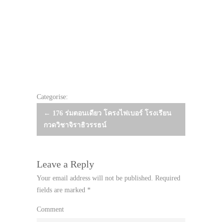
Categorise:
Post
←
176 ร่มตอนเดียว โครงไฟเบอร์ โรงเรียน
กวดวิชาจิราธิวรรธน์
navigation
Leave a Reply
Your email address will not be published.
Required
fields are marked
*
Comment