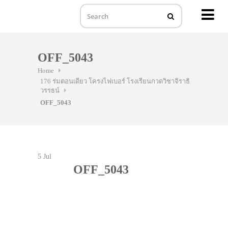
MENU
Skip
to
OFF_5043
content
Home
176 ร่มตอนเดียว โครงไฟเบอร์ โรงเรียนกวดวิชาจิราธิ
วรรธน์
OFF_5043
5
Jul
OFF_5043