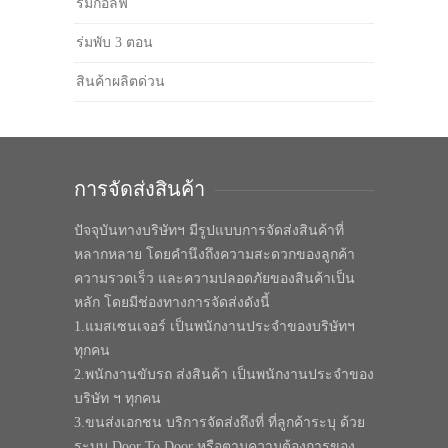
ร่มกอล์ฟ
ร่มพับ 3 ตอน
สินค้าผลิตด่วน
การจัดส่งสินค้า
ปัจจุบันทางบริษัทฯ มีรูปแบบการจัดส่งสินค้าที่
หลากหลาย โดยคำนึงถึงความสะดวกของลูกค้า
ความรวดเร็ว และความปลอดภัยของสินค้าเป็น
หลัก โดยมีช่องทางการจัดส่งดังนี้
1.แมสเซนเจอร์ เป็นพนักงานประจำของบริษัทฯ
ทุกคน
2.พนักงานขับรถ ส่งสินค้า เป็นพนักงานประจำของ
บริษัท ฯ ทุกคน
3.ขนส่งเอกชน บริการจัดส่งถึงที่ ที่ลูกค้าระบุ ด้วย
ระบบ Door To Door หรือตามความต้องการของ