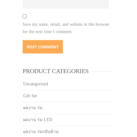
Save my name, email, and website in this browser
for the next time I comment.
PRODUCT CATEGORIES
Uncategorized
Gift Set
ผลงาน ร่ม
ผลงาน ร่ม LED
ผลงาน ร่มกลับด้าน