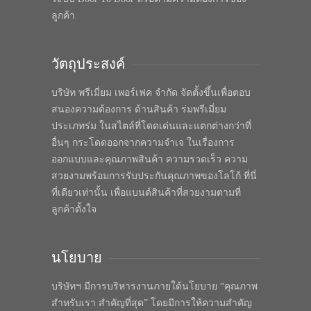
ลูกค้า
วัตถุประสงค์
บริษัท พรีเมี่ยม เพอร์เฟค จำกัด จัดตั้งขึ้นเพื่อตอบ
สนองความต้องการ ด้านสินค้า ร่มพรีเมี่ยม
ประเภทร่ม ในสไตล์ที่โดดเด่นและแตกต่างกว่าที่
อื่นๆ กระโดดออกจากความจำเจ ในเรื่องการ
ออกแบบและคุณภาพสินค้า ความรวดเร็ว ความ
สวยงามพร้อมการรับประกันคุณภาพของโลโก้ ที่นี่
ที่เดียวเท่านั้น เพื่อแบนด์สินค้าที่สวยงามตามที่
ลูกค้าตั้งใจ
นโยบาย
บริษัทฯ มีการบริหารงานภายใต้นโยบาย “คุณภาพ
สำหรับเรา สำคัญที่สุด” โดยมีการให้ความสำคัญ