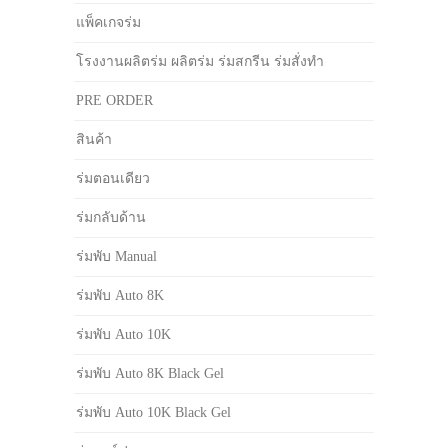
แพ็คเกจร่ม
โรงงานผลิตร่ม ผลิตร่ม ร่มสกรีน ร่มสั่งทำ
PRE ORDER
สินค้า
ร่มตอนเดียว
ร่มกลับด้าน
ร่มพับ Manual
ร่มพับ Auto 8K
ร่มพับ Auto 10K
ร่มพับ Auto 8K Black Gel
ร่มพับ Auto 10K Black Gel