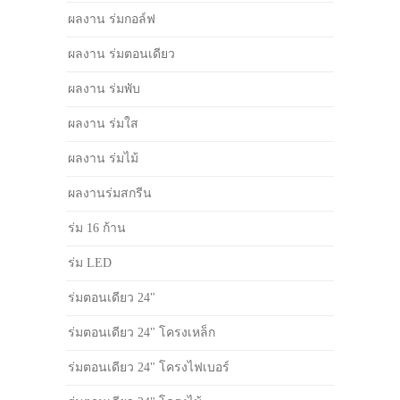
ผลงาน ร่มกอล์ฟ
ผลงาน ร่มตอนเดียว
ผลงาน ร่มพับ
ผลงาน ร่มใส
ผลงาน ร่มไม้
ผลงานร่มสกรีน
ร่ม 16 ก้าน
ร่ม LED
ร่มตอนเดียว 24"
ร่มตอนเดียว 24" โครงเหล็ก
ร่มตอนเดียว 24" โครงไฟเบอร์