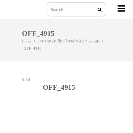
MENU
Skip
to
OFF_4915
content
Home
174 ร่มตอนเดียว โครงไฟเบอร์ rexroth
OFF_4915
5
Jul
OFF_4915