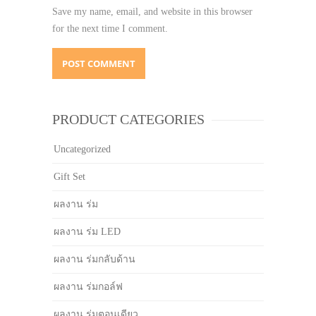
Save my name, email, and website in this browser
for the next time I comment.
PRODUCT CATEGORIES
Uncategorized
Gift Set
ผลงาน ร่ม
ผลงาน ร่ม LED
ผลงาน ร่มกลับด้าน
ผลงาน ร่มกอล์ฟ
ผลงาน ร่มตอนเดียว