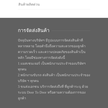
สินค้าผลิตด่วน
การจัดส่งสินค้า
ปัจจุบันทางบริษัทฯ มีรูปแบบการจัดส่งสินค้าที่
หลากหลาย โดยคำนึงถึงความสะดวกของลูกค้า
ความรวดเร็ว และความปลอดภัยของสินค้าเป็น
หลัก โดยมีช่องทางการจัดส่งดังนี้
1.แมสเซนเจอร์ เป็นพนักงานประจำของบริษัทฯ
ทุกคน
2.พนักงานขับรถ ส่งสินค้า เป็นพนักงานประจำของ
บริษัท ฯ ทุกคน
3.ขนส่งเอกชน บริการจัดส่งถึงที่ ที่ลูกค้าระบุ ด้วย
ระบบ Door To Door หรือตามความต้องการของ
ลูกค้า