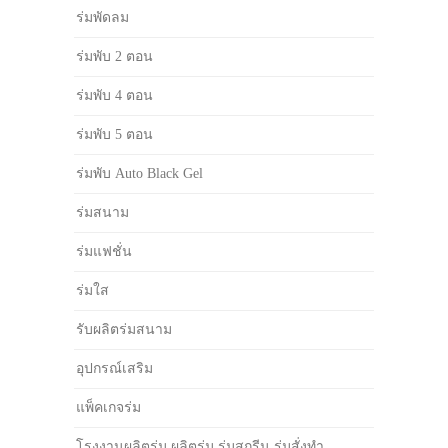
ร่มพัดลม
ร่มพับ 2 ตอน
ร่มพับ 4 ตอน
ร่มพับ 5 ตอน
ร่มพับ Auto Black Gel
ร่มสนาม
ร่มแฟชั่น
ร่มใส
รับผลิตร่มสนาม
อุปกรณ์เสริม
แพ็คเกจร่ม
โรงงานผลิตร่ม ผลิตร่ม ร่มสกรีน ร่มสั่งทำ