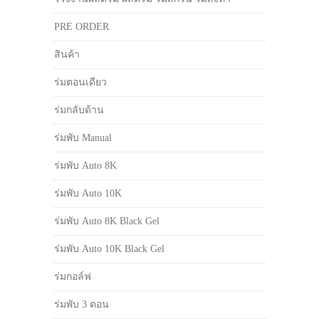
PRE ORDER
สินค้า
ร่มตอนเดียว
ร่มกลับด้าน
ร่มพับ Manual
ร่มพับ Auto 8K
ร่มพับ Auto 10K
ร่มพับ Auto 8K Black Gel
ร่มพับ Auto 10K Black Gel
ร่มกอล์ฟ
ร่มพับ 3 ตอน