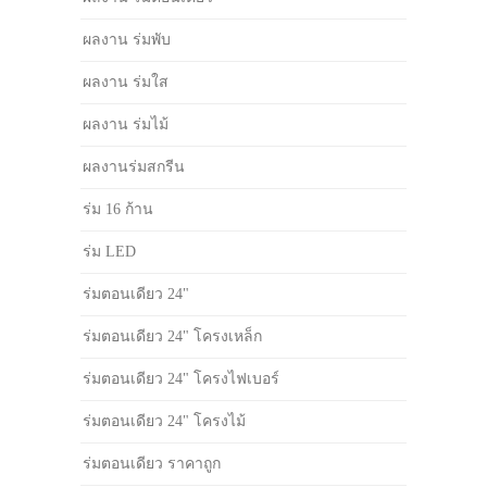
ผลงาน ร่มพับ
ผลงาน ร่มใส
ผลงาน ร่มไม้
ผลงานร่มสกรีน
ร่ม 16 ก้าน
ร่ม LED
ร่มตอนเดียว 24"
ร่มตอนเดียว 24" โครงเหล็ก
ร่มตอนเดียว 24" โครงไฟเบอร์
ร่มตอนเดียว 24" โครงไม้
ร่มตอนเดียว ราคาถูก