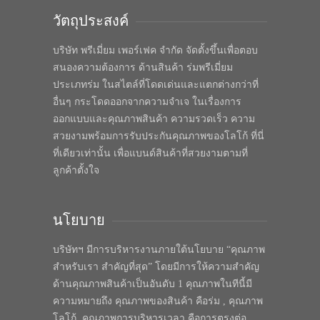
วัตถุประสงค์
บริษัท พรีเมี่ยม เพอร์เฟค จำกัด จัดตั้งขึ้นเพื่อตอบ
สนองความต้องการ ด้านสินค้า ร่มพรีเมี่ยม
ประเภทร่ม ในสไตล์ที่โดดเด่นและแตกต่างกว่าที่
อื่นๆ กระโดดออกจากความจำเจ ในเรื่องการ
ออกแบบและคุณภาพสินค้า ความรวดเร็ว ความ
สวยงามพร้อมการรับประกันคุณภาพของโลโก้ ที่นี่
ที่เดียวเท่านั้น เพื่อแบนด์สินค้าที่สวยงามตามที่
ลูกค้าตั้งใจ
นโยบาย
บริษัทฯ มีการบริหารงานภายใต้นโยบาย “คุณภาพ
สำหรับเรา สำคัญที่สุด” โดยมีการให้ความสำคัญ
ด้านคุณภาพสินค้าเป็นอันดับ 1 คุณภาพในทีนี้มี
ความหมายถึง คุณภาพของสินค้า คือร่ม , คุณภาพ
โลโก้, คุณภาพการบริหารเวลา คือการตรงต่อ