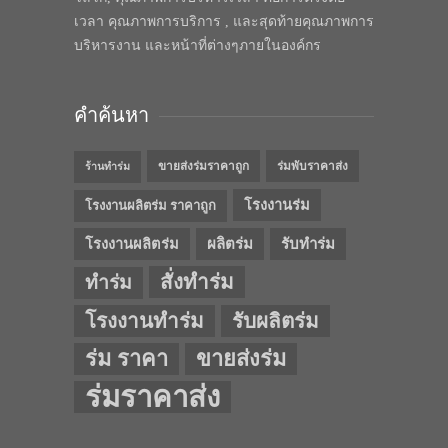
เวลา คุณภาพการบริการ , และสุดท้ายคุณภาพการ
บริหารงาน และหน้าที่ต่างๆภายในองค์กร
คำค้นหา
ขายส่งร่มราคาถูก
ร่มพับราคาส่ง
ร้านทำร่ม
โรงงานร่ม
โรงงานผลิตร่ม ราคาถูก
โรงงานผลิตร่ม
ผลิตร่ม
รับทำร่ม
สั่งทำร่ม
ทำร่ม
โรงงานทำร่ม
รับผลิตร่ม
ร่ม ราคา
ขายส่งร่ม
ร่มราคาส่ง