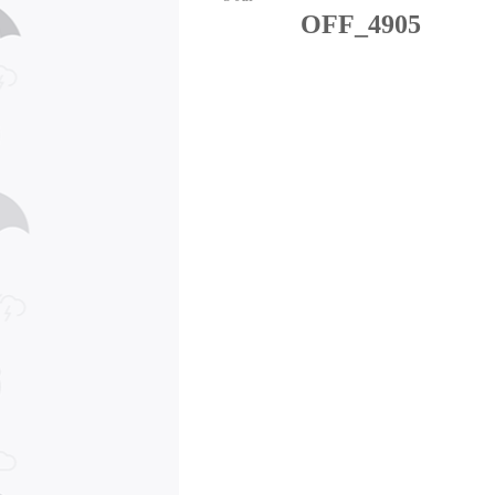
OFF_4905