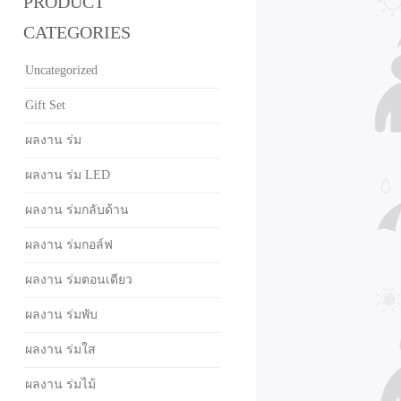
PRODUCT
CATEGORIES
Uncategorized
Gift Set
ผลงาน ร่ม
ผลงาน ร่ม LED
ผลงาน ร่มกลับด้าน
ผลงาน ร่มกอล์ฟ
ผลงาน ร่มตอนเดียว
ผลงาน ร่มพับ
ผลงาน ร่มใส
ผลงาน ร่มไม้