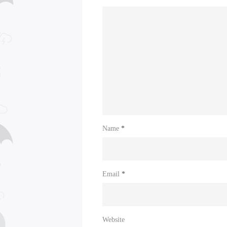
Name
*
Email
*
Website