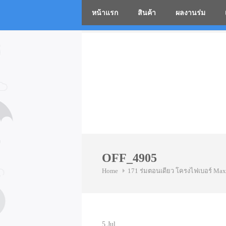
หน้าแรก
สินค้า
ผลงานร่ม
โรงงานร่
Skip
to
content
OFF_4905
Home
171 ร่มตอนเดียว โครงไฟเบอร์ Max
5
Jul