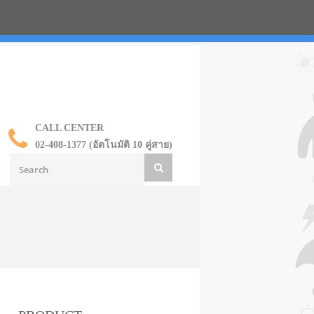
น ราคาส่ง
CALL CENTER
02-408-1377 (อัตโนมัติ 10 คู่สาย)