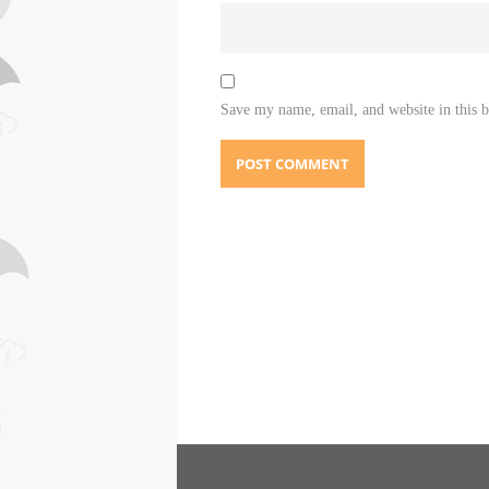
Save my name, email, and website in this 