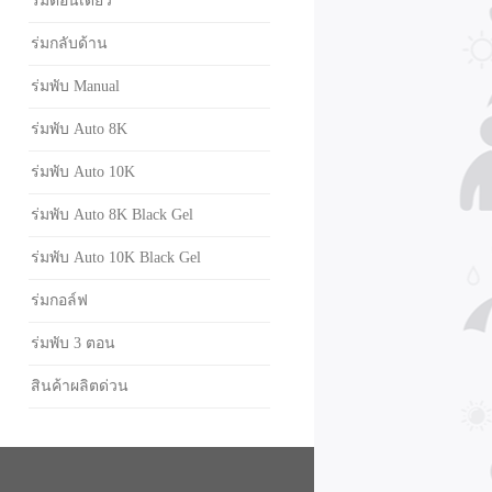
ร่มตอนเดียว
ร่มกลับด้าน
ร่มพับ Manual
ร่มพับ Auto 8K
ร่มพับ Auto 10K
ร่มพับ Auto 8K Black Gel
ร่มพับ Auto 10K Black Gel
ร่มกอล์ฟ
ร่มพับ 3 ตอน
สินค้าผลิตด่วน