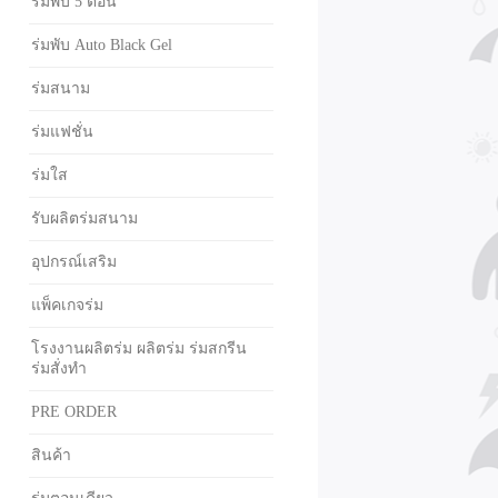
ร่มพับ 5 ตอน
ร่มพับ Auto Black Gel
ร่มสนาม
ร่มแฟชั่น
ร่มใส
รับผลิตร่มสนาม
อุปกรณ์เสริม
แพ็คเกจร่ม
โรงงานผลิตร่ม ผลิตร่ม ร่มสกรีน
ร่มสั่งทำ
PRE ORDER
สินค้า