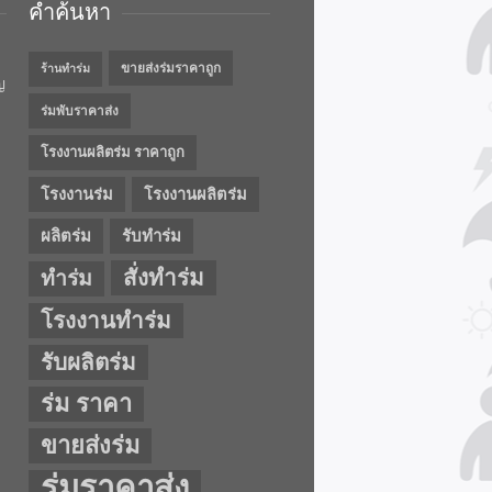
คำค้นหา
ขายส่งร่มราคาถูก
ร้านทำร่ม
ญ
ร่มพับราคาส่ง
โรงงานผลิตร่ม ราคาถูก
โรงงานร่ม
โรงงานผลิตร่ม
ผลิตร่ม
รับทำร่ม
สั่งทำร่ม
ทำร่ม
โรงงานทำร่ม
รับผลิตร่ม
ร่ม ราคา
ขายส่งร่ม
ร่มราคาส่ง