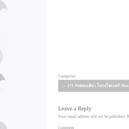
Categorise:
Post
←
171 ร่มตอนเดียว โครงไฟเบอร์ Max 
navigation
Leave a Reply
Your email address will not be published.
R
Comment