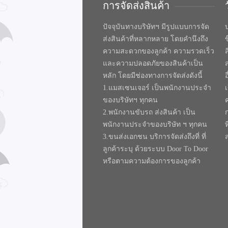
การจัดส่งสินค้า
ปัจจุบันทางบริษัทฯ มีรูปแบบการจัด
บ
ส่งสินค้าที่หลากหลาย โดยคำนึงถึง
ความสะดวกของลูกค้า ความรวดเร็ว
และความปลอดภัยของสินค้าเป็น
หลัก โดยมีช่องทางการจัดส่งดังนี้
1.แมสเซนเจอร์ เป็นพนักงานประจำ
ของบริษัทฯ ทุกคน
2.พนักงานขับรถ ส่งสินค้า เป็น
พนักงานประจำของบริษัท ฯ ทุกคน
ท
3.ขนส่งเอกชน บริการจัดส่งถึงที่ ที่
ลูกค้าระบุ ด้วยระบบ Door To Door
หรือตามความต้องการของลูกค้า