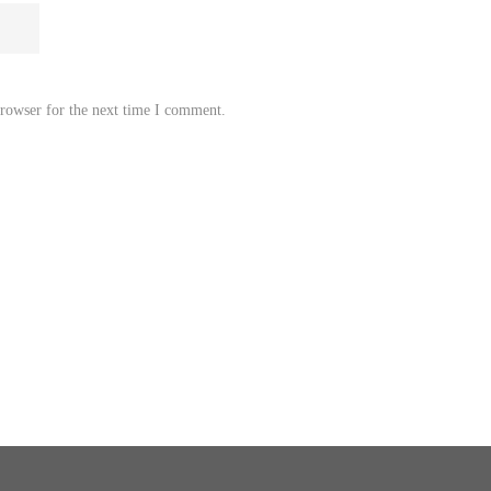
browser for the next time I comment.