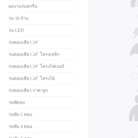
ผลงานร่มสกรีน
ร่ม 16 ก้าน
ร่ม LED
ร่มตอนเดียว 24"
ร่มตอนเดียว 24" โครงเหล็ก
ร่มตอนเดียว 24" โครงไฟเบอร์
ร่มตอนเดียว 24" โครงไม้
ร่มตอนเดียว ราคาถูก
ร่มพัดลม
ร่มพับ 2 ตอน
ร่มพับ 4 ตอน