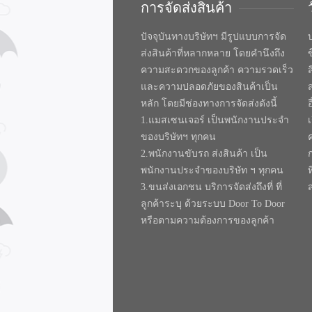
การจัดส่งสินค้า
ปัจจุบันทางบริษัทฯ มีรูปแบบการจัด
บ
ส่งสินค้าที่หลากหลาย โดยคำนึงถึง
ความสะดวกของลูกค้า ความรวดเร็ว
และความปลอดภัยของสินค้าเป็น
หลัก โดยมีช่องทางการจัดส่งดังนี้
1.แมสเซนเจอร์ เป็นพนักงานประจำ
ของบริษัทฯ ทุกคน
2.พนักงานขับรถ ส่งสินค้า เป็น
พนักงานประจำของบริษัท ฯ ทุกคน
ท
3.ขนส่งเอกชน บริการจัดส่งถึงที่ ที่
ลูกค้าระบุ ด้วยระบบ Door To Door
หรือตามความต้องการของลูกค้า