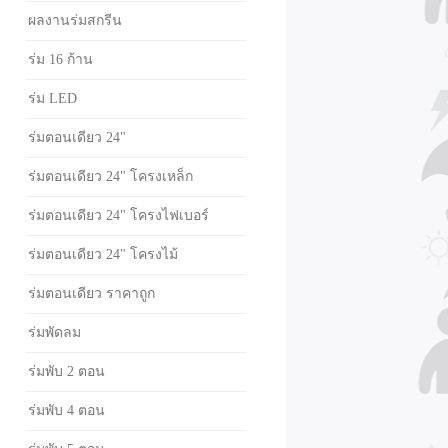
ผลงานร่มสกรีน
ร่ม 16 ก้าน
ร่ม LED
ร่มตอนเดียว 24"
ร่มตอนเดียว 24" โครงเหล็ก
ร่มตอนเดียว 24" โครงไฟเบอร์
ร่มตอนเดียว 24" โครงไม้
ร่มตอนเดียว ราคาถูก
ร่มพัดลม
ร่มพับ 2 ตอน
ร่มพับ 4 ตอน