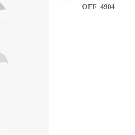
OFF_4904