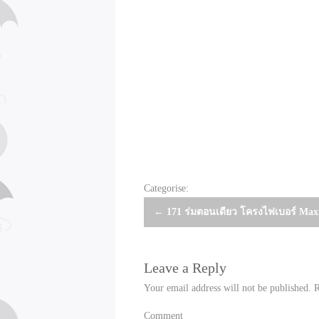
Categorise:
Post
←
171 ร่มตอนเดียว โครงไฟเบอร์ Max 
navigation
Leave a Reply
Your email address will not be published.
R
Comment