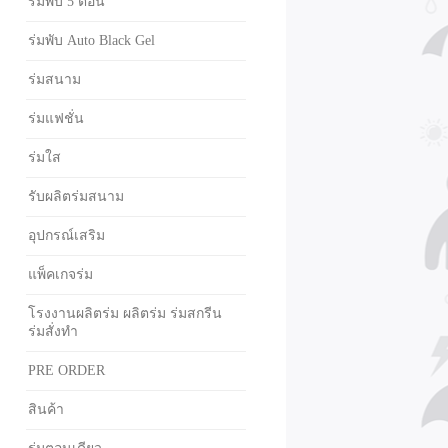
ร่มพับ 5 ตอน
ร่มพับ Auto Black Gel
ร่มสนาม
ร่มแฟชั่น
ร่มใส
รับผลิตร่มสนาม
อุปกรณ์เสริม
แพ็คเกจร่ม
โรงงานผลิตร่ม ผลิตร่ม ร่มสกรีน
ร่มสั่งทำ
PRE ORDER
สินค้า