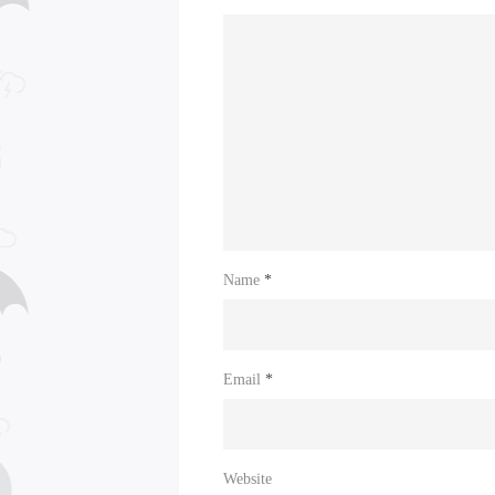
Name
*
Email
*
Website