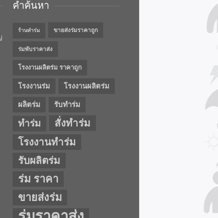
คำค้นหา
ขายส่งร่มราคาถูก
ร้านทำร่ม
ญ
ร่มพับราคาส่ง
โรงงานผลิตร่ม ราคาถูก
โรงงานร่ม
โรงงานผลิตร่ม
ผลิตร่ม
รับทำร่ม
สั่งทำร่ม
ทำร่ม
โรงงานทำร่ม
รับผลิตร่ม
ร่ม ราคา
ขายส่งร่ม
ร่มราคาส่ง