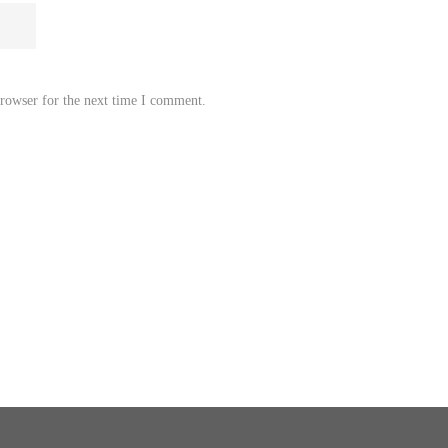
browser for the next time I comment.