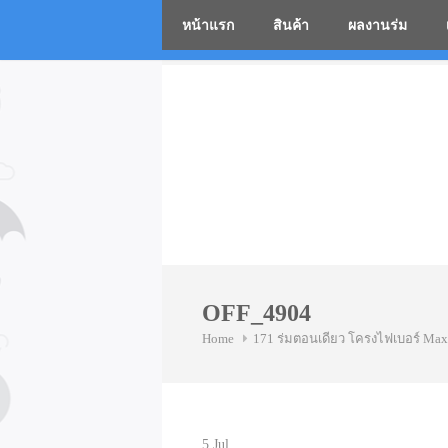
หน้าแรก
สินค้า
ผลงานร่ม
โรงงานร่
Skip
to
content
OFF_4904
Home
171 ร่มตอนเดียว โครงไฟเบอร์ Max
5
Jul