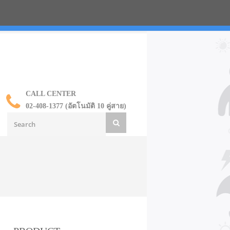
น ราคาส่ง
CALL CENTER
02-408-1377 (อัตโนมัติ 10 คู่สาย)