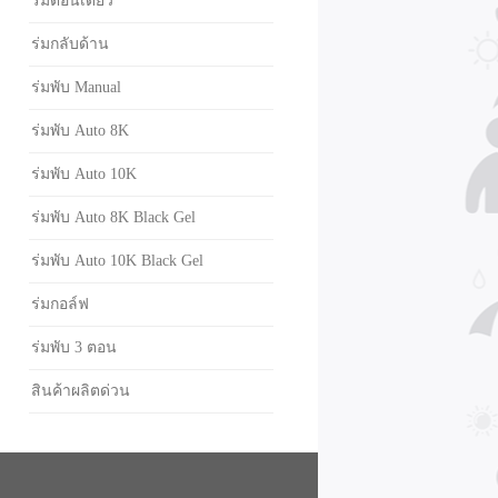
ร่มตอนเดียว
ร่มกลับด้าน
ร่มพับ Manual
ร่มพับ Auto 8K
ร่มพับ Auto 10K
ร่มพับ Auto 8K Black Gel
ร่มพับ Auto 10K Black Gel
ร่มกอล์ฟ
ร่มพับ 3 ตอน
สินค้าผลิตด่วน