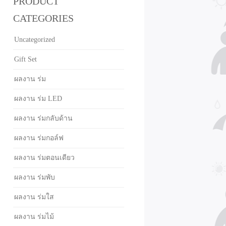
PRODUCT
CATEGORIES
Uncategorized
Gift Set
ผลงาน ร่ม
ผลงาน ร่ม LED
ผลงาน ร่มกลับด้าน
ผลงาน ร่มกอล์ฟ
ผลงาน ร่มตอนเดียว
ผลงาน ร่มพับ
ผลงาน ร่มใส
ผลงาน ร่มไม้