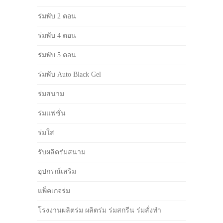
ร่มพับ 2 ตอน
ร่มพับ 4 ตอน
ร่มพับ 5 ตอน
ร่มพับ Auto Black Gel
ร่มสนาม
ร่มแฟชั่น
ร่มใส
รับผลิตร่มสนาม
อุปกรณ์เสริม
แพ็คเกจร่ม
โรงงานผลิตร่ม ผลิตร่ม ร่มสกรีน ร่มสั่งทำ