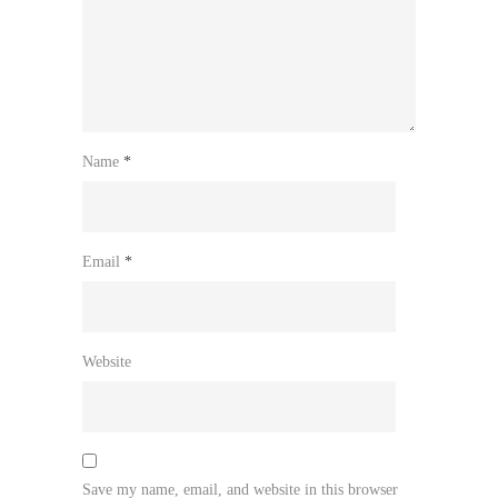
Name
*
Email
*
Website
Save my name, email, and website in this browser