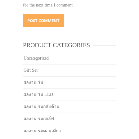
for the next time I comment.
PRODUCT CATEGORIES
Uncategorized
Gift Set
ผลงาน ร่ม
ผลงาน ร่ม LED
ผลงาน ร่มกลับด้าน
ผลงาน ร่มกอล์ฟ
ผลงาน ร่มตอนเดียว