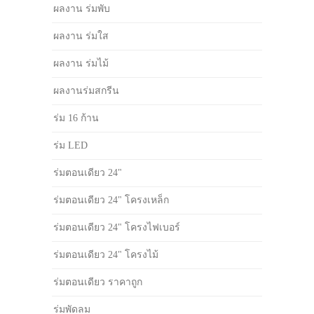
ผลงาน ร่มพับ
ผลงาน ร่มใส
ผลงาน ร่มไม้
ผลงานร่มสกรีน
ร่ม 16 ก้าน
ร่ม LED
ร่มตอนเดียว 24"
ร่มตอนเดียว 24" โครงเหล็ก
ร่มตอนเดียว 24" โครงไฟเบอร์
ร่มตอนเดียว 24" โครงไม้
ร่มตอนเดียว ราคาถูก
ร่มพัดลม