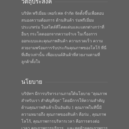
วัตถุประสงค์
บริษัท พรีเมี่ยม เพอร์เฟค จำกัด จัดตั้งขึ้นเพื่อตอบ
สนองความต้องการ ด้านสินค้า ร่มพรีเมี่ยม
ประเภทร่ม ในสไตล์ที่โดดเด่นและแตกต่างกว่าที่
อื่นๆ กระโดดออกจากความจำเจ ในเรื่องการ
ออกแบบและคุณภาพสินค้า ความรวดเร็ว ความ
สวยงามพร้อมการรับประกันคุณภาพของโลโก้ ที่นี่
ที่เดียวเท่านั้น เพื่อแบนด์สินค้าที่สวยงามตามที่
ลูกค้าตั้งใจ
นโยบาย
บริษัทฯ มีการบริหารงานภายใต้นโยบาย “คุณภาพ
สำหรับเรา สำคัญที่สุด” โดยมีการให้ความสำคัญ
ด้านคุณภาพสินค้าเป็นอันดับ 1 คุณภาพในทีนี้มี
ความหมายถึง คุณภาพของสินค้า คือร่ม , คุณภาพ
โลโก้, คุณภาพการบริหารเวลา คือการตรงต่อ
เวลา คุณภาพการบริการ , และสุดท้ายคุณภาพการ