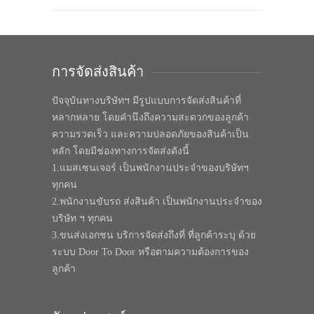
การจัดส่งสินค้า
ปัจจุบันทางบริษัทฯ มีรูปแบบการจัดส่งสินค้าที่
หลากหลาย โดยคำนึงถึงความสะดวกของลูกค้า
ความรวดเร็ว และความปลอดภัยของสินค้าเป็น
หลัก โดยมีช่องทางการจัดส่งดังนี้
1.แมสเซนเจอร์ เป็นพนักงานประจำของบริษัทฯ
ทุกคน
2.พนักงานขับรถ ส่งสินค้า เป็นพนักงานประจำของ
บริษัท ฯ ทุกคน
3.ขนส่งเอกชน บริการจัดส่งถึงที่ ที่ลูกค้าระบุ ด้วย
ระบบ Door To Door หรือตามความต้องการของ
ลูกค้า