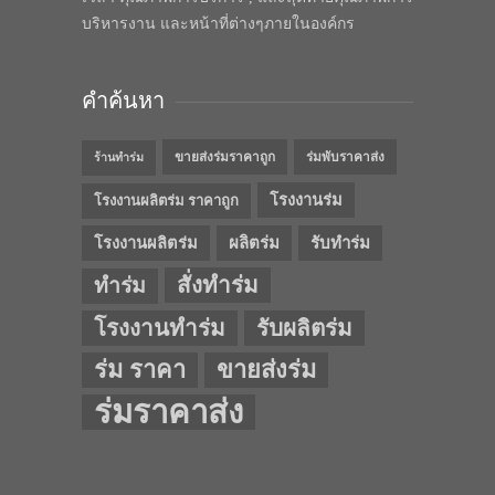
บริหารงาน และหน้าที่ต่างๆภายในองค์กร
คำค้นหา
ขายส่งร่มราคาถูก
ร่มพับราคาส่ง
ร้านทำร่ม
โรงงานร่ม
โรงงานผลิตร่ม ราคาถูก
โรงงานผลิตร่ม
ผลิตร่ม
รับทำร่ม
สั่งทำร่ม
ทำร่ม
โรงงานทำร่ม
รับผลิตร่ม
ร่ม ราคา
ขายส่งร่ม
ร่มราคาส่ง