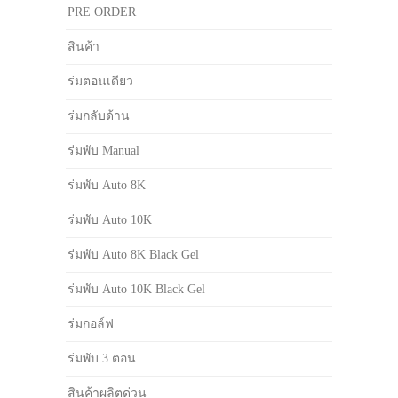
PRE ORDER
สินค้า
ร่มตอนเดียว
ร่มกลับด้าน
ร่มพับ Manual
ร่มพับ Auto 8K
ร่มพับ Auto 10K
ร่มพับ Auto 8K Black Gel
ร่มพับ Auto 10K Black Gel
ร่มกอล์ฟ
ร่มพับ 3 ตอน
สินค้าผลิตด่วน