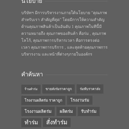
นโยบาย
บริษัทฯ มีการบริหารงานภายใต้นโยบาย “คุณภาพ
สำหรับเรา สำคัญที่สุด” โดยมีการให้ความสำคัญ
ด้านคุณภาพสินค้าเป็นอันดับ 1 คุณภาพในทีนี้มี
ความหมายถึง คุณภาพของสินค้า คือร่ม , คุณภาพ
โลโก้, คุณภาพการบริหารเวลา คือการตรงต่อ
เวลา คุณภาพการบริการ , และสุดท้ายคุณภาพการ
บริหารงาน และหน้าที่ต่างๆภายในองค์กร
คำค้นหา
ขายส่งร่มราคาถูก
ร่มพับราคาส่ง
ร้านทำร่ม
โรงงานร่ม
โรงงานผลิตร่ม ราคาถูก
โรงงานผลิตร่ม
ผลิตร่ม
รับทำร่ม
สั่งทำร่ม
ทำร่ม