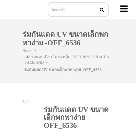
MENU
Skip
to
ร่มกันแดด UV ขนาดเล็กพก
content
พาง่าย -OFF_6536
Home
148 ร่มตอนเดียว โครงเหล็ก ESTD 2020 SI RACHA
THAILAND
ร่มกันแดด UV ขนาดเล็กพกพาง่าย -OFF_6536
5
Jul
ร่มกันแดด UV ขนาด
เล็กพกพาง่าย -
OFF_6536