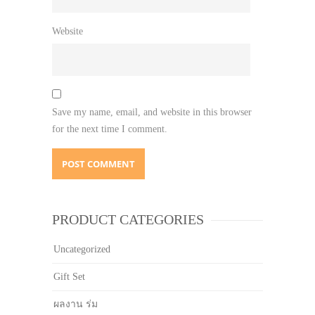
Website
Save my name, email, and website in this browser
for the next time I comment.
PRODUCT CATEGORIES
Uncategorized
Gift Set
ผลงาน ร่ม