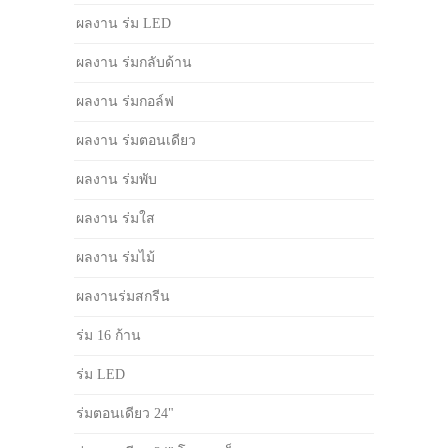
ผลงาน ร่ม LED
ผลงาน ร่มกลับด้าน
ผลงาน ร่มกอล์ฟ
ผลงาน ร่มตอนเดียว
ผลงาน ร่มพับ
ผลงาน ร่มใส
ผลงาน ร่มไม้
ผลงานร่มสกรีน
ร่ม 16 ก้าน
ร่ม LED
ร่มตอนเดียว 24"