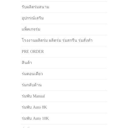
รับผลิตร่มสนาม
อุปกรณ์เสริม
แพ็คเกจร่ม
โรงงานผลิตร่ม ผลิตร่ม ร่มสกรีน ร่มสั่งทำ
PRE ORDER
สินค้า
ร่มตอนเดียว
ร่มกลับด้าน
ร่มพับ Manual
ร่มพับ Auto 8K
ร่มพับ Auto 10K