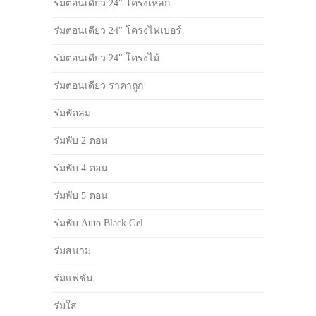
ร่มตอนเดียว 24" โครงเหล็ก
ร่มตอนเดียว 24" โครงไฟเบอร์
ร่มตอนเดียว 24" โครงไม้
ร่มตอนเดียว ราคาถูก
ร่มพัดลม
ร่มพับ 2 ตอน
ร่มพับ 4 ตอน
ร่มพับ 5 ตอน
ร่มพับ Auto Black Gel
ร่มสนาม
ร่มแฟชั่น
ร่มใส