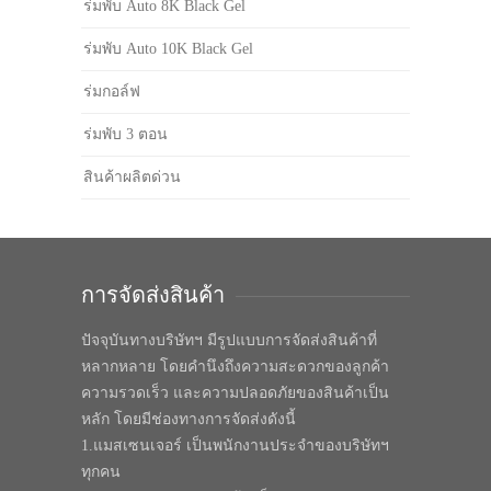
ร่มพับ Auto 8K Black Gel
ร่มพับ Auto 10K Black Gel
ร่มกอล์ฟ
ร่มพับ 3 ตอน
สินค้าผลิตด่วน
การจัดส่งสินค้า
ปัจจุบันทางบริษัทฯ มีรูปแบบการจัดส่งสินค้าที่
หลากหลาย โดยคำนึงถึงความสะดวกของลูกค้า
ความรวดเร็ว และความปลอดภัยของสินค้าเป็น
หลัก โดยมีช่องทางการจัดส่งดังนี้
1.แมสเซนเจอร์ เป็นพนักงานประจำของบริษัทฯ
ทุกคน