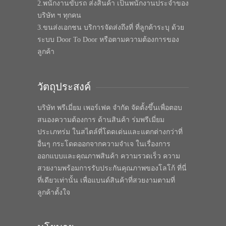
2.พนักงานขับรถ ส่งสินค้า เป็นพนักงานประจำของ
บริษัท ฯ ทุกคน
3.ขนส่งเอกชน บริการจัดส่งถึงที่ ที่ลูกค้าระบุ ด้วย
ระบบ Door To Door หรือตามความต้องการของ
ลูกค้า
วัตถุประสงค์
บริษัท พรีเมี่ยม เพอร์เฟค จำกัด จัดตั้งขึ้นเพื่อตอบ
สนองความต้องการ ด้านสินค้า ร่มพรีเมี่ยม
ประเภทร่ม ในสไตล์ที่โดดเด่นและแตกต่างกว่าที่
อื่นๆ กระโดดออกจากความจำเจ ในเรื่องการ
ออกแบบและคุณภาพสินค้า ความรวดเร็ว ความ
สวยงามพร้อมการรับประกันคุณภาพของโลโก้ ที่นี่
ที่เดียวเท่านั้น เพื่อแบนด์สินค้าที่สวยงามตามที่
ลูกค้าตั้งใจ