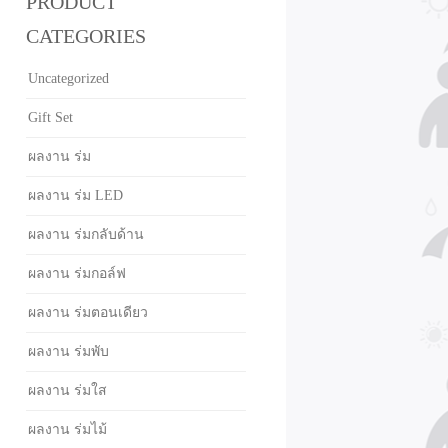
PRODUCT
CATEGORIES
Uncategorized
Gift Set
ผลงาน ร่ม
ผลงาน ร่ม LED
ผลงาน ร่มกลับด้าน
ผลงาน ร่มกอล์ฟ
ผลงาน ร่มตอนเดียว
ผลงาน ร่มพับ
ผลงาน ร่มใส
ผลงาน ร่มไม้