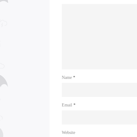
Name
*
Email
*
Website