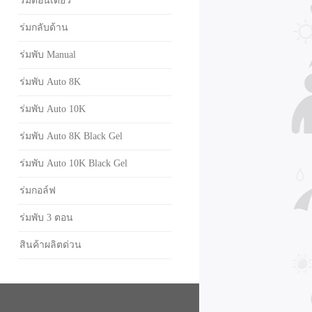
ร่มตอนเดียว
ร่มกลับด้าน
ร่มพับ Manual
ร่มพับ Auto 8K
ร่มพับ Auto 10K
ร่มพับ Auto 8K Black Gel
ร่มพับ Auto 10K Black Gel
ร่มกอล์ฟ
ร่มพับ 3 ตอน
สินค้าผลิตด่วน