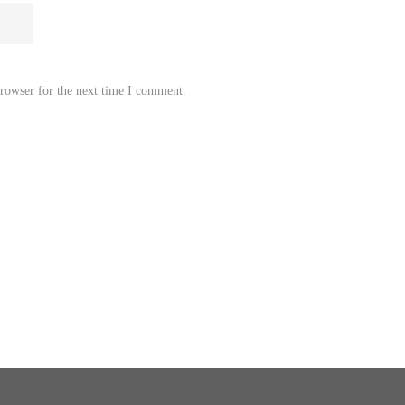
browser for the next time I comment.