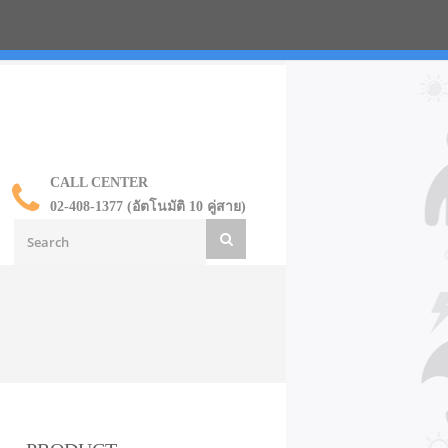
น ราคาส่ง
CALL CENTER
02-408-1377 (อัตโนมัติ 10 คู่สาย)