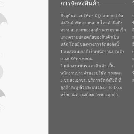
การจัดส่งสินค้า
ปัจจุบันทางบริษัทฯ มีรูปแบบการจัด
บ
ส่งสินค้าที่หลากหลาย โดยคำนึงถึง
ความสะดวกของลูกค้า ความรวดเร็ว
และความปลอดภัยของสินค้าเป็น
หลัก โดยมีช่องทางการจัดส่งดังนี้
1.แมสเซนเจอร์ เป็นพนักงานประจำ
ของบริษัทฯ ทุกคน
2.พนักงานขับรถ ส่งสินค้า เป็น
พนักงานประจำของบริษัท ฯ ทุกคน
ท
3.ขนส่งเอกชน บริการจัดส่งถึงที่ ที่
ลูกค้าระบุ ด้วยระบบ Door To Door
หรือตามความต้องการของลูกค้า