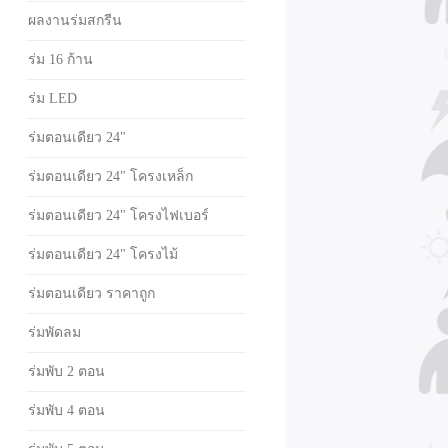
ผลงานร่มสกรีน
ร่ม 16 ก้าน
ร่ม LED
ร่มตอนเดียว 24"
ร่มตอนเดียว 24" โครงเหล็ก
ร่มตอนเดียว 24" โครงไฟเบอร์
ร่มตอนเดียว 24" โครงไม้
ร่มตอนเดียว ราคาถูก
ร่มพัดลม
ร่มพับ 2 ตอน
ร่มพับ 4 ตอน