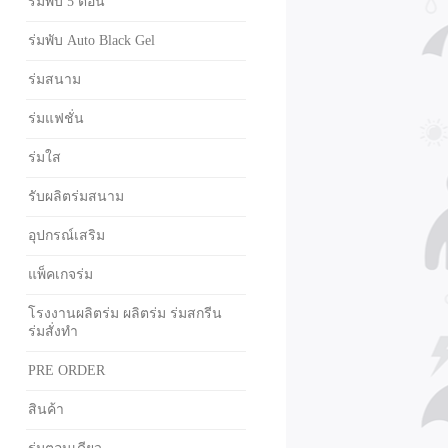
ร่มพับ 5 ตอน
ร่มพับ Auto Black Gel
ร่มสนาม
ร่มแฟชั่น
ร่มใส
รับผลิตร่มสนาม
อุปกรณ์เสริม
แพ็คเกจร่ม
โรงงานผลิตร่ม ผลิตร่ม ร่มสกรีน
ร่มสั่งทำ
PRE ORDER
สินค้า