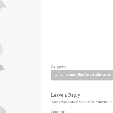
Categorise:
Post
←
145 ร่มตอนเดียว โครงเหล็ก MA
navigation
Leave a Reply
Your email address will not be published.
R
Comment