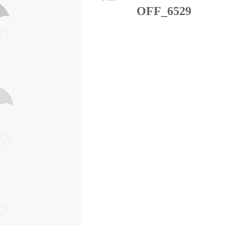
OFF_6529