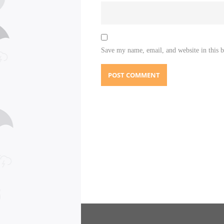
Save my name, email, and website in this 