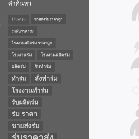
คำค้นหา
ขายส่งร่มราคาถูก
ร้านทำร่ม
ญ
ร่มพับราคาส่ง
โรงงานผลิตร่ม ราคาถูก
โรงงานร่ม
โรงงานผลิตร่ม
ผลิตร่ม
รับทำร่ม
สั่งทำร่ม
ทำร่ม
โรงงานทำร่ม
รับผลิตร่ม
ร่ม ราคา
ขายส่งร่ม
ร่มราคาส่ง