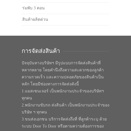
ร่มพับ 3 ตอน
สินค้าผลิตด่วน
การจัดส่งสินค้า
ปัจจุบันทางบริษัทฯ มีรูปแบบการจัดส่งสินค้าที่
หลากหลาย โดยคำนึงถึงความสะดวกของลูกค้า
ความรวดเร็ว และความปลอดภัยของสินค้าเป็น
หลัก โดยมีช่องทางการจัดส่งดังนี้
1.แมสเซนเจอร์ เป็นพนักงานประจำของบริษัทฯ
ทุกคน
2.พนักงานขับรถ ส่งสินค้า เป็นพนักงานประจำของ
บริษัท ฯ ทุกคน
3.ขนส่งเอกชน บริการจัดส่งถึงที่ ที่ลูกค้าระบุ ด้วย
ระบบ Door To Door หรือตามความต้องการของ