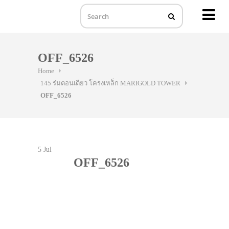
MENU
Skip
to
OFF_6526
content
Home
145 ร่มตอนเดียว โครงเหล็ก MARIGOLD TOWER
OFF_6526
5
Jul
OFF_6526