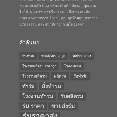
ความหมายถึง คุณภาพของสินค้า คือร่ม , คุณภาพ
โลโก้, คุณภาพการบริหารเวลา คือการตรงต่อ
เวลา คุณภาพการบริการ , และสุดท้ายคุณภาพการ
บริหารงาน และหน้าที่ต่างๆภายในองค์กร
คำค้นหา
ขายส่งร่มราคาถูก
ร่มพับราคาส่ง
ร้านทำร่ม
โรงงานร่ม
โรงงานผลิตร่ม ราคาถูก
โรงงานผลิตร่ม
ผลิตร่ม
รับทำร่ม
สั่งทำร่ม
ทำร่ม
โรงงานทำร่ม
รับผลิตร่ม
ร่ม ราคา
ขายส่งร่ม
ร่มราคาส่ง