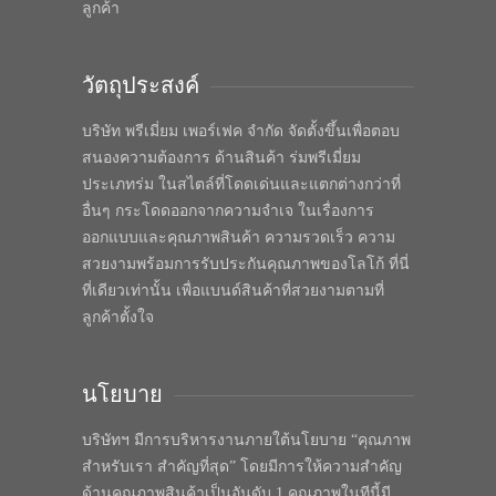
ลูกค้า
วัตถุประสงค์
บริษัท พรีเมี่ยม เพอร์เฟค จำกัด จัดตั้งขึ้นเพื่อตอบ
สนองความต้องการ ด้านสินค้า ร่มพรีเมี่ยม
ประเภทร่ม ในสไตล์ที่โดดเด่นและแตกต่างกว่าที่
อื่นๆ กระโดดออกจากความจำเจ ในเรื่องการ
ออกแบบและคุณภาพสินค้า ความรวดเร็ว ความ
สวยงามพร้อมการรับประกันคุณภาพของโลโก้ ที่นี่
ที่เดียวเท่านั้น เพื่อแบนด์สินค้าที่สวยงามตามที่
ลูกค้าตั้งใจ
นโยบาย
บริษัทฯ มีการบริหารงานภายใต้นโยบาย “คุณภาพ
สำหรับเรา สำคัญที่สุด” โดยมีการให้ความสำคัญ
ด้านคุณภาพสินค้าเป็นอันดับ 1 คุณภาพในทีนี้มี