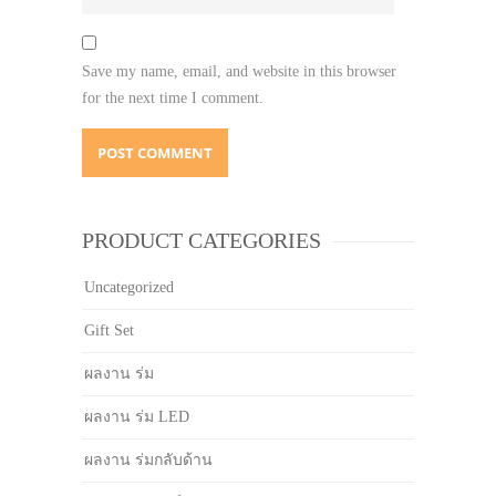
Save my name, email, and website in this browser
for the next time I comment.
PRODUCT CATEGORIES
Uncategorized
Gift Set
ผลงาน ร่ม
ผลงาน ร่ม LED
ผลงาน ร่มกลับด้าน