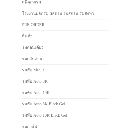
แพ็คเกจร่ม
โรงงานผลิตร่ม ผลิตร่ม ร่มสกรีน ร่มสั่งทำ
PRE ORDER
สินค้า
ร่มตอนเดียว
ร่มกลับด้าน
ร่มพับ Manual
ร่มพับ Auto 8K
ร่มพับ Auto 10K
ร่มพับ Auto 8K Black Gel
ร่มพับ Auto 10K Black Gel
ร่มกอล์ฟ