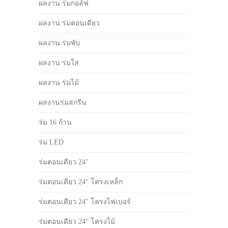
ผลงาน ร่มกอล์ฟ
ผลงาน ร่มตอนเดียว
ผลงาน ร่มพับ
ผลงาน ร่มใส
ผลงาน ร่มไม้
ผลงานร่มสกรีน
ร่ม 16 ก้าน
ร่ม LED
ร่มตอนเดียว 24"
ร่มตอนเดียว 24" โครงเหล็ก
ร่มตอนเดียว 24" โครงไฟเบอร์
ร่มตอนเดียว 24" โครงไม้