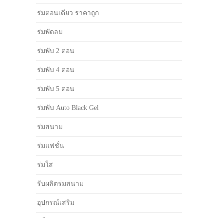
ร่มตอนเดียว ราคาถูก
ร่มพัดลม
ร่มพับ 2 ตอน
ร่มพับ 4 ตอน
ร่มพับ 5 ตอน
ร่มพับ Auto Black Gel
ร่มสนาม
ร่มแฟชั่น
ร่มใส
รับผลิตร่มสนาม
อุปกรณ์เสริม