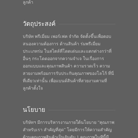
ลูกค้า
วัตถุประสงค์
บริษัท พรีเมี่ยม เพอร์เฟค จำกัด จัดตั้งขึ้นเพื่อตอบ
สนองความต้องการ ด้านสินค้า ร่มพรีเมี่ยม
ประเภทร่ม ในสไตล์ที่โดดเด่นและแตกต่างกว่าที่
อื่นๆ กระโดดออกจากความจำเจ ในเรื่องการ
ออกแบบและคุณภาพสินค้า ความรวดเร็ว ความ
สวยงามพร้อมการรับประกันคุณภาพของโลโก้ ที่นี่
ที่เดียวเท่านั้น เพื่อแบนด์สินค้าที่สวยงามตามที่
ลูกค้าตั้งใจ
นโยบาย
บริษัทฯ มีการบริหารงานภายใต้นโยบาย “คุณภาพ
สำหรับเรา สำคัญที่สุด” โดยมีการให้ความสำคัญ
ด้านคุณภาพสินค้าเป็นอันดับ 1 คุณภาพในทีนี้มี