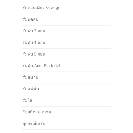
ร่มตอนเดียว ราคาถูก
ร่มพัดลม
ร่มพับ 2 ตอน
ร่มพับ 4 ตอน
ร่มพับ 5 ตอน
ร่มพับ Auto Black Gel
ร่มสนาม
ร่มแฟชั่น
ร่มใส
รับผลิตร่มสนาม
อุปกรณ์เสริม