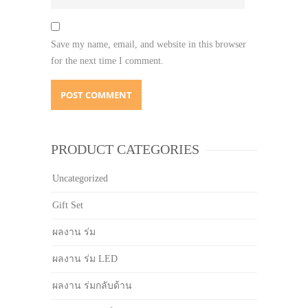
Save my name, email, and website in this browser
for the next time I comment.
PRODUCT CATEGORIES
Uncategorized
Gift Set
ผลงาน ร่ม
ผลงาน ร่ม LED
ผลงาน ร่มกลับด้าน