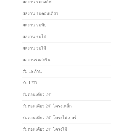
ผลงาน ร่มกอล์ฟ
ผลงาน ร่มตอนเดียว
ผลงาน ร่มพับ
ผลงาน ร่มใส
ผลงาน ร่มไม้
ผลงานร่มสกรีน
ร่ม 16 ก้าน
ร่ม LED
ร่มตอนเดียว 24"
ร่มตอนเดียว 24" โครงเหล็ก
ร่มตอนเดียว 24" โครงไฟเบอร์
ร่มตอนเดียว 24" โครงไม้