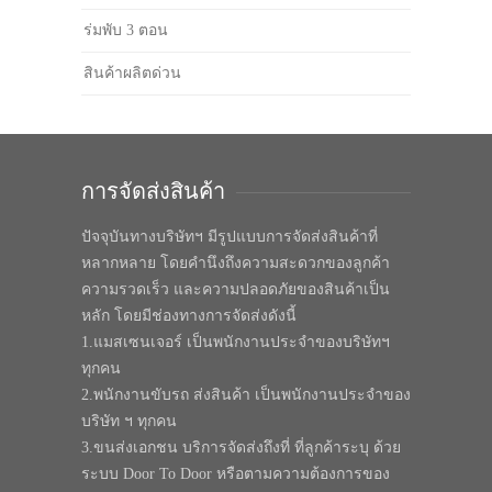
ร่มพับ 3 ตอน
สินค้าผลิตด่วน
การจัดส่งสินค้า
ปัจจุบันทางบริษัทฯ มีรูปแบบการจัดส่งสินค้าที่
หลากหลาย โดยคำนึงถึงความสะดวกของลูกค้า
ความรวดเร็ว และความปลอดภัยของสินค้าเป็น
หลัก โดยมีช่องทางการจัดส่งดังนี้
1.แมสเซนเจอร์ เป็นพนักงานประจำของบริษัทฯ
ทุกคน
2.พนักงานขับรถ ส่งสินค้า เป็นพนักงานประจำของ
บริษัท ฯ ทุกคน
3.ขนส่งเอกชน บริการจัดส่งถึงที่ ที่ลูกค้าระบุ ด้วย
ระบบ Door To Door หรือตามความต้องการของ