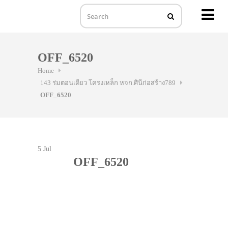
MENU
Skip
to
OFF_6520
content
Home
143 ร่มตอนเดียว โครงเหล็ก หจก.ศินีก่อสร้าง789
OFF_6520
5
Jul
OFF_6520