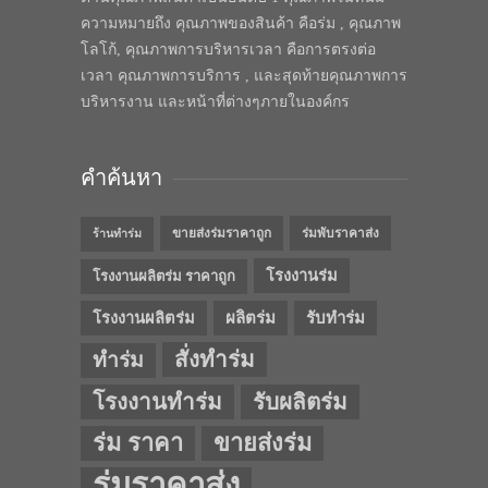
ความหมายถึง คุณภาพของสินค้า คือร่ม , คุณภาพ
โลโก้, คุณภาพการบริหารเวลา คือการตรงต่อ
เวลา คุณภาพการบริการ , และสุดท้ายคุณภาพการ
บริหารงาน และหน้าที่ต่างๆภายในองค์กร
คำค้นหา
ขายส่งร่มราคาถูก
ร่มพับราคาส่ง
ร้านทำร่ม
โรงงานร่ม
โรงงานผลิตร่ม ราคาถูก
โรงงานผลิตร่ม
ผลิตร่ม
รับทำร่ม
สั่งทำร่ม
ทำร่ม
โรงงานทำร่ม
รับผลิตร่ม
ร่ม ราคา
ขายส่งร่ม
ร่มราคาส่ง