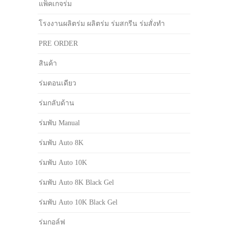
แพ็คเกจร่ม
โรงงานผลิตร่ม ผลิตร่ม ร่มสกรีน ร่มสั่งทำ
PRE ORDER
สินค้า
ร่มตอนเดียว
ร่มกลับด้าน
ร่มพับ Manual
ร่มพับ Auto 8K
ร่มพับ Auto 10K
ร่มพับ Auto 8K Black Gel
ร่มพับ Auto 10K Black Gel
ร่มกอล์ฟ