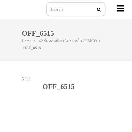
MENU
Skip
to
OFF_6515
content
Home
142 ร่มตอนเดียว โครงเหล็ก CEMCO
OFF_6515
5
Jul
OFF_6515