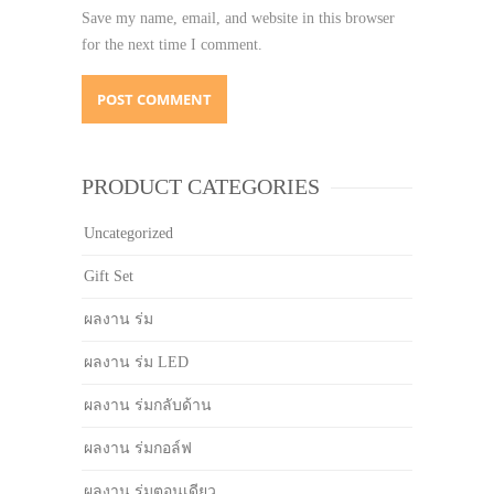
Save my name, email, and website in this browser
for the next time I comment.
PRODUCT CATEGORIES
Uncategorized
Gift Set
ผลงาน ร่ม
ผลงาน ร่ม LED
ผลงาน ร่มกลับด้าน
ผลงาน ร่มกอล์ฟ
ผลงาน ร่มตอนเดียว