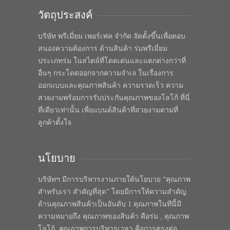
วัตถุประสงค์
บริษัท พรีเมี่ยม เพอร์เฟค จำกัด จัดตั้งขึ้นเพื่อตอบ
สนองความต้องการ ด้านสินค้า ร่มพรีเมี่ยม
ประเภทร่ม ในสไตล์ที่โดดเด่นและแตกต่างกว่าที่
อื่นๆ กระโดดออกจากความจำเจ ในเรื่องการ
ออกแบบและคุณภาพสินค้า ความรวดเร็ว ความ
สวยงามพร้อมการรับประกันคุณภาพของโลโก้ ที่นี่
ที่เดียวเท่านั้น เพื่อแบนด์สินค้าที่สวยงามตามที่
ลูกค้าตั้งใจ
นโยบาย
บริษัทฯ มีการบริหารงานภายใต้นโยบาย “คุณภาพ
สำหรับเรา สำคัญที่สุด” โดยมีการให้ความสำคัญ
ด้านคุณภาพสินค้าเป็นอันดับ 1 คุณภาพในทีนี้มี
ความหมายถึง คุณภาพของสินค้า คือร่ม , คุณภาพ
โลโก้, คุณภาพการบริหารเวลา คือการตรงต่อ