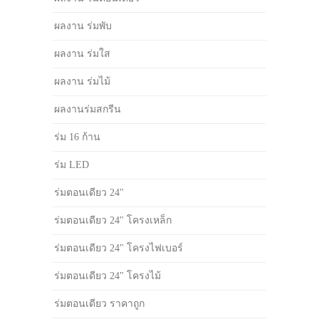
ผลงาน ร่มพับ
ผลงาน ร่มใส
ผลงาน ร่มไม้
ผลงานร่มสกรีน
ร่ม 16 ก้าน
ร่ม LED
ร่มตอนเดียว 24"
ร่มตอนเดียว 24" โครงเหล็ก
ร่มตอนเดียว 24" โครงไฟเบอร์
ร่มตอนเดียว 24" โครงไม้
ร่มตอนเดียว ราคาถูก