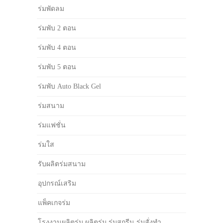
ร่มพัดลม
ร่มพับ 2 ตอน
ร่มพับ 4 ตอน
ร่มพับ 5 ตอน
ร่มพับ Auto Black Gel
ร่มสนาม
ร่มแฟชั่น
ร่มใส
รับผลิตร่มสนาม
อุปกรณ์เสริม
แพ็คเกจร่ม
โรงงานผลิตร่ม ผลิตร่ม ร่มสกรีน ร่มสั่งทำ