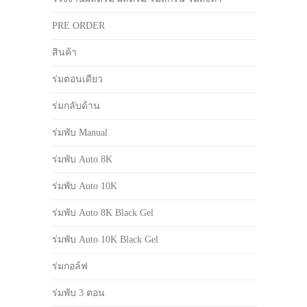
PRE ORDER
สินค้า
ร่มตอนเดียว
ร่มกลับด้าน
ร่มพับ Manual
ร่มพับ Auto 8K
ร่มพับ Auto 10K
ร่มพับ Auto 8K Black Gel
ร่มพับ Auto 10K Black Gel
ร่มกอล์ฟ
ร่มพับ 3 ตอน