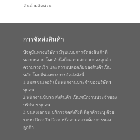
สินค้าผลิตด่วน
การจัดส่งสินค้า
ปัจจุบันทางบริษัทฯ มีรูปแบบการจัดส่งสินค้าที่
หลากหลาย โดยคำนึงถึงความสะดวกของลูกค้า
ความรวดเร็ว และความปลอดภัยของสินค้าเป็น
หลัก โดยมีช่องทางการจัดส่งดังนี้
1.แมสเซนเจอร์ เป็นพนักงานประจำของบริษัทฯ
ทุกคน
2.พนักงานขับรถ ส่งสินค้า เป็นพนักงานประจำของ
บริษัท ฯ ทุกคน
3.ขนส่งเอกชน บริการจัดส่งถึงที่ ที่ลูกค้าระบุ ด้วย
ระบบ Door To Door หรือตามความต้องการของ
ลูกค้า