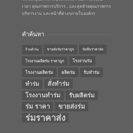
เวลา คุณภาพการบริการ , และสุดท้ายคุณภาพการ
บริหารงาน และหน้าที่ต่างๆภายในองค์กร
คำค้นหา
ขายส่งร่มราคาถูก
ร่มพับราคาส่ง
ร้านทำร่ม
โรงงานร่ม
โรงงานผลิตร่ม ราคาถูก
โรงงานผลิตร่ม
ผลิตร่ม
รับทำร่ม
สั่งทำร่ม
ทำร่ม
โรงงานทำร่ม
รับผลิตร่ม
ร่ม ราคา
ขายส่งร่ม
ร่มราคาส่ง