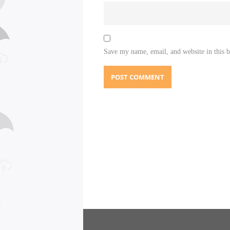
Save my name, email, and website in this 