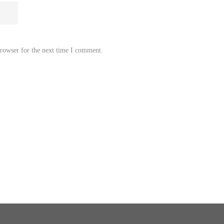
browser for the next time I comment.