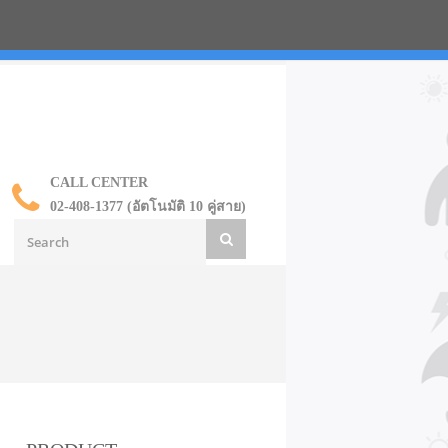
น ราคาส่ง
CALL CENTER
02-408-1377 (อัตโนมัติ 10 คู่สาย)