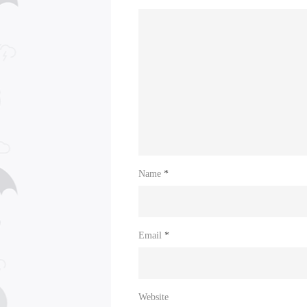
Name
*
Email
*
Website