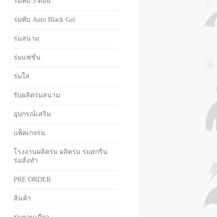
ร่มพับ 5 ตอน
ร่มพับ Auto Black Gel
ร่มสนาม
ร่มแฟชั่น
ร่มใส
รับผลิตร่มสนาม
อุปกรณ์เสริม
แพ็คเกจร่ม
โรงงานผลิตร่ม ผลิตร่ม ร่มสกรีน
ร่มสั่งทำ
PRE ORDER
สินค้า