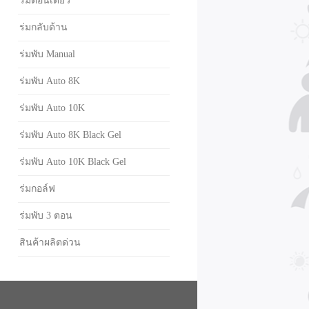
ร่มตอนเดียว
ร่มกลับด้าน
ร่มพับ Manual
ร่มพับ Auto 8K
ร่มพับ Auto 10K
ร่มพับ Auto 8K Black Gel
ร่มพับ Auto 10K Black Gel
ร่มกอล์ฟ
ร่มพับ 3 ตอน
สินค้าผลิตด่วน