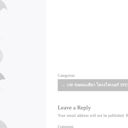
Categorise:
Post
←
140 ร่มตอนเดียว โครงไฟเบอร์ SP
navigation
Leave a Reply
Your email address will not be published.
R
Comment