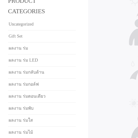
PRODUCT
CATEGORIES
Uncategorized
Gift Set
ผลงาน ร่ม
ผลงาน ร่ม LED
ผลงาน ร่มกลับด้าน
ผลงาน ร่มกอล์ฟ
ผลงาน ร่มตอนเดียว
ผลงาน ร่มพับ
ผลงาน ร่มใส
ผลงาน ร่มไม้