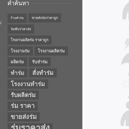
คำค้นหา
ขายส่งร่มราคาถูก
ร้านทำร่ม
ญ
ร่มพับราคาส่ง
โรงงานผลิตร่ม ราคาถูก
โรงงานร่ม
โรงงานผลิตร่ม
ผลิตร่ม
รับทำร่ม
สั่งทำร่ม
ทำร่ม
โรงงานทำร่ม
รับผลิตร่ม
ร่ม ราคา
ขายส่งร่ม
ร่มราคาส่ง