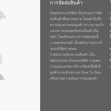
การจัดส่งสินค้า
ปัจจุบันทางบริษัทฯ มีรูปแบบการจัด
บ
ส่งสินค้าที่หลากหลาย โดยคำนึงถึง
ความสะดวกของลูกค้า ความรวดเร็ว
และความปลอดภัยของสินค้าเป็น
หลัก โดยมีช่องทางการจัดส่งดังนี้
1.แมสเซนเจอร์ เป็นพนักงานประจำ
ของบริษัทฯ ทุกคน
2.พนักงานขับรถ ส่งสินค้า เป็น
พนักงานประจำของบริษัท ฯ ทุกคน
ท
3.ขนส่งเอกชน บริการจัดส่งถึงที่ ที่
ลูกค้าระบุ ด้วยระบบ Door To Door
หรือตามความต้องการของลูกค้า