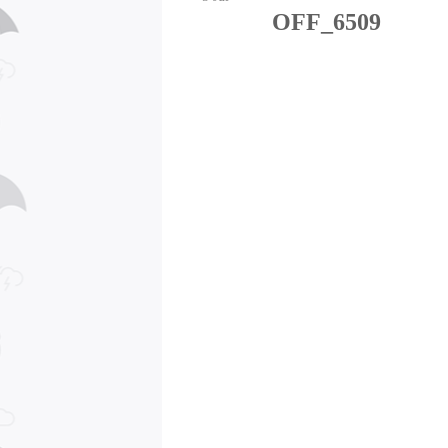
OFF_6509