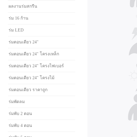
ผลงานร่มสกรีน
ร่ม 16 ก้าน
ร่ม LED
ร่มตอนเดียว 24"
ร่มตอนเดียว 24" โครงเหล็ก
ร่มตอนเดียว 24" โครงไฟเบอร์
ร่มตอนเดียว 24" โครงไม้
ร่มตอนเดียว ราคาถูก
ร่มพัดลม
ร่มพับ 2 ตอน
ร่มพับ 4 ตอน