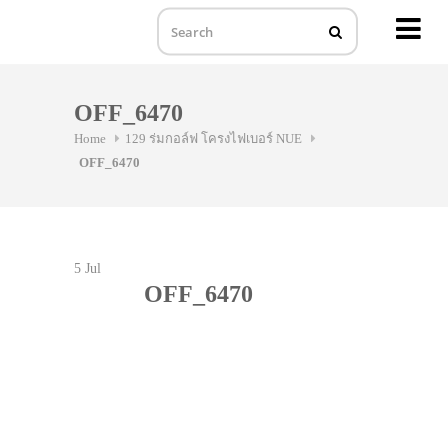
MENU
Skip
to
OFF_6470
content
Home
129 ร่มกอล์ฟ โครงไฟเบอร์ NUE
OFF_6470
5
Jul
OFF_6470