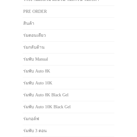
PRE ORDER
สินค้า
ร่มตอนเดียว
ร่มกลับด้าน
ร่มพับ Manual
ร่มพับ Auto 8K
ร่มพับ Auto 10K
ร่มพับ Auto 8K Black Gel
ร่มพับ Auto 10K Black Gel
ร่มกอล์ฟ
ร่มพับ 3 ตอน