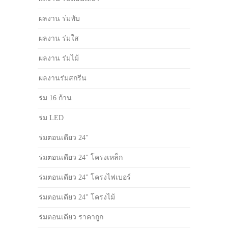
ผลงาน ร่มพับ
ผลงาน ร่มใส
ผลงาน ร่มไม้
ผลงานร่มสกรีน
ร่ม 16 ก้าน
ร่ม LED
ร่มตอนเดียว 24"
ร่มตอนเดียว 24" โครงเหล็ก
ร่มตอนเดียว 24" โครงไฟเบอร์
ร่มตอนเดียว 24" โครงไม้
ร่มตอนเดียว ราคาถูก