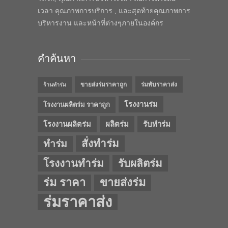
เวลา คุณภาพการบริการ , และสุดท้ายคุณภาพการ
บริหารงาน และหน้าที่ต่างๆภายในองค์กร
คำค้นหา
ขายส่งร่มราคาถูก
ร่มพับราคาส่ง
ร้านทำร่ม
โรงงานร่ม
โรงงานผลิตร่ม ราคาถูก
โรงงานผลิตร่ม
ผลิตร่ม
รับทำร่ม
สั่งทำร่ม
ทำร่ม
โรงงานทำร่ม
รับผลิตร่ม
ร่ม ราคา
ขายส่งร่ม
ร่มราคาส่ง