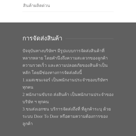
สินค้าผลิตด่วน
การจัดส่งสินค้า
ปัจจุบันทางบริษัทฯ มีรูปแบบการจัดส่งสินค้าที่
หลากหลาย โดยคำนึงถึงความสะดวกของลูกค้า
ความรวดเร็ว และความปลอดภัยของสินค้าเป็น
หลัก โดยมีช่องทางการจัดส่งดังนี้
1.แมสเซนเจอร์ เป็นพนักงานประจำของบริษัทฯ
ทุกคน
2.พนักงานขับรถ ส่งสินค้า เป็นพนักงานประจำของ
บริษัท ฯ ทุกคน
3.ขนส่งเอกชน บริการจัดส่งถึงที่ ที่ลูกค้าระบุ ด้วย
ระบบ Door To Door หรือตามความต้องการของ
ลูกค้า