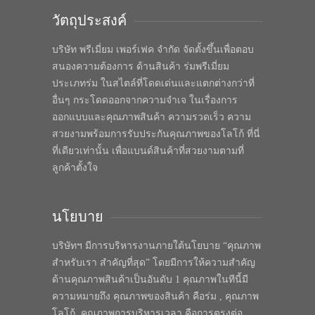
วัตถุประสงค์
บริษัท พรีเมี่ยม เพอร์เฟค จำกัด จัดตั้งขึ้นเพื่อตอบ
สนองความต้องการ ด้านสินค้า ร่มพรีเมี่ยม
ประเภทร่ม ในสไตล์ที่โดดเด่นและแตกต่างกว่าที่
อื่นๆ กระโดดออกจากความจำเจ ในเรื่องการ
ออกแบบและคุณภาพสินค้า ความรวดเร็ว ความ
สวยงามพร้อมการรับประกันคุณภาพของโลโก้ ที่นี่
ที่เดียวเท่านั้น เพื่อแบนด์สินค้าที่สวยงามตามที่
ลูกค้าตั้งใจ
นโยบาย
บริษัทฯ มีการบริหารงานภายใต้นโยบาย “คุณภาพ
สำหรับเรา สำคัญที่สุด” โดยมีการให้ความสำคัญ
ด้านคุณภาพสินค้าเป็นอันดับ 1 คุณภาพในทีนี้มี
ความหมายถึง คุณภาพของสินค้า คือร่ม , คุณภาพ
โลโก้, คุณภาพการบริหารเวลา คือการตรงต่อ