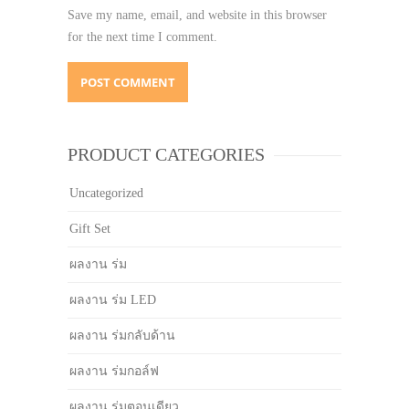
Save my name, email, and website in this browser
for the next time I comment.
PRODUCT CATEGORIES
Uncategorized
Gift Set
ผลงาน ร่ม
ผลงาน ร่ม LED
ผลงาน ร่มกลับด้าน
ผลงาน ร่มกอล์ฟ
ผลงาน ร่มตอนเดียว