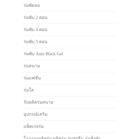
ร่มพัดลม
ร่มพับ 2 ตอน
ร่มพับ 4 ตอน
ร่มพับ 5 ตอน
ร่มพับ Auto Black Gel
ร่มสนาม
ร่มแฟชั่น
ร่มใส
รับผลิตร่มสนาม
อุปกรณ์เสริม
แพ็คเกจร่ม
โรงงานผลิตร่ม ผลิตร่ม ร่มสกรีน ร่มสั่งทำ