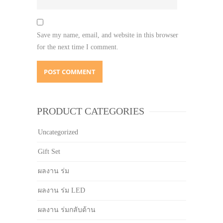
Save my name, email, and website in this browser
for the next time I comment.
PRODUCT CATEGORIES
Uncategorized
Gift Set
ผลงาน ร่ม
ผลงาน ร่ม LED
ผลงาน ร่มกลับด้าน