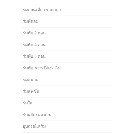
ร่มตอนเดียว ราคาถูก
ร่มพัดลม
ร่มพับ 2 ตอน
ร่มพับ 4 ตอน
ร่มพับ 5 ตอน
ร่มพับ Auto Black Gel
ร่มสนาม
ร่มแฟชั่น
ร่มใส
รับผลิตร่มสนาม
อุปกรณ์เสริม