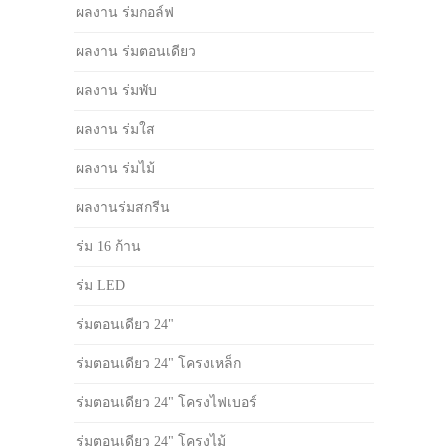
ผลงาน ร่มกอล์ฟ
ผลงาน ร่มตอนเดียว
ผลงาน ร่มพับ
ผลงาน ร่มใส
ผลงาน ร่มไม้
ผลงานร่มสกรีน
ร่ม 16 ก้าน
ร่ม LED
ร่มตอนเดียว 24"
ร่มตอนเดียว 24" โครงเหล็ก
ร่มตอนเดียว 24" โครงไฟเบอร์
ร่มตอนเดียว 24" โครงไม้