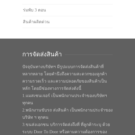
ร่มพับ 3 ตอน
สินค้าผลิตด่วน
การจัดส่งสินค้า
ปัจจุบันทางบริษัทฯ มีรูปแบบการจัดส่งสินค้าที่
หลากหลาย โดยคำนึงถึงความสะดวกของลูกค้า
ความรวดเร็ว และความปลอดภัยของสินค้าเป็น
หลัก โดยมีช่องทางการจัดส่งดังนี้
1.แมสเซนเจอร์ เป็นพนักงานประจำของบริษัทฯ
ทุกคน
2.พนักงานขับรถ ส่งสินค้า เป็นพนักงานประจำของ
บริษัท ฯ ทุกคน
3.ขนส่งเอกชน บริการจัดส่งถึงที่ ที่ลูกค้าระบุ ด้วย
ระบบ Door To Door หรือตามความต้องการของ