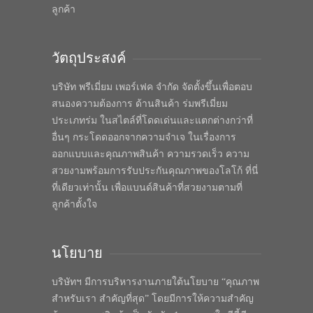
ลูกค้า
วัตถุประสงค์
บริษัท พรีเมี่ยม เพอร์เฟค จำกัด จัดตั้งขึ้นเพื่อตอบ
สนองความต้องการ ด้านสินค้า ร่มพรีเมี่ยม
ประเภทร่ม ในสไตล์ที่โดดเด่นและแตกต่างกว่าที่
อื่นๆ กระโดดออกจากความจำเจ ในเรื่องการ
ออกแบบและคุณภาพสินค้า ความรวดเร็ว ความ
สวยงามพร้อมการรับประกันคุณภาพของโลโก้ ที่นี่
ที่เดียวเท่านั้น เพื่อแบนด์สินค้าที่สวยงามตามที่
ลูกค้าตั้งใจ
นโยบาย
บริษัทฯ มีการบริหารงานภายใต้นโยบาย “คุณภาพ
สำหรับเรา สำคัญที่สุด” โดยมีการให้ความสำคัญ