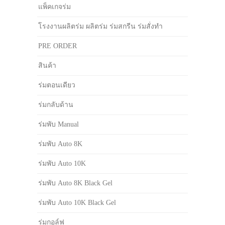
แพ็คเกจร่ม
โรงงานผลิตร่ม ผลิตร่ม ร่มสกรีน ร่มสั่งทำ
PRE ORDER
สินค้า
ร่มตอนเดียว
ร่มกลับด้าน
ร่มพับ Manual
ร่มพับ Auto 8K
ร่มพับ Auto 10K
ร่มพับ Auto 8K Black Gel
ร่มพับ Auto 10K Black Gel
ร่มกอล์ฟ