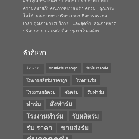
ด้านคุณภาพสินค้าเป็นอันดับ 1 คุณภาพในทีนี้มี
ความหมายถึง คุณภาพของสินค้า คือร่ม , คุณภาพ
โลโก้, คุณภาพการบริหารเวลา คือการตรงต่อ
เวลา คุณภาพการบริการ , และสุดท้ายคุณภาพการ
บริหารงาน และหน้าที่ต่างๆภายในองค์กร
คำค้นหา
ขายส่งร่มราคาถูก
ร่มพับราคาส่ง
ร้านทำร่ม
โรงงานร่ม
โรงงานผลิตร่ม ราคาถูก
โรงงานผลิตร่ม
ผลิตร่ม
รับทำร่ม
สั่งทำร่ม
ทำร่ม
โรงงานทำร่ม
รับผลิตร่ม
ร่ม ราคา
ขายส่งร่ม