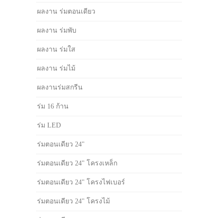
ผลงาน ร่มตอนเดียว
ผลงาน ร่มพับ
ผลงาน ร่มใส
ผลงาน ร่มไม้
ผลงานร่มสกรีน
ร่ม 16 ก้าน
ร่ม LED
ร่มตอนเดียว 24"
ร่มตอนเดียว 24" โครงเหล็ก
ร่มตอนเดียว 24" โครงไฟเบอร์
ร่มตอนเดียว 24" โครงไม้