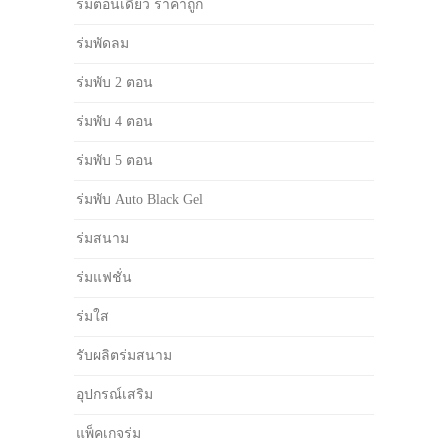
ร่มตอนเดียว ราคาถูก
ร่มพัดลม
ร่มพับ 2 ตอน
ร่มพับ 4 ตอน
ร่มพับ 5 ตอน
ร่มพับ Auto Black Gel
ร่มสนาม
ร่มแฟชั่น
ร่มใส
รับผลิตร่มสนาม
อุปกรณ์เสริม
แพ็คเกจร่ม