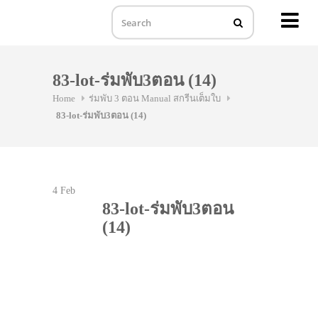
MENU
Skip
to
83-lot-ร่มพับ3ตอน (14)
content
Home
ร่มพับ 3 ตอน Manual สกรีนเต็มใบ
83-lot-ร่มพับ3ตอน (14)
4
Feb
83-lot-ร่มพับ3ตอน
(14)