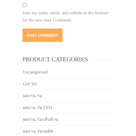
Save my name, email, and website in this browser
for the next time I comment.
PRODUCT CATEGORIES
Uncategorized
Gift Set
ผลงาน ร่ม
ผลงาน ร่ม LED
ผลงาน ร่มกลับด้าน
ผลงาน ร่มกอล์ฟ