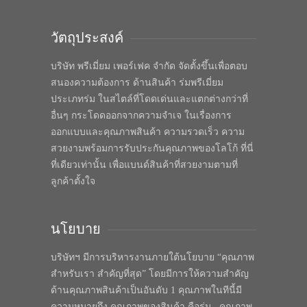
วัตถุประสงค์
บริษัท พรีเมี่ยม เพอร์เฟค จำกัด จัดตั้งขึ้นเพื่อตอบ
สนองความต้องการ ด้านสินค้า ร่มพรีเมี่ยม
ประเภทร่ม ในสไตล์ที่โดดเด่นและแตกต่างกว่าที่
อื่นๆ กระโดดออกจากความจำเจ ในเรื่องการ
ออกแบบและคุณภาพสินค้า ความรวดเร็ว ความ
สวยงามพร้อมการรับประกันคุณภาพของโลโก้ ที่นี่
ที่เดียวเท่านั้น เพื่อแบนด์สินค้าที่สวยงามตามที่
ลูกค้าตั้งใจ
นโยบาย
บริษัทฯ มีการบริหารงานภายใต้นโยบาย “คุณภาพ
สำหรับเรา สำคัญที่สุด” โดยมีการให้ความสำคัญ
ด้านคุณภาพสินค้าเป็นอันดับ 1 คุณภาพในทีนี้มี
ความหมายถึง คุณภาพของสินค้า คือร่ม , คุณภาพ