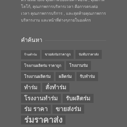
โลโก้, คุณภาพการบริหารเวลา คือการตรงต่อ
เวลา คุณภาพการบริการ , และสุดท้ายคุณภาพการ
บริหารงาน และหน้าที่ต่างๆภายในองค์กร
คำค้นหา
ขายส่งร่มราคาถูก
ร่มพับราคาส่ง
ร้านทำร่ม
โรงงานร่ม
โรงงานผลิตร่ม ราคาถูก
โรงงานผลิตร่ม
ผลิตร่ม
รับทำร่ม
สั่งทำร่ม
ทำร่ม
โรงงานทำร่ม
รับผลิตร่ม
ร่ม ราคา
ขายส่งร่ม
ร่มราคาส่ง