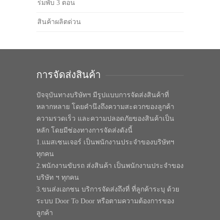
ร่มพับ 3 ตอน
สินค้าผลิตด่วน
การจัดส่งสินค้า
ปัจจุบันทางบริษัทฯ มีรูปแบบการจัดส่งสินค้าที่
หลากหลาย โดยคำนึงถึงความสะดวกของลูกค้า
ความรวดเร็ว และความปลอดภัยของสินค้าเป็น
หลัก โดยมีช่องทางการจัดส่งดังนี้
1.แมสเซนเจอร์ เป็นพนักงานประจำของบริษัทฯ
ทุกคน
2.พนักงานขับรถ ส่งสินค้า เป็นพนักงานประจำของ
บริษัท ฯ ทุกคน
3.ขนส่งเอกชน บริการจัดส่งถึงที่ ที่ลูกค้าระบุ ด้วย
ระบบ Door To Door หรือตามความต้องการของ
ลูกค้า