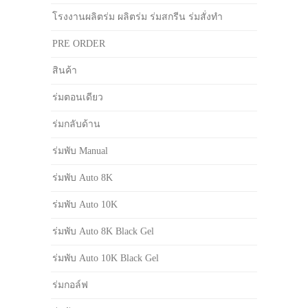
โรงงานผลิตร่ม ผลิตร่ม ร่มสกรีน ร่มสั่งทำ
PRE ORDER
สินค้า
ร่มตอนเดียว
ร่มกลับด้าน
ร่มพับ Manual
ร่มพับ Auto 8K
ร่มพับ Auto 10K
ร่มพับ Auto 8K Black Gel
ร่มพับ Auto 10K Black Gel
ร่มกอล์ฟ