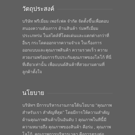
วัตถุประสงค์
บริษัท พรีเมี่ยม เพอร์เฟค จำกัด จัดตั้งขึ้นเพื่อตอบ
สนองความต้องการ ด้านสินค้า ร่มพรีเมี่ยม
ประเภทร่ม ในสไตล์ที่โดดเด่นและแตกต่างกว่าที่
อื่นๆ กระโดดออกจากความจำเจ ในเรื่องการ
ออกแบบและคุณภาพสินค้า ความรวดเร็ว ความ
สวยงามพร้อมการรับประกันคุณภาพของโลโก้ ที่นี่
ที่เดียวเท่านั้น เพื่อแบนด์สินค้าที่สวยงามตามที่
ลูกค้าตั้งใจ
นโยบาย
บริษัทฯ มีการบริหารงานภายใต้นโยบาย “คุณภาพ
สำหรับเรา สำคัญที่สุด” โดยมีการให้ความสำคัญ
ด้านคุณภาพสินค้าเป็นอันดับ 1 คุณภาพในทีนี้มี
ความหมายถึง คุณภาพของสินค้า คือร่ม , คุณภาพ
โลโก้, คุณภาพการบริหารเวลา คือการตรงต่อ