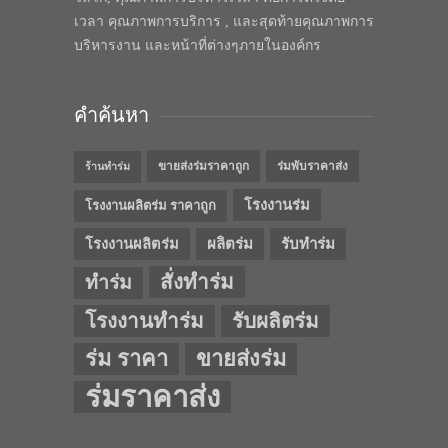
เวลา คุณภาพการบริการ , และสุดท้ายคุณภาพการ
บริหารงาน และหน้าที่ต่างๆภายในองค์กร
คำค้นหา
ขายส่งร่มราคาถูก
ร่มพับราคาส่ง
ร้านทำร่ม
โรงงานร่ม
โรงงานผลิตร่ม ราคาถูก
โรงงานผลิตร่ม
ผลิตร่ม
รับทำร่ม
สั่งทำร่ม
ทำร่ม
โรงงานทำร่ม
รับผลิตร่ม
ร่ม ราคา
ขายส่งร่ม
ร่มราคาส่ง