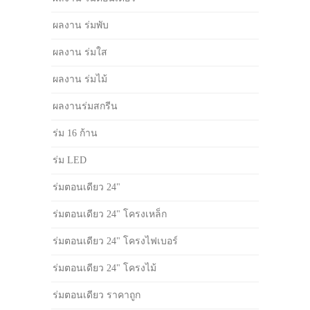
ผลงาน ร่มพับ
ผลงาน ร่มใส
ผลงาน ร่มไม้
ผลงานร่มสกรีน
ร่ม 16 ก้าน
ร่ม LED
ร่มตอนเดียว 24"
ร่มตอนเดียว 24" โครงเหล็ก
ร่มตอนเดียว 24" โครงไฟเบอร์
ร่มตอนเดียว 24" โครงไม้
ร่มตอนเดียว ราคาถูก