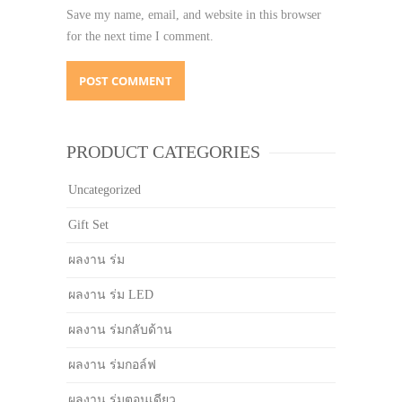
Save my name, email, and website in this browser
for the next time I comment.
PRODUCT CATEGORIES
Uncategorized
Gift Set
ผลงาน ร่ม
ผลงาน ร่ม LED
ผลงาน ร่มกลับด้าน
ผลงาน ร่มกอล์ฟ
ผลงาน ร่มตอนเดียว