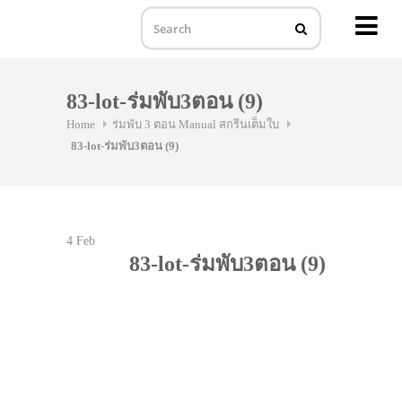
MENU
Skip
to
83-lot-ร่มพับ3ตอน (9)
content
Home
ร่มพับ 3 ตอน Manual สกรีนเต็มใบ
83-lot-ร่มพับ3ตอน (9)
4
Feb
83-lot-ร่มพับ3ตอน (9)