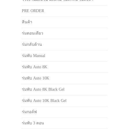
PRE ORDER
สินค้า
ร่มตอนเดียว
ร่มกลับด้าน
ร่มพับ Manual
ร่มพับ Auto 8K
ร่มพับ Auto 10K
ร่มพับ Auto 8K Black Gel
ร่มพับ Auto 10K Black Gel
ร่มกอล์ฟ
ร่มพับ 3 ตอน