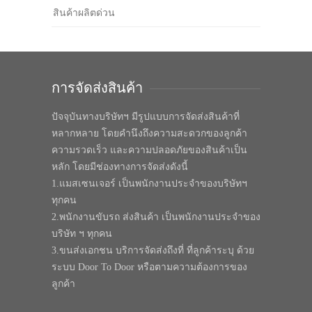
สินค้าผลิตด่วน
การจัดส่งสินค้า
ปัจจุบันทางบริษัทฯ มีรูปแบบการจัดส่งสินค้าที่
หลากหลาย โดยคำนึงถึงความสะดวกของลูกค้า
ความรวดเร็ว และความปลอดภัยของสินค้าเป็น
หลัก โดยมีช่องทางการจัดส่งดังนี้
1.แมสเซนเจอร์ เป็นพนักงานประจำของบริษัทฯ
ทุกคน
2.พนักงานขับรถ ส่งสินค้า เป็นพนักงานประจำของ
บริษัท ฯ ทุกคน
3.ขนส่งเอกชน บริการจัดส่งถึงที่ ที่ลูกค้าระบุ ด้วย
ระบบ Door To Door หรือตามความต้องการของ
ลูกค้า