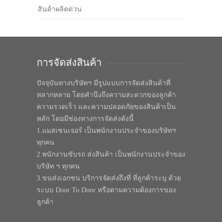
สินค้าผลิตด่วน
การจัดส่งสินค้า
ปัจจุบันทางบริษัทฯ มีรูปแบบการจัดส่งสินค้าที่
หลากหลาย โดยคำนึงถึงความสะดวกของลูกค้า
ความรวดเร็ว และความปลอดภัยของสินค้าเป็น
หลัก โดยมีช่องทางการจัดส่งดังนี้
1.แมสเซนเจอร์ เป็นพนักงานประจำของบริษัทฯ
ทุกคน
2.พนักงานขับรถ ส่งสินค้า เป็นพนักงานประจำของ
บริษัท ฯ ทุกคน
3.ขนส่งเอกชน บริการจัดส่งถึงที่ ที่ลูกค้าระบุ ด้วย
ระบบ Door To Door หรือตามความต้องการของ
ลูกค้า