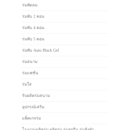
ร่มพัดลม
ร่มพับ 2 ตอน
ร่มพับ 4 ตอน
ร่มพับ 5 ตอน
ร่มพับ Auto Black Gel
ร่มสนาม
ร่มแฟชั่น
ร่มใส
รับผลิตร่มสนาม
อุปกรณ์เสริม
แพ็คเกจร่ม
โรงงานผลิตร่ม ผลิตร่ม ร่มสกรีน ร่มสั่งทำ