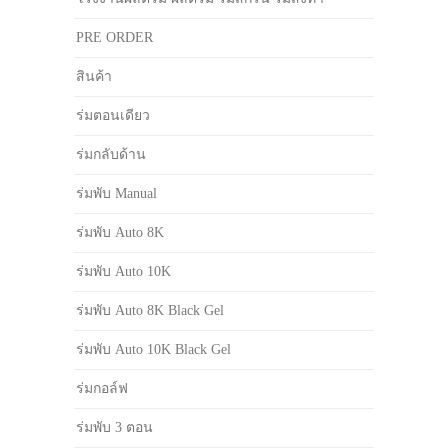
PRE ORDER
สินค้า
ร่มตอนเดียว
ร่มกลับด้าน
ร่มพับ Manual
ร่มพับ Auto 8K
ร่มพับ Auto 10K
ร่มพับ Auto 8K Black Gel
ร่มพับ Auto 10K Black Gel
ร่มกอล์ฟ
ร่มพับ 3 ตอน