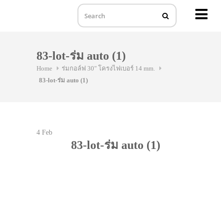
MENU
Skip
to
83-lot-ร่ม auto (1)
content
Home
ร่มกอล์ฟ 30" โครงไฟเบอร์ 14 mm.
83-lot-ร่ม auto (1)
4
Feb
83-lot-ร่ม auto (1)