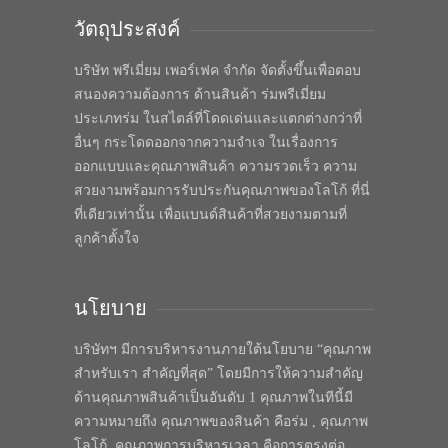
วัตถุประสงค์
บริษัท พรีเมี่ยม เพอร์เฟค จำกัด จัดตั้งขึ้นเพื่อตอบ
สนองความต้องการ ด้านสินค้า ร่มพรีเมี่ยม
ประเภทร่ม ในสไตล์ที่โดดเด่นและแตกต่างกว่าที่
อื่นๆ กระโดดออกจากความจำเจ ในเรื่องการ
ออกแบบและคุณภาพสินค้า ความรวดเร็ว ความ
สวยงามพร้อมการรับประกันคุณภาพของโลโก้ ที่นี่
ที่เดียวเท่านั้น เพื่อแบนด์สินค้าที่สวยงามตามที่
ลูกค้าตั้งใจ
นโยบาย
บริษัทฯ มีการบริหารงานภายใต้นโยบาย “คุณภาพ
สำหรับเรา สำคัญที่สุด” โดยมีการให้ความสำคัญ
ด้านคุณภาพสินค้าเป็นอันดับ 1 คุณภาพในทีนี้มี
ความหมายถึง คุณภาพของสินค้า คือร่ม , คุณภาพ
โลโก้, คุณภาพการบริหารเวลา คือการตรงต่อ