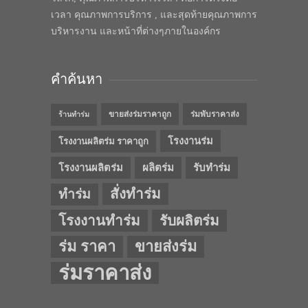
เวลา คุณภาพการบริการ , และสุดท้ายคุณภาพการ
บริหารงาน และหน้าที่ต่างๆภายในองค์กร
คำค้นหา
ขายส่งร่มราคาถูก
ร่มพับราคาส่ง
ร้านทำร่ม
โรงงานร่ม
โรงงานผลิตร่ม ราคาถูก
โรงงานผลิตร่ม
ผลิตร่ม
รับทำร่ม
สั่งทำร่ม
ทำร่ม
โรงงานทำร่ม
รับผลิตร่ม
ร่ม ราคา
ขายส่งร่ม
ร่มราคาส่ง