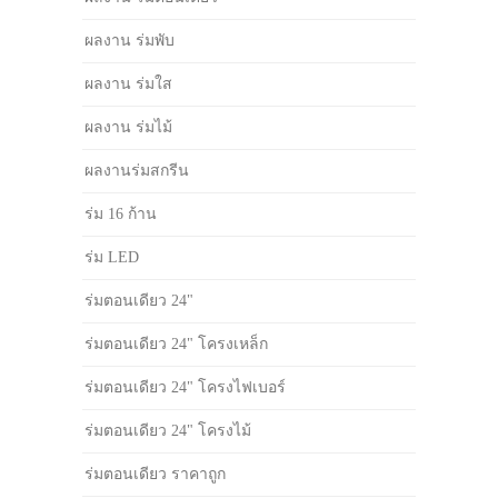
ผลงาน ร่มพับ
ผลงาน ร่มใส
ผลงาน ร่มไม้
ผลงานร่มสกรีน
ร่ม 16 ก้าน
ร่ม LED
ร่มตอนเดียว 24"
ร่มตอนเดียว 24" โครงเหล็ก
ร่มตอนเดียว 24" โครงไฟเบอร์
ร่มตอนเดียว 24" โครงไม้
ร่มตอนเดียว ราคาถูก