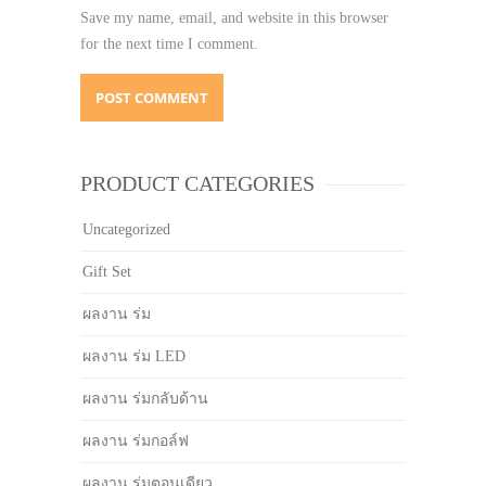
Save my name, email, and website in this browser
for the next time I comment.
PRODUCT CATEGORIES
Uncategorized
Gift Set
ผลงาน ร่ม
ผลงาน ร่ม LED
ผลงาน ร่มกลับด้าน
ผลงาน ร่มกอล์ฟ
ผลงาน ร่มตอนเดียว