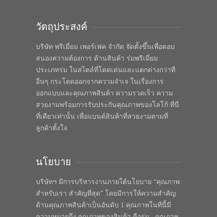
วัตถุประสงค์
บริษัท พรีเมี่ยม เพอร์เฟค จำกัด จัดตั้งขึ้นเพื่อตอบ
สนองความต้องการ ด้านสินค้า ร่มพรีเมี่ยม
ประเภทร่ม ในสไตล์ที่โดดเด่นและแตกต่างกว่าที่
อื่นๆ กระโดดออกจากความจำเจ ในเรื่องการ
ออกแบบและคุณภาพสินค้า ความรวดเร็ว ความ
สวยงามพร้อมการรับประกันคุณภาพของโลโก้ ที่นี่
ที่เดียวเท่านั้น เพื่อแบนด์สินค้าที่สวยงามตามที่
ลูกค้าตั้งใจ
นโยบาย
บริษัทฯ มีการบริหารงานภายใต้นโยบาย “คุณภาพ
สำหรับเรา สำคัญที่สุด” โดยมีการให้ความสำคัญ
ด้านคุณภาพสินค้าเป็นอันดับ 1 คุณภาพในทีนี้มี
ความหมายถึง คุณภาพของสินค้า คือร่ม , คุณภาพ