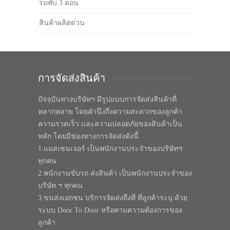
ร่มพับ 3 ตอน
สินค้าผลิตด่วน
การจัดส่งสินค้า
ปัจจุบันทางบริษัทฯ มีรูปแบบการจัดส่งสินค้าที่
หลากหลาย โดยคำนึงถึงความสะดวกของลูกค้า
ความรวดเร็ว และความปลอดภัยของสินค้าเป็น
หลัก โดยมีช่องทางการจัดส่งดังนี้
1.แมสเซนเจอร์ เป็นพนักงานประจำของบริษัทฯ
ทุกคน
2.พนักงานขับรถ ส่งสินค้า เป็นพนักงานประจำของ
บริษัท ฯ ทุกคน
3.ขนส่งเอกชน บริการจัดส่งถึงที่ ที่ลูกค้าระบุ ด้วย
ระบบ Door To Door หรือตามความต้องการของ
ลูกค้า