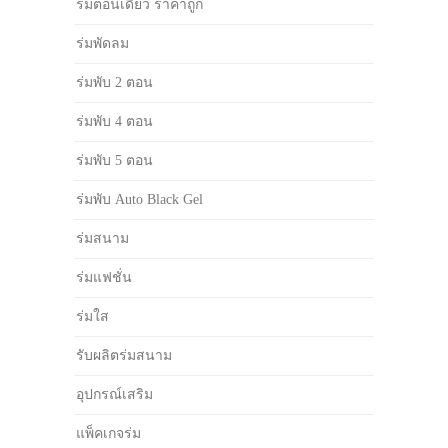
ร่มตอนเดียว ราคาถูก
ร่มพัดลม
ร่มพับ 2 ตอน
ร่มพับ 4 ตอน
ร่มพับ 5 ตอน
ร่มพับ Auto Black Gel
ร่มสนาม
ร่มแฟชั่น
ร่มใส
รับผลิตร่มสนาม
อุปกรณ์เสริม
แพ็คเกจร่ม