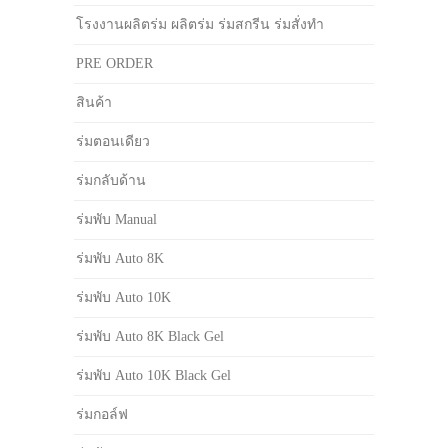
โรงงานผลิตร่ม ผลิตร่ม ร่มสกรีน ร่มสั่งทำ
PRE ORDER
สินค้า
ร่มตอนเดียว
ร่มกลับด้าน
ร่มพับ Manual
ร่มพับ Auto 8K
ร่มพับ Auto 10K
ร่มพับ Auto 8K Black Gel
ร่มพับ Auto 10K Black Gel
ร่มกอล์ฟ