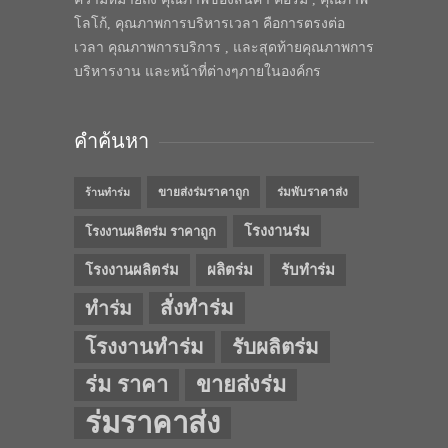
โลโก้, คุณภาพการบริหารเวลา คือการตรงต่อ
เวลา คุณภาพการบริการ , และสุดท้ายคุณภาพการ
บริหารงาน และหน้าที่ต่างๆภายในองค์กร
คำค้นหา
ขายส่งร่มราคาถูก
ร่มพับราคาส่ง
ร้านทำร่ม
โรงงานร่ม
โรงงานผลิตร่ม ราคาถูก
โรงงานผลิตร่ม
ผลิตร่ม
รับทำร่ม
สั่งทำร่ม
ทำร่ม
โรงงานทำร่ม
รับผลิตร่ม
ร่ม ราคา
ขายส่งร่ม
ร่มราคาส่ง