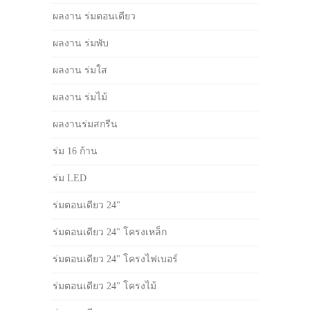
ผลงาน ร่มตอนเดียว
ผลงาน ร่มพับ
ผลงาน ร่มใส
ผลงาน ร่มไม้
ผลงานร่มสกรีน
ร่ม 16 ก้าน
ร่ม LED
ร่มตอนเดียว 24"
ร่มตอนเดียว 24" โครงเหล็ก
ร่มตอนเดียว 24" โครงไฟเบอร์
ร่มตอนเดียว 24" โครงไม้