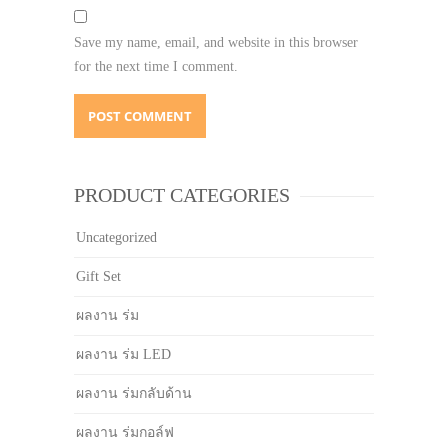
Save my name, email, and website in this browser
for the next time I comment.
PRODUCT CATEGORIES
Uncategorized
Gift Set
ผลงาน ร่ม
ผลงาน ร่ม LED
ผลงาน ร่มกลับด้าน
ผลงาน ร่มกอล์ฟ