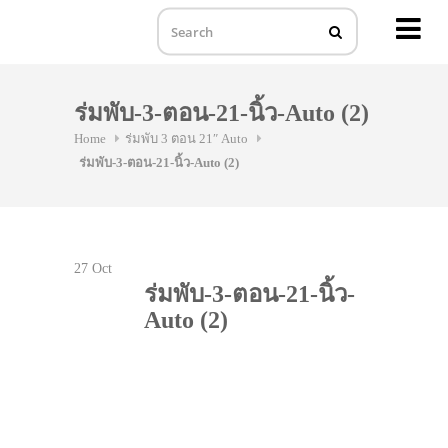
MENU
Skip
to
ร่มพับ-3-ตอน-21-นิ้ว-Auto (2)
content
Home
ร่มพับ 3 ตอน 21″ Auto
ร่มพับ-3-ตอน-21-นิ้ว-Auto (2)
27
Oct
ร่มพับ-3-ตอน-21-นิ้ว-
Auto (2)