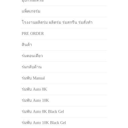
อุปกรณ์เสริม
แพ็คเกจร่ม
โรงงานผลิตร่ม ผลิตร่ม ร่มสกรีน ร่มสั่งทำ
PRE ORDER
สินค้า
ร่มตอนเดียว
ร่มกลับด้าน
ร่มพับ Manual
ร่มพับ Auto 8K
ร่มพับ Auto 10K
ร่มพับ Auto 8K Black Gel
ร่มพับ Auto 10K Black Gel