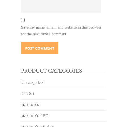
Save my name, email, and website in this browser
for the next time I comment.
PRODUCT CATEGORIES
Uncategorized
Gift Set
ผลงาน ร่ม
ผลงาน ร่ม LED
ผลงาน ร่มกลับด้าน