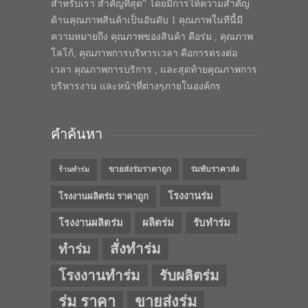
สำหรับเรา สำคัญที่สุด” โดยมีการให้ความสำคัญ
ด้านคุณภาพสินค้าเป็นอันดับ 1 คุณภาพในทีนี้มี
ความหมายถึง คุณภาพของสินค้า คือร่ม , คุณภาพ
โลโก้, คุณภาพการบริหารเวลา คือการตรงต่อ
เวลา คุณภาพการบริการ , และสุดท้ายคุณภาพการ
บริหารงาน และหน้าที่ต่างๆภายในองค์กร
คำค้นหา
ขายส่งร่มราคาถูก
ร่มพับราคาส่ง
ร้านทำร่ม
โรงงานร่ม
โรงงานผลิตร่ม ราคาถูก
โรงงานผลิตร่ม
ผลิตร่ม
รับทำร่ม
สั่งทำร่ม
ทำร่ม
โรงงานทำร่ม
รับผลิตร่ม
ร่ม ราคา
ขายส่งร่ม