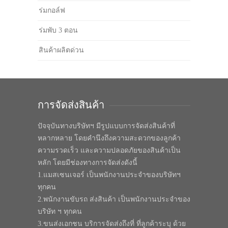
ร่มกอล์ฟ
ร่มพับ 3 ตอน
สินค้าผลิตด่วน
การจัดส่งสินค้า
ปัจจุบันทางบริษัทฯ มีรูปแบบการจัดส่งสินค้าที่
หลากหลาย โดยคำนึงถึงความสะดวกของลูกค้า
ความรวดเร็ว และความปลอดภัยของสินค้าเป็น
หลัก โดยมีช่องทางการจัดส่งดังนี้
1.แมสเซนเจอร์ เป็นพนักงานประจำของบริษัทฯ
ทุกคน
2.พนักงานขับรถ ส่งสินค้า เป็นพนักงานประจำของ
บริษัท ฯ ทุกคน
3.ขนส่งเอกชน บริการจัดส่งถึงที่ ที่ลูกค้าระบุ ด้วย