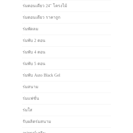
ร่มตอนเดียว 24" โครงไม้
ร่มตอนเดียว ราคาถูก
ร่มพัดลม
ร่มพับ 2 ตอน
ร่มพับ 4 ตอน
ร่มพับ 5 ตอน
ร่มพับ Auto Black Gel
ร่มสนาม
ร่มแฟชั่น
ร่มใส
รับผลิตร่มสนาม