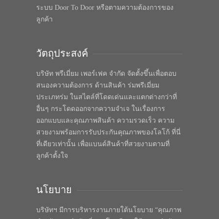
ระบบ Door To Door หรือตามความต้องการของ
ลูกค้า
วัตถุประสงค์
บริษัท พรีเมี่ยม เพอร์เฟค จำกัด จัดตั้งขึ้นเพื่อตอบ
สนองความต้องการ ด้านสินค้า ร่มพรีเมี่ยม
ประเภทร่ม ในสไตล์ที่โดดเด่นและแตกต่างกว่าที่
อื่นๆ กระโดดออกจากความจำเจ ในเรื่องการ
ออกแบบและคุณภาพสินค้า ความรวดเร็ว ความ
สวยงามพร้อมการรับประกันคุณภาพของโลโก้ ที่นี่
ที่เดียวเท่านั้น เพื่อแบนด์สินค้าที่สวยงามตามที่
ลูกค้าตั้งใจ
นโยบาย
บริษัทฯ มีการบริหารงานภายใต้นโยบาย “คุณภาพ