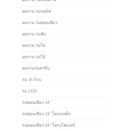
ผลงาน ร่มกอล์ฟ
ผลงาน ร่มตอนเดียว
ผลงาน ร่มพับ
ผลงาน ร่มใส
ผลงาน ร่มไม้
ผลงานร่มสกรีน
ร่ม 16 ก้าน
ร่ม LED
ร่มตอนเดียว 24"
ร่มตอนเดียว 24" โครงเหล็ก
ร่มตอนเดียว 24" โครงไฟเบอร์