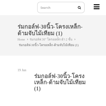
MENU
Skip
to
ร่มกอล์ฟ-30นิ้ว-โครงเหล็ก-
content
ด้ามจับไม้เทียม (1)
Home
ร่มกอล์ฟ 30″ โครงเหล็ก ผ้า 2 ชั้น
ร่มกอล์ฟ-30นิ้ว-โครงเหล็ก-ด้ามจับไม้เทียม (1)
19
Jun
ร่มกอล์ฟ-30นิ้ว-โครง
เหล็ก-ด้ามจับไม้เทียม
(1)