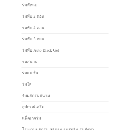
ร่มพัดลม
ร่มพับ 2 ตอน
ร่มพับ 4 ตอน
ร่มพับ 5 ตอน
ร่มพับ Auto Black Gel
ร่มสนาม
ร่มแฟชั่น
ร่มใส
รับผลิตร่มสนาม
อุปกรณ์เสริม
แพ็คเกจร่ม
โรงงานผลิตร่ม ผลิตร่ม ร่มสกรีน ร่มสั่งทำ