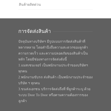
สินค้าผลิตด่วน
การจัดส่งสินค้า
ปัจจุบันทางบริษัทฯ มีรูปแบบการจัดส่งสินค้าที่
หลากหลาย โดยคำนึงถึงความสะดวกของลูกค้า
ความรวดเร็ว และความปลอดภัยของสินค้าเป็น
หลัก โดยมีช่องทางการจัดส่งดังนี้
1.แมสเซนเจอร์ เป็นพนักงานประจำของบริษัทฯ
ทุกคน
2.พนักงานขับรถ ส่งสินค้า เป็นพนักงานประจำของ
บริษัท ฯ ทุกคน
3.ขนส่งเอกชน บริการจัดส่งถึงที่ ที่ลูกค้าระบุ ด้วย
ระบบ Door To Door หรือตามความต้องการของ
ลูกค้า