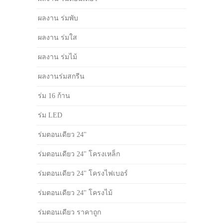
ผลงาน ร่มพับ
ผลงาน ร่มใส
ผลงาน ร่มไม้
ผลงานร่มสกรีน
ร่ม 16 ก้าน
ร่ม LED
ร่มตอนเดียว 24"
ร่มตอนเดียว 24" โครงเหล็ก
ร่มตอนเดียว 24" โครงไฟเบอร์
ร่มตอนเดียว 24" โครงไม้
ร่มตอนเดียว ราคาถูก