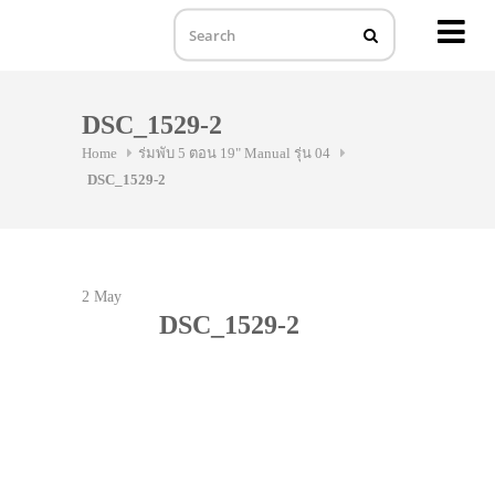
MENU
Skip
to
DSC_1529-2
content
Home
ร่มพับ 5 ตอน 19" Manual รุ่น 04
DSC_1529-2
2
May
DSC_1529-2