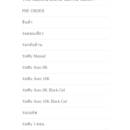
PRE ORDER
สินค้า
ร่มตอนเดียว
ร่มกลับด้าน
ร่มพับ Manual
ร่มพับ Auto 8K
ร่มพับ Auto 10K
ร่มพับ Auto 8K Black Gel
ร่มพับ Auto 10K Black Gel
ร่มกอล์ฟ
ร่มพับ 3 ตอน