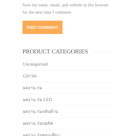
Save my name, email, and website in this browser
for the next time I comment.
PRODUCT CATEGORIES
Uncategorized
Gift Set
ผลงาน ร่ม
ผลงาน ร่ม LED
ผลงาน ร่มกลับด้าน
ผลงาน ร่มกอล์ฟ
ผลงาน ร่มตอนเดียว