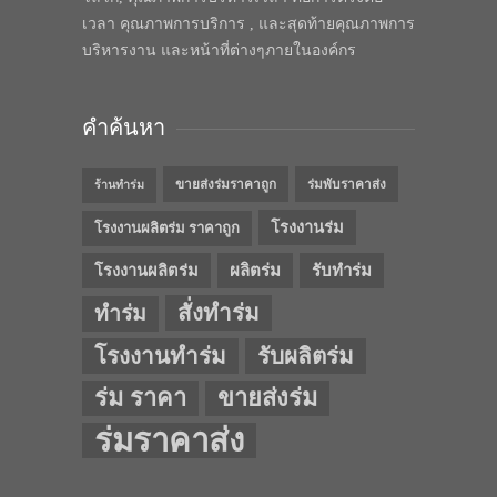
เวลา คุณภาพการบริการ , และสุดท้ายคุณภาพการ
บริหารงาน และหน้าที่ต่างๆภายในองค์กร
คำค้นหา
ขายส่งร่มราคาถูก
ร่มพับราคาส่ง
ร้านทำร่ม
โรงงานร่ม
โรงงานผลิตร่ม ราคาถูก
โรงงานผลิตร่ม
ผลิตร่ม
รับทำร่ม
สั่งทำร่ม
ทำร่ม
โรงงานทำร่ม
รับผลิตร่ม
ร่ม ราคา
ขายส่งร่ม
ร่มราคาส่ง