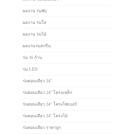
ผลงาน ร่มพับ
ผลงาน ร่มใส
ผลงาน ร่มไม้
ผลงานร่มสกรีน
ร่ม 16 ก้าน
ร่ม LED
ร่มตอนเดียว 24"
ร่มตอนเดียว 24" โครงเหล็ก
ร่มตอนเดียว 24" โครงไฟเบอร์
ร่มตอนเดียว 24" โครงไม้
ร่มตอนเดียว ราคาถูก