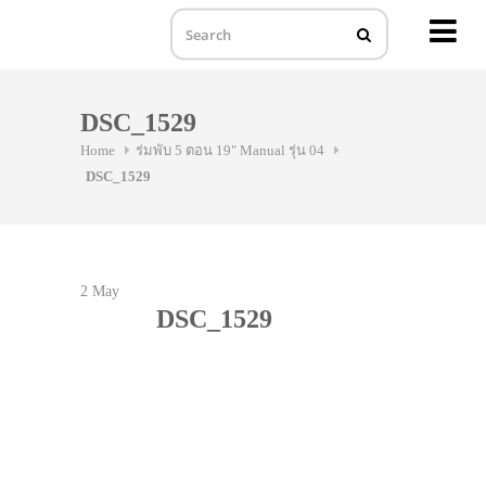
MENU
Skip
to
DSC_1529
content
Home
ร่มพับ 5 ตอน 19" Manual รุ่น 04
DSC_1529
2
May
DSC_1529