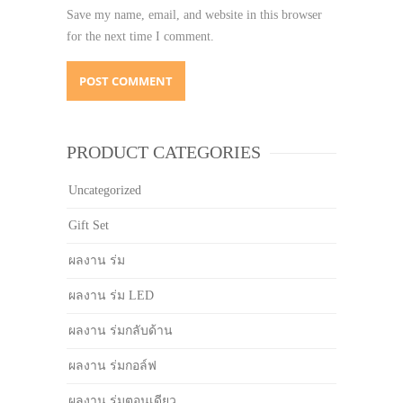
Save my name, email, and website in this browser
for the next time I comment.
PRODUCT CATEGORIES
Uncategorized
Gift Set
ผลงาน ร่ม
ผลงาน ร่ม LED
ผลงาน ร่มกลับด้าน
ผลงาน ร่มกอล์ฟ
ผลงาน ร่มตอนเดียว