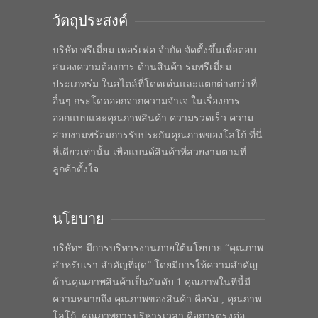
วัตถุประสงค์
บริษัท พรีเมี่ยม เพอร์เฟค จำกัด จัดตั้งขึ้นเพื่อตอบ
สนองความต้องการ ด้านสินค้า ร่มพรีเมี่ยม
ประเภทร่ม ในสไตล์ที่โดดเด่นและแตกต่างกว่าที่
อื่นๆ กระโดดออกจากความจำเจ ในเรื่องการ
ออกแบบและคุณภาพสินค้า ความรวดเร็ว ความ
สวยงามพร้อมการรับประกันคุณภาพของโลโก้ ที่นี่
ที่เดียวเท่านั้น เพื่อแบนด์สินค้าที่สวยงามตามที่
ลูกค้าตั้งใจ
นโยบาย
บริษัทฯ มีการบริหารงานภายใต้นโยบาย “คุณภาพ
สำหรับเรา สำคัญที่สุด” โดยมีการให้ความสำคัญ
ด้านคุณภาพสินค้าเป็นอันดับ 1 คุณภาพในทีนี้มี
ความหมายถึง คุณภาพของสินค้า คือร่ม , คุณภาพ
โลโก้, คุณภาพการบริหารเวลา คือการตรงต่อ