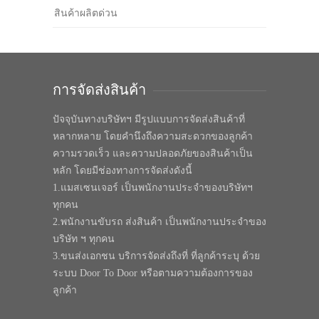
สินค้าผลิตด่วน
การจัดส่งสินค้า
ปัจจุบันทางบริษัทฯ มีรูปแบบการจัดส่งสินค้าที่
หลากหลาย โดยคำนึงถึงความสะดวกของลูกค้า
ความรวดเร็ว และความปลอดภัยของสินค้าเป็น
หลัก โดยมีช่องทางการจัดส่งดังนี้
1.แมสเซนเจอร์ เป็นพนักงานประจำของบริษัทฯ
ทุกคน
2.พนักงานขับรถ ส่งสินค้า เป็นพนักงานประจำของ
บริษัท ฯ ทุกคน
3.ขนส่งเอกชน บริการจัดส่งถึงที่ ที่ลูกค้าระบุ ด้วย
ระบบ Door To Door หรือตามความต้องการของ
ลูกค้า