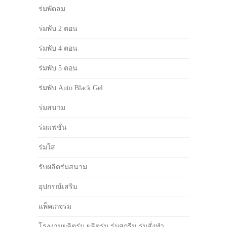
ร่มพัดลม
ร่มพับ 2 ตอน
ร่มพับ 4 ตอน
ร่มพับ 5 ตอน
ร่มพับ Auto Black Gel
ร่มสนาม
ร่มแฟชั่น
ร่มใส
รับผลิตร่มสนาม
อุปกรณ์เสริม
แพ็คเกจร่ม
โรงงานผลิตร่ม ผลิตร่ม ร่มสกรีน ร่มสั่งทำ