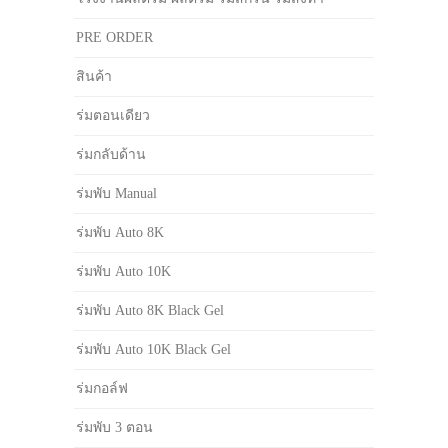
PRE ORDER
สินค้า
ร่มตอนเดียว
ร่มกลับด้าน
ร่มพับ Manual
ร่มพับ Auto 8K
ร่มพับ Auto 10K
ร่มพับ Auto 8K Black Gel
ร่มพับ Auto 10K Black Gel
ร่มกอล์ฟ
ร่มพับ 3 ตอน