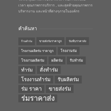
เวลา คุณภาพการบริการ , และสุดท้ายคุณภาพการ
บริหารงาน และหน้าที่ต่างๆภายในองค์กร
คำค้นหา
ขายส่งร่มราคาถูก
ร่มพับราคาส่ง
ร้านทำร่ม
โรงงานร่ม
โรงงานผลิตร่ม ราคาถูก
โรงงานผลิตร่ม
ผลิตร่ม
รับทำร่ม
สั่งทำร่ม
ทำร่ม
โรงงานทำร่ม
รับผลิตร่ม
ร่ม ราคา
ขายส่งร่ม
ร่มราคาส่ง