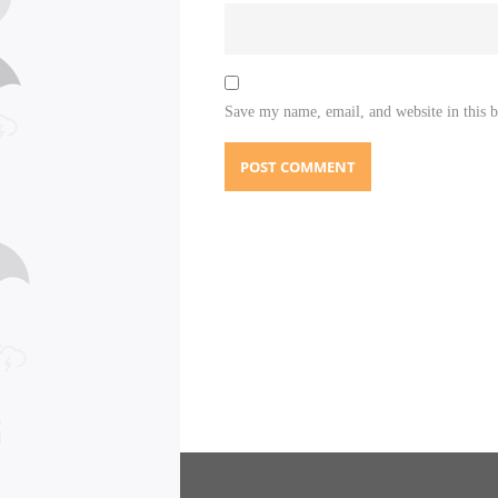
Save my name, email, and website in this 