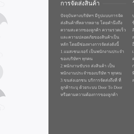
การจัดส่งสินค้า
ปัจจุบันทางบริษัทฯ มีรูปแบบการจัด
บ
ส่งสินค้าที่หลากหลาย โดยคำนึงถึง
ความสะดวกของลูกค้า ความรวดเร็ว
และความปลอดภัยของสินค้าเป็น
หลัก โดยมีช่องทางการจัดส่งดังนี้
1.แมสเซนเจอร์ เป็นพนักงานประจำ
ของบริษัทฯ ทุกคน
2.พนักงานขับรถ ส่งสินค้า เป็น
พนักงานประจำของบริษัท ฯ ทุกคน
ท
3.ขนส่งเอกชน บริการจัดส่งถึงที่ ที่
ลูกค้าระบุ ด้วยระบบ Door To Door
หรือตามความต้องการของลูกค้า