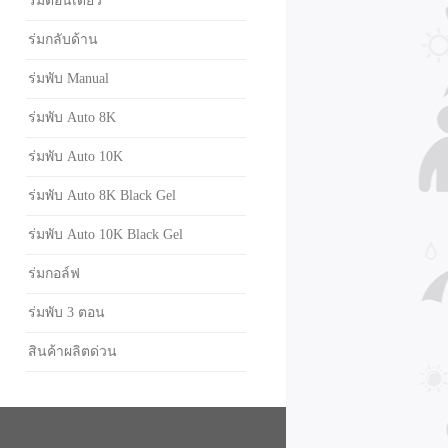
ร่มตอนเดียว
ร่มกลับด้าน
ร่มพับ Manual
ร่มพับ Auto 8K
ร่มพับ Auto 10K
ร่มพับ Auto 8K Black Gel
ร่มพับ Auto 10K Black Gel
ร่มกอล์ฟ
ร่มพับ 3 ตอน
สินค้าผลิตด่วน