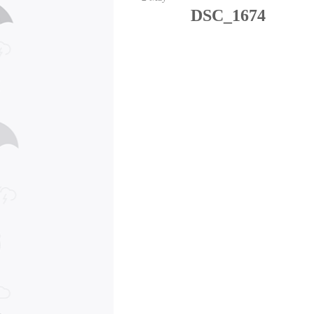
DSC_1674