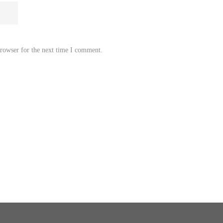
browser for the next time I comment.