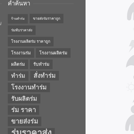
คำค้นหา
ขายส่งร่มราคาถูก
ร้านทำร่ม
ญ
ร่มพับราคาส่ง
โรงงานผลิตร่ม ราคาถูก
โรงงานร่ม
โรงงานผลิตร่ม
ผลิตร่ม
รับทำร่ม
สั่งทำร่ม
ทำร่ม
โรงงานทำร่ม
รับผลิตร่ม
ร่ม ราคา
ขายส่งร่ม
ร่มราคาส่ง