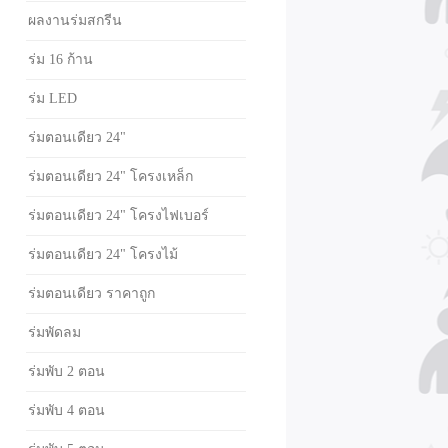
ผลงานร่มสกรีน
ร่ม 16 ก้าน
ร่ม LED
ร่มตอนเดียว 24"
ร่มตอนเดียว 24" โครงเหล็ก
ร่มตอนเดียว 24" โครงไฟเบอร์
ร่มตอนเดียว 24" โครงไม้
ร่มตอนเดียว ราคาถูก
ร่มพัดลม
ร่มพับ 2 ตอน
ร่มพับ 4 ตอน