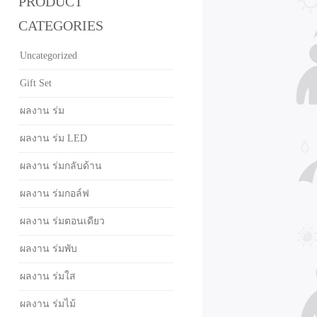
PRODUCT
CATEGORIES
Uncategorized
Gift Set
ผลงาน ร่ม
ผลงาน ร่ม LED
ผลงาน ร่มกลับด้าน
ผลงาน ร่มกอล์ฟ
ผลงาน ร่มตอนเดียว
ผลงาน ร่มพับ
ผลงาน ร่มใส
ผลงาน ร่มไม้