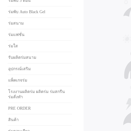
ร่มพับ 5 ตอน
ร่มพับ Auto Black Gel
ร่มสนาม
ร่มแฟชั่น
ร่มใส
รับผลิตร่มสนาม
อุปกรณ์เสริม
แพ็คเกจร่ม
โรงงานผลิตร่ม ผลิตร่ม ร่มสกรีน
ร่มสั่งทำ
PRE ORDER
สินค้า