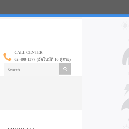
น ราคาส่ง
CALL CENTER
02-408-1377 (อัตโนมัติ 10 คู่สาย)