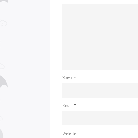
Name
*
Email
*
Website