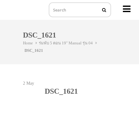
MENU
Skip
to
DSC_1621
content
Home
ร่มพับ 5 ตอน 19" Manual รุ่น 04
DSC_1621
2
May
DSC_1621