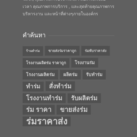
เวลา คุณภาพการบริการ , และสุดท้ายคุณภาพการ
บริหารงาน และหน้าที่ต่างๆภายในองค์กร
คำค้นหา
ขายส่งร่มราคาถูก
ร่มพับราคาส่ง
ร้านทำร่ม
โรงงานร่ม
โรงงานผลิตร่ม ราคาถูก
โรงงานผลิตร่ม
ผลิตร่ม
รับทำร่ม
สั่งทำร่ม
ทำร่ม
โรงงานทำร่ม
รับผลิตร่ม
ร่ม ราคา
ขายส่งร่ม
ร่มราคาส่ง