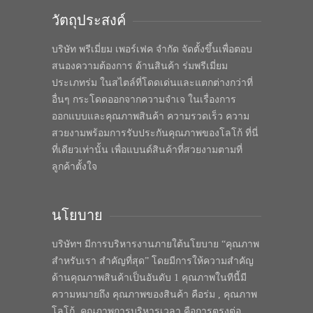
วัตถุประสงค์
บริษัท พรีเมี่ยม เพอร์เฟค จำกัด จัดตั้งขึ้นเพื่อตอบ
สนองความต้องการ ด้านสินค้า ร่มพรีเมี่ยม
ประเภทร่ม ในสไตล์ที่โดดเด่นและแตกต่างกว่าที่
อื่นๆ กระโดดออกจากความจำเจ ในเรื่องการ
ออกแบบและคุณภาพสินค้า ความรวดเร็ว ความ
สวยงามพร้อมการรับประกันคุณภาพของโลโก้ ที่นี่
ที่เดียวเท่านั้น เพื่อแบนด์สินค้าที่สวยงามตามที่
ลูกค้าตั้งใจ
นโยบาย
บริษัทฯ มีการบริหารงานภายใต้นโยบาย “คุณภาพ
สำหรับเรา สำคัญที่สุด” โดยมีการให้ความสำคัญ
ด้านคุณภาพสินค้าเป็นอันดับ 1 คุณภาพในทีนี้มี
ความหมายถึง คุณภาพของสินค้า คือร่ม , คุณภาพ
โลโก้, คุณภาพการบริหารเวลา คือการตรงต่อ