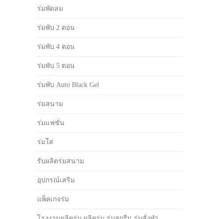
ร่มพัดลม
ร่มพับ 2 ตอน
ร่มพับ 4 ตอน
ร่มพับ 5 ตอน
ร่มพับ Auto Black Gel
ร่มสนาม
ร่มแฟชั่น
ร่มใส
รับผลิตร่มสนาม
อุปกรณ์เสริม
แพ็คเกจร่ม
โรงงานผลิตร่ม ผลิตร่ม ร่มสกรีน ร่มสั่งทำ