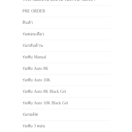
PRE ORDER
สินค้า
ร่มตอนเดียว
ร่มกลับด้าน
ร่มพับ Manual
ร่มพับ Auto 8K
ร่มพับ Auto 10K
ร่มพับ Auto 8K Black Gel
ร่มพับ Auto 10K Black Gel
ร่มกอล์ฟ
ร่มพับ 3 ตอน