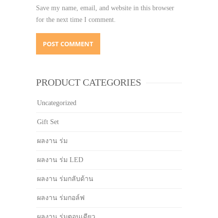
Save my name, email, and website in this browser
for the next time I comment.
PRODUCT CATEGORIES
Uncategorized
Gift Set
ผลงาน ร่ม
ผลงาน ร่ม LED
ผลงาน ร่มกลับด้าน
ผลงาน ร่มกอล์ฟ
ผลงาน ร่มตอนเดียว