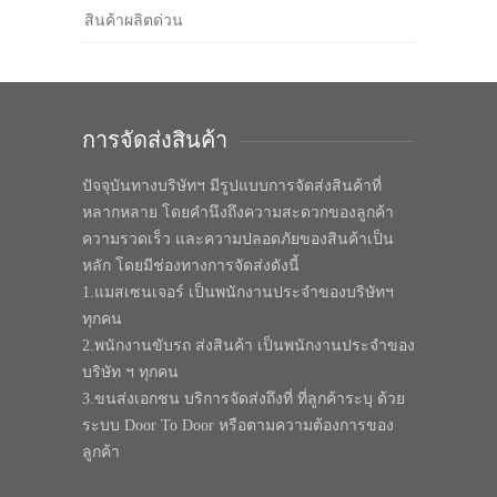
สินค้าผลิตด่วน
การจัดส่งสินค้า
ปัจจุบันทางบริษัทฯ มีรูปแบบการจัดส่งสินค้าที่
หลากหลาย โดยคำนึงถึงความสะดวกของลูกค้า
ความรวดเร็ว และความปลอดภัยของสินค้าเป็น
หลัก โดยมีช่องทางการจัดส่งดังนี้
1.แมสเซนเจอร์ เป็นพนักงานประจำของบริษัทฯ
ทุกคน
2.พนักงานขับรถ ส่งสินค้า เป็นพนักงานประจำของ
บริษัท ฯ ทุกคน
3.ขนส่งเอกชน บริการจัดส่งถึงที่ ที่ลูกค้าระบุ ด้วย
ระบบ Door To Door หรือตามความต้องการของ
ลูกค้า