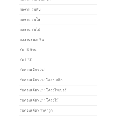
ผลงาน ร่มพับ
ผลงาน ร่มใส
ผลงาน ร่มไม้
ผลงานร่มสกรีน
ร่ม 16 ก้าน
ร่ม LED
ร่มตอนเดียว 24"
ร่มตอนเดียว 24" โครงเหล็ก
ร่มตอนเดียว 24" โครงไฟเบอร์
ร่มตอนเดียว 24" โครงไม้
ร่มตอนเดียว ราคาถูก