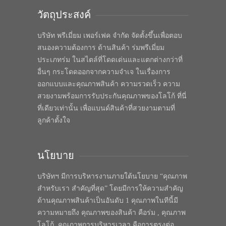
วัตถุประสงค์
บริษัท พรีเมี่ยม เพอร์เฟค จำกัด จัดตั้งขึ้นเพื่อตอบ
สนองความต้องการ ด้านสินค้า ร่มพรีเมี่ยม
ประเภทร่ม ในสไตล์ที่โดดเด่นและแตกต่างกว่าที่
อื่นๆ กระโดดออกจากความจำเจ ในเรื่องการ
ออกแบบและคุณภาพสินค้า ความรวดเร็ว ความ
สวยงามพร้อมการรับประกันคุณภาพของโลโก้ ที่นี่
ที่เดียวเท่านั้น เพื่อแบนด์สินค้าที่สวยงามตามที่
ลูกค้าตั้งใจ
นโยบาย
บริษัทฯ มีการบริหารงานภายใต้นโยบาย “คุณภาพ
สำหรับเรา สำคัญที่สุด” โดยมีการให้ความสำคัญ
ด้านคุณภาพสินค้าเป็นอันดับ 1 คุณภาพในทีนี้มี
ความหมายถึง คุณภาพของสินค้า คือร่ม , คุณภาพ
โลโก้, คุณภาพการบริหารเวลา คือการตรงต่อ