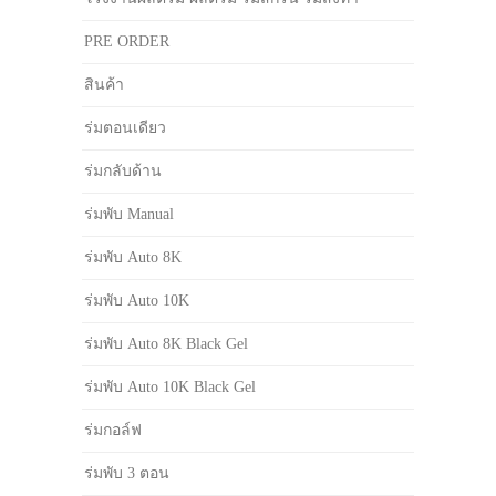
PRE ORDER
สินค้า
ร่มตอนเดียว
ร่มกลับด้าน
ร่มพับ Manual
ร่มพับ Auto 8K
ร่มพับ Auto 10K
ร่มพับ Auto 8K Black Gel
ร่มพับ Auto 10K Black Gel
ร่มกอล์ฟ
ร่มพับ 3 ตอน