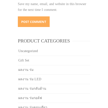
Save my name, email, and website in this browser
for the next time I comment.
PRODUCT CATEGORIES
Uncategorized
Gift Set
ผลงาน ร่ม
ผลงาน ร่ม LED
ผลงาน ร่มกลับด้าน
ผลงาน ร่มกอล์ฟ
ผลงาน ร่มตอนเดียว