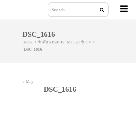
MENU
Skip
to
DSC_1616
content
Home
ร่มพับ 5 ตอน 19" Manual รุ่น 04
DSC_1616
2
May
DSC_1616