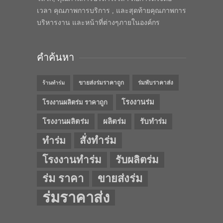
เวลา คุณภาพการบริการ , และสุดท้ายคุณภาพการ
บริหารงาน และหน้าที่ต่างๆภายในองค์กร
คำค้นหา
ขายส่งร่มราคาถูก
ร่มพับราคาส่ง
ร้านทำร่ม
โรงงานร่ม
โรงงานผลิตร่ม ราคาถูก
โรงงานผลิตร่ม
ผลิตร่ม
รับทำร่ม
สั่งทำร่ม
ทำร่ม
โรงงานทำร่ม
รับผลิตร่ม
ร่ม ราคา
ขายส่งร่ม
ร่มราคาส่ง