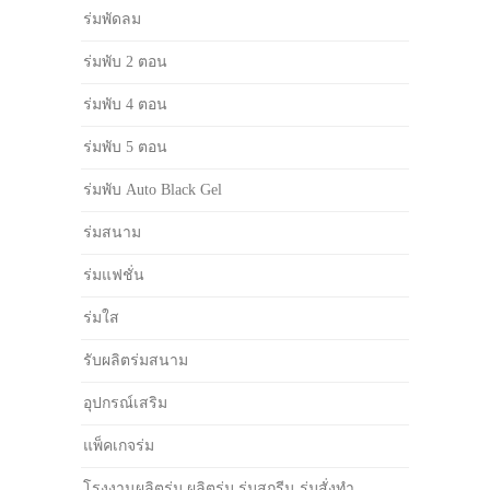
ร่มพัดลม
ร่มพับ 2 ตอน
ร่มพับ 4 ตอน
ร่มพับ 5 ตอน
ร่มพับ Auto Black Gel
ร่มสนาม
ร่มแฟชั่น
ร่มใส
รับผลิตร่มสนาม
อุปกรณ์เสริม
แพ็คเกจร่ม
โรงงานผลิตร่ม ผลิตร่ม ร่มสกรีน ร่มสั่งทำ