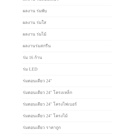
ผลงาน ร่มพับ
ผลงาน ร่มใส
ผลงาน ร่มไม้
ผลงานร่มสกรีน
ร่ม 16 ก้าน
ร่ม LED
ร่มตอนเดียว 24"
ร่มตอนเดียว 24" โครงเหล็ก
ร่มตอนเดียว 24" โครงไฟเบอร์
ร่มตอนเดียว 24" โครงไม้
ร่มตอนเดียว ราคาถูก