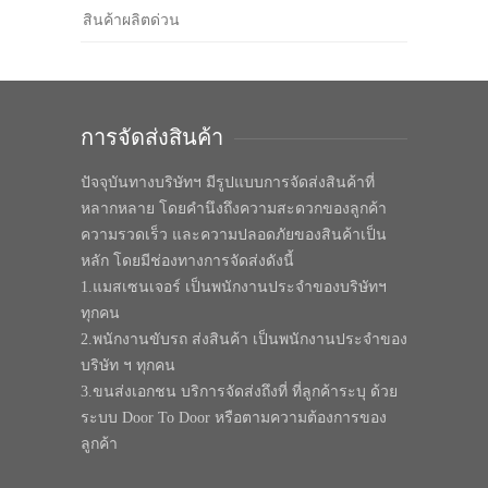
สินค้าผลิตด่วน
การจัดส่งสินค้า
ปัจจุบันทางบริษัทฯ มีรูปแบบการจัดส่งสินค้าที่
หลากหลาย โดยคำนึงถึงความสะดวกของลูกค้า
ความรวดเร็ว และความปลอดภัยของสินค้าเป็น
หลัก โดยมีช่องทางการจัดส่งดังนี้
1.แมสเซนเจอร์ เป็นพนักงานประจำของบริษัทฯ
ทุกคน
2.พนักงานขับรถ ส่งสินค้า เป็นพนักงานประจำของ
บริษัท ฯ ทุกคน
3.ขนส่งเอกชน บริการจัดส่งถึงที่ ที่ลูกค้าระบุ ด้วย
ระบบ Door To Door หรือตามความต้องการของ
ลูกค้า