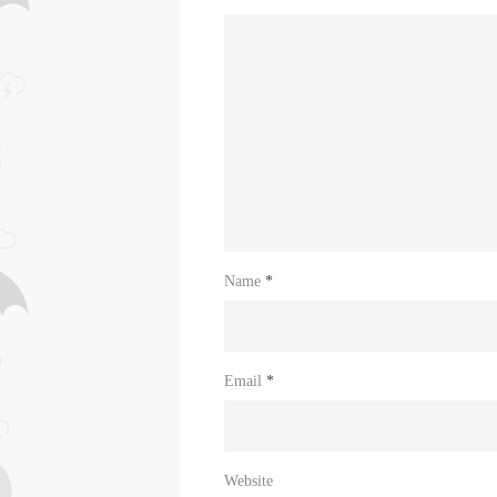
Name
*
Email
*
Website