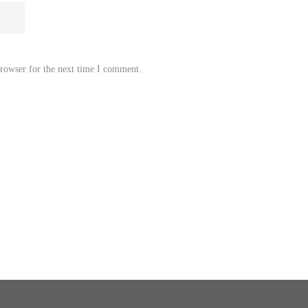
browser for the next time I comment.