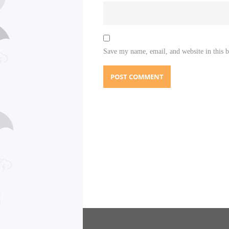
Save my name, email, and website in this 