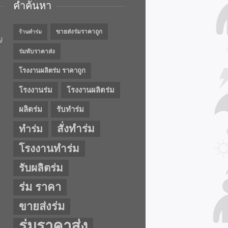
คำค้นหา
ขายส่งร่มราคาถูก
ร้านทำร่ม
ญ
ร่มพับราคาส่ง
โรงงานผลิตร่ม ราคาถูก
โรงงานร่ม
โรงงานผลิตร่ม
ผลิตร่ม
รับทำร่ม
สั่งทำร่ม
ทำร่ม
โรงงานทำร่ม
รับผลิตร่ม
ร่ม ราคา
ขายส่งร่ม
ร่มราคาส่ง