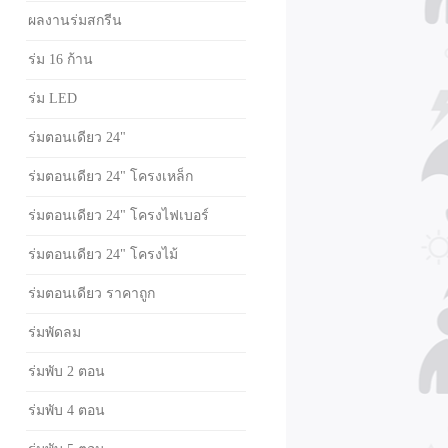
ผลงานร่มสกรีน
ร่ม 16 ก้าน
ร่ม LED
ร่มตอนเดียว 24"
ร่มตอนเดียว 24" โครงเหล็ก
ร่มตอนเดียว 24" โครงไฟเบอร์
ร่มตอนเดียว 24" โครงไม้
ร่มตอนเดียว ราคาถูก
ร่มพัดลม
ร่มพับ 2 ตอน
ร่มพับ 4 ตอน