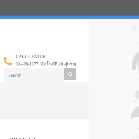
น ราคาส่ง
CALL CENTER
02-408-1377 (อัตโนมัติ 10 คู่สาย)