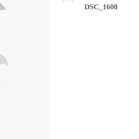
DSC_1608