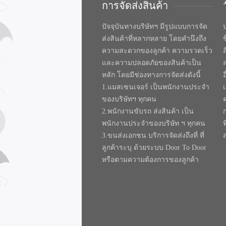
การจัดส่งสินค้า
ปัจจุบันทางบริษัทฯ มีรูปแบบการจัด
บ
ส่งสินค้าที่หลากหลาย โดยคำนึงถึง
ความสะดวกของลูกค้า ความรวดเร็ว
และความปลอดภัยของสินค้าเป็น
หลัก โดยมีช่องทางการจัดส่งดังนี้
1.แมสเซนเจอร์ เป็นพนักงานประจำ
ของบริษัทฯ ทุกคน
2.พนักงานขับรถ ส่งสินค้า เป็น
พนักงานประจำของบริษัท ฯ ทุกคน
ท
3.ขนส่งเอกชน บริการจัดส่งถึงที่ ที่
ลูกค้าระบุ ด้วยระบบ Door To Door
หรือตามความต้องการของลูกค้า