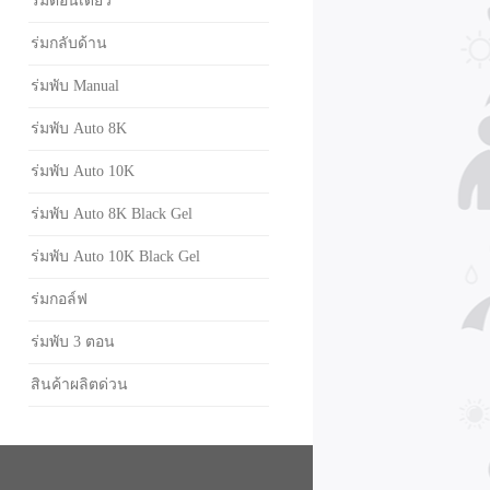
ร่มตอนเดียว
ร่มกลับด้าน
ร่มพับ Manual
ร่มพับ Auto 8K
ร่มพับ Auto 10K
ร่มพับ Auto 8K Black Gel
ร่มพับ Auto 10K Black Gel
ร่มกอล์ฟ
ร่มพับ 3 ตอน
สินค้าผลิตด่วน