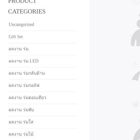
PRODUCT
CATEGORIES
Uncategorized
Gift Set
ผลงาน ร่ม
ผลงาน ร่ม LED
ผลงาน ร่มกลับด้าน
ผลงาน ร่มกอล์ฟ
ผลงาน ร่มตอนเดียว
ผลงาน ร่มพับ
ผลงาน ร่มใส
ผลงาน ร่มไม้