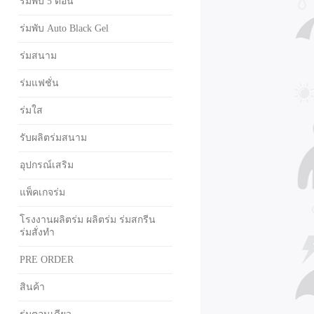
ร่มพับ 5 ตอน
ร่มพับ Auto Black Gel
ร่มสนาม
ร่มแฟชั่น
ร่มใส
รับผลิตร่มสนาม
อุปกรณ์เสริม
แพ็คเกจร่ม
โรงงานผลิตร่ม ผลิตร่ม ร่มสกรีน
ร่มสั่งทำ
PRE ORDER
สินค้า