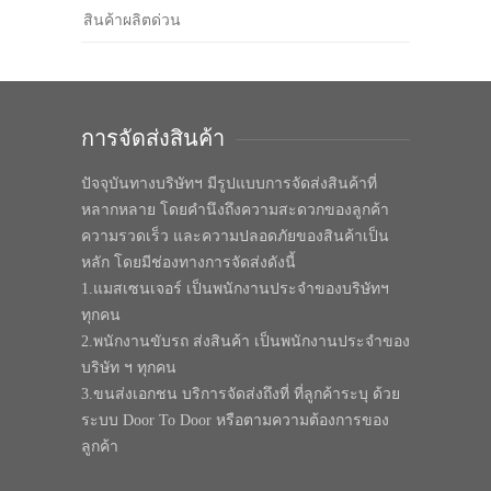
สินค้าผลิตด่วน
การจัดส่งสินค้า
ปัจจุบันทางบริษัทฯ มีรูปแบบการจัดส่งสินค้าที่
หลากหลาย โดยคำนึงถึงความสะดวกของลูกค้า
ความรวดเร็ว และความปลอดภัยของสินค้าเป็น
หลัก โดยมีช่องทางการจัดส่งดังนี้
1.แมสเซนเจอร์ เป็นพนักงานประจำของบริษัทฯ
ทุกคน
2.พนักงานขับรถ ส่งสินค้า เป็นพนักงานประจำของ
บริษัท ฯ ทุกคน
3.ขนส่งเอกชน บริการจัดส่งถึงที่ ที่ลูกค้าระบุ ด้วย
ระบบ Door To Door หรือตามความต้องการของ
ลูกค้า