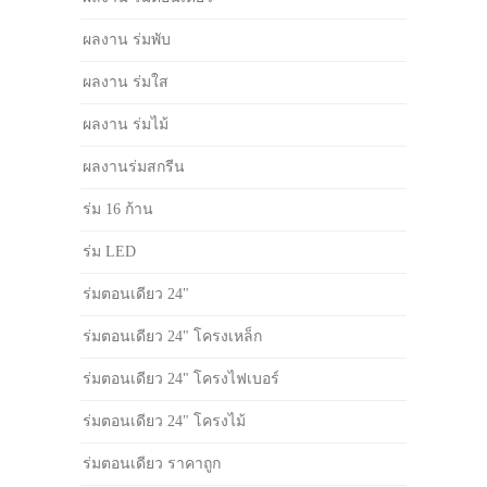
ผลงาน ร่มพับ
ผลงาน ร่มใส
ผลงาน ร่มไม้
ผลงานร่มสกรีน
ร่ม 16 ก้าน
ร่ม LED
ร่มตอนเดียว 24"
ร่มตอนเดียว 24" โครงเหล็ก
ร่มตอนเดียว 24" โครงไฟเบอร์
ร่มตอนเดียว 24" โครงไม้
ร่มตอนเดียว ราคาถูก