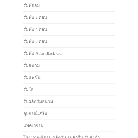
ร่มพัดลม
ร่มพับ 2 ตอน
ร่มพับ 4 ตอน
ร่มพับ 5 ตอน
ร่มพับ Auto Black Gel
ร่มสนาม
ร่มแฟชั่น
ร่มใส
รับผลิตร่มสนาม
อุปกรณ์เสริม
แพ็คเกจร่ม
โรงงานผลิตร่ม ผลิตร่ม ร่มสกรีน ร่มสั่งทำ