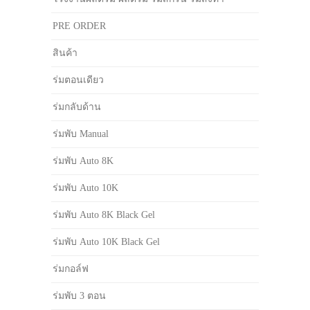
PRE ORDER
สินค้า
ร่มตอนเดียว
ร่มกลับด้าน
ร่มพับ Manual
ร่มพับ Auto 8K
ร่มพับ Auto 10K
ร่มพับ Auto 8K Black Gel
ร่มพับ Auto 10K Black Gel
ร่มกอล์ฟ
ร่มพับ 3 ตอน