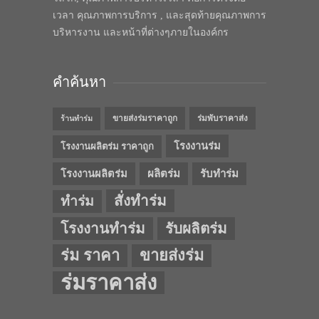
เวลา คุณภาพการบริการ , และสุดท้ายคุณภาพการ
บริหารงาน และหน้าที่ต่างๆภายในองค์กร
คำค้นหา
ขายส่งร่มราคาถูก
ร่มพับราคาส่ง
ร้านทำร่ม
โรงงานร่ม
โรงงานผลิตร่ม ราคาถูก
โรงงานผลิตร่ม
ผลิตร่ม
รับทำร่ม
สั่งทำร่ม
ทำร่ม
โรงงานทำร่ม
รับผลิตร่ม
ร่ม ราคา
ขายส่งร่ม
ร่มราคาส่ง