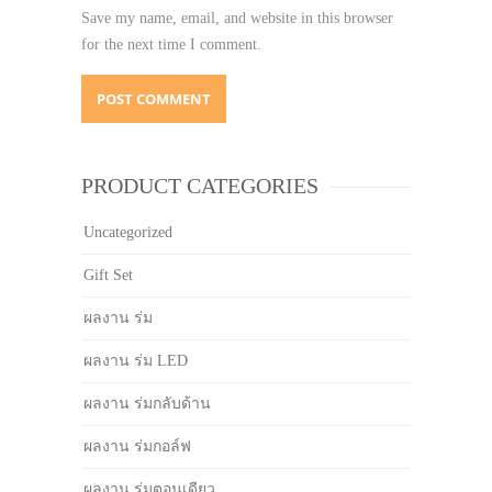
Save my name, email, and website in this browser
for the next time I comment.
PRODUCT CATEGORIES
Uncategorized
Gift Set
ผลงาน ร่ม
ผลงาน ร่ม LED
ผลงาน ร่มกลับด้าน
ผลงาน ร่มกอล์ฟ
ผลงาน ร่มตอนเดียว