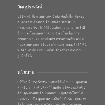
วัตถุประสงค์
บริษัท พรีเมี่ยม เพอร์เฟค จำกัด จัดตั้งขึ้นเพื่อตอบ
สนองความต้องการ ด้านสินค้า ร่มพรีเมี่ยม
ประเภทร่ม ในสไตล์ที่โดดเด่นและแตกต่างกว่าที่
อื่นๆ กระโดดออกจากความจำเจ ในเรื่องการ
ออกแบบและคุณภาพสินค้า ความรวดเร็ว ความ
สวยงามพร้อมการรับประกันคุณภาพของโลโก้ ที่นี่
ที่เดียวเท่านั้น เพื่อแบนด์สินค้าที่สวยงามตามที่
ลูกค้าตั้งใจ
นโยบาย
บริษัทฯ มีการบริหารงานภายใต้นโยบาย “คุณภาพ
สำหรับเรา สำคัญที่สุด” โดยมีการให้ความสำคัญ
ด้านคุณภาพสินค้าเป็นอันดับ 1 คุณภาพในทีนี้มี
ความหมายถึง คุณภาพของสินค้า คือร่ม , คุณภาพ
โลโก้, คุณภาพการบริหารเวลา คือการตรงต่อ