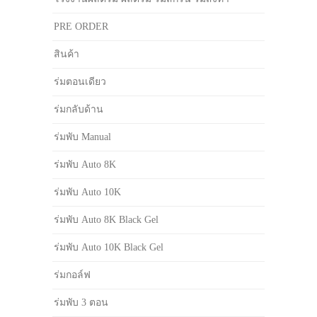
PRE ORDER
สินค้า
ร่มตอนเดียว
ร่มกลับด้าน
ร่มพับ Manual
ร่มพับ Auto 8K
ร่มพับ Auto 10K
ร่มพับ Auto 8K Black Gel
ร่มพับ Auto 10K Black Gel
ร่มกอล์ฟ
ร่มพับ 3 ตอน