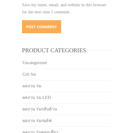
Save my name, email, and website in this browser
for the next time I comment.
PRODUCT CATEGORIES
Uncategorized
Gift Set
ผลงาน ร่ม
ผลงาน ร่ม LED
ผลงาน ร่มกลับด้าน
ผลงาน ร่มกอล์ฟ
ผลงาน ร่มตอนเดียว