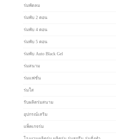
ร่มพัดลม
ร่มพับ 2 ตอน
ร่มพับ 4 ตอน
ร่มพับ 5 ตอน
ร่มพับ Auto Black Gel
ร่มสนาม
ร่มแฟชั่น
ร่มใส
รับผลิตร่มสนาม
อุปกรณ์เสริม
แพ็คเกจร่ม
โรงงานผลิตร่ม ผลิตร่ม ร่มสกรีน ร่มสั่งทำ