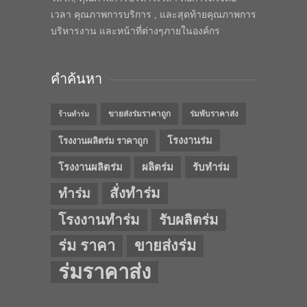
เวลา คุณภาพการบริการ , และสุดท้ายคุณภาพการ
บริหารงาน และหน้าที่ต่างๆภายในองค์กร
คำค้นหา
ขายส่งร่มราคาถูก
ร่มพับราคาส่ง
ร้านทำร่ม
โรงงานร่ม
โรงงานผลิตร่ม ราคาถูก
โรงงานผลิตร่ม
ผลิตร่ม
รับทำร่ม
สั่งทำร่ม
ทำร่ม
โรงงานทำร่ม
รับผลิตร่ม
ร่ม ราคา
ขายส่งร่ม
ร่มราคาส่ง