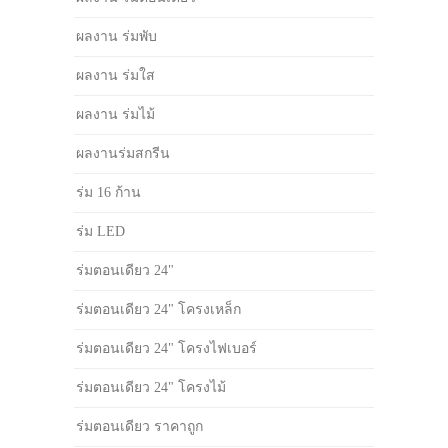
ผลงาน ร่มพับ
ผลงาน ร่มใส
ผลงาน ร่มไม้
ผลงานร่มสกรีน
ร่ม 16 ก้าน
ร่ม LED
ร่มตอนเดียว 24"
ร่มตอนเดียว 24" โครงเหล็ก
ร่มตอนเดียว 24" โครงไฟเบอร์
ร่มตอนเดียว 24" โครงไม้
ร่มตอนเดียว ราคาถูก