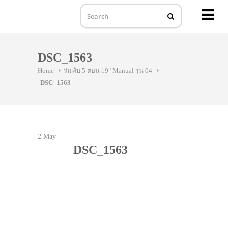
MENU
Skip
to
DSC_1563
content
Home
ร่มพับ 5 ตอน 19" Manual รุ่น 04
DSC_1563
2
May
DSC_1563