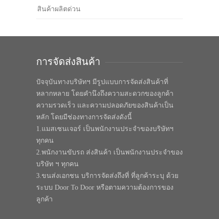
สินค้าผลิตด่วน
การจัดส่งสินค้า
ปัจจุบันทางบริษัทฯ มีรูปแบบการจัดส่งสินค้าที่
หลากหลาย โดยคำนึงถึงความสะดวกของลูกค้า
ความรวดเร็ว และความปลอดภัยของสินค้าเป็น
หลัก โดยมีช่องทางการจัดส่งดังนี้
1.แมสเซนเจอร์ เป็นพนักงานประจำของบริษัทฯ
ทุกคน
2.พนักงานขับรถ ส่งสินค้า เป็นพนักงานประจำของ
บริษัท ฯ ทุกคน
3.ขนส่งเอกชน บริการจัดส่งถึงที่ ที่ลูกค้าระบุ ด้วย
ระบบ Door To Door หรือตามความต้องการของ
ลูกค้า