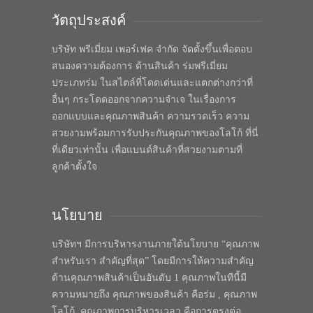
วัตถุประสงค์
บริษัท พรีเมี่ยม เพอร์เฟค จำกัด จัดตั้งขึ้นเพื่อตอบ
สนองความต้องการ ด้านสินค้า ร่มพรีเมี่ยม
ประเภทร่ม ในสไตล์ที่โดดเด่นและแตกต่างกว่าที่
อื่นๆ กระโดดออกจากความจำเจ ในเรื่องการ
ออกแบบและคุณภาพสินค้า ความรวดเร็ว ความ
สวยงามพร้อมการรับประกันคุณภาพของโลโก้ ที่นี่
ที่เดียวเท่านั้น เพื่อแบนด์สินค้าที่สวยงามตามที่
ลูกค้าตั้งใจ
นโยบาย
บริษัทฯ มีการบริหารงานภายใต้นโยบาย “คุณภาพ
สำหรับเรา สำคัญที่สุด” โดยมีการให้ความสำคัญ
ด้านคุณภาพสินค้าเป็นอันดับ 1 คุณภาพในทีนี้มี
ความหมายถึง คุณภาพของสินค้า คือร่ม , คุณภาพ
โลโก้, คุณภาพการบริหารเวลา คือการตรงต่อ