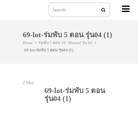
MENU
Skip
to
69-lot-ร่มพับ 5 ตอน รุ่น04 (1)
content
Home
ร่มพับ 5 ตอน 19" Manual รุ่น 04
69-lot-ร่มพับ 5 ตอน รุ่น04 (1)
2
May
69-lot-ร่มพับ 5 ตอน
รุ่น04 (1)