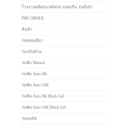
โรงงานผลิตร่ม ผลิตร่ม ร่มสกรีน ร่มสั่งทำ
PRE ORDER
สินค้า
ร่มตอนเดียว
ร่มกลับด้าน
ร่มพับ Manual
ร่มพับ Auto 8K
ร่มพับ Auto 10K
ร่มพับ Auto 8K Black Gel
ร่มพับ Auto 10K Black Gel
ร่มกอล์ฟ