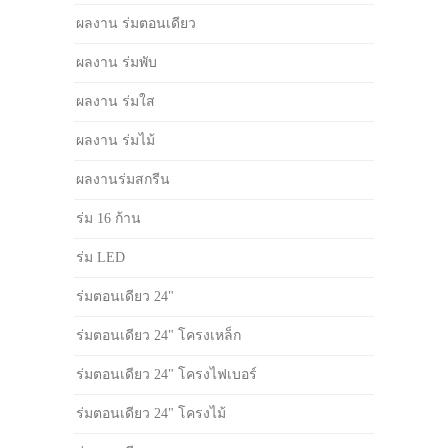
ผลงาน ร่มตอนเดียว
ผลงาน ร่มพับ
ผลงาน ร่มใส
ผลงาน ร่มไม้
ผลงานร่มสกรีน
ร่ม 16 ก้าน
ร่ม LED
ร่มตอนเดียว 24"
ร่มตอนเดียว 24" โครงเหล็ก
ร่มตอนเดียว 24" โครงไฟเบอร์
ร่มตอนเดียว 24" โครงไม้