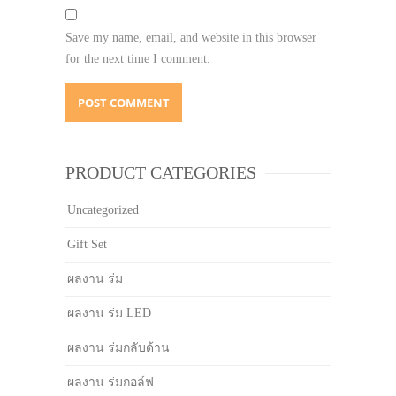
Save my name, email, and website in this browser
for the next time I comment.
PRODUCT CATEGORIES
Uncategorized
Gift Set
ผลงาน ร่ม
ผลงาน ร่ม LED
ผลงาน ร่มกลับด้าน
ผลงาน ร่มกอล์ฟ