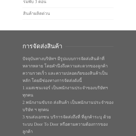
ร่มพับ 3 ตอน
สินค้าผลิตด่วน
การจัดส่งสินค้า
ปัจจุบันทางบริษัทฯ มีรูปแบบการจัดส่งสินค้าที่
หลากหลาย โดยคำนึงถึงความสะดวกของลูกค้า
ความรวดเร็ว และความปลอดภัยของสินค้าเป็น
หลัก โดยมีช่องทางการจัดส่งดังนี้
1.แมสเซนเจอร์ เป็นพนักงานประจำของบริษัทฯ
ทุกคน
2.พนักงานขับรถ ส่งสินค้า เป็นพนักงานประจำของ
บริษัท ฯ ทุกคน
3.ขนส่งเอกชน บริการจัดส่งถึงที่ ที่ลูกค้าระบุ ด้วย
ระบบ Door To Door หรือตามความต้องการของ
ลูกค้า