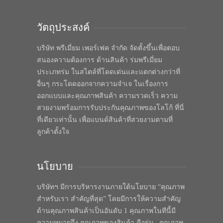
วัตถุประสงค์
บริษัท พรีเมี่ยม เพอร์เฟค จำกัด จัดตั้งขึ้นเพื่อตอบ
สนองความต้องการ ด้านสินค้า ร่มพรีเมี่ยม
ประเภทร่ม ในสไตล์ที่โดดเด่นและแตกต่างกว่าที่
อื่นๆ กระโดดออกจากความจำเจ ในเรื่องการ
ออกแบบและคุณภาพสินค้า ความรวดเร็ว ความ
สวยงามพร้อมการรับประกันคุณภาพของโลโก้ ที่นี่
ที่เดียวเท่านั้น เพื่อแบนด์สินค้าที่สวยงามตามที่
ลูกค้าตั้งใจ
นโยบาย
บริษัทฯ มีการบริหารงานภายใต้นโยบาย “คุณภาพ
สำหรับเรา สำคัญที่สุด” โดยมีการให้ความสำคัญ
ด้านคุณภาพสินค้าเป็นอันดับ 1 คุณภาพในทีนี้มี
ความหมายถึง คุณภาพของสินค้า คือร่ม , คุณภาพ