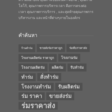
โลโก้, คุณภาพการบริหารเวลา คือการตรงต่อ
เวลา คุณภาพการบริการ , และสุดท้ายคุณภาพการ
บริหารงาน และหน้าที่ต่างๆภายในองค์กร
คำค้นหา
ขายส่งร่มราคาถูก
ร่มพับราคาส่ง
ร้านทำร่ม
โรงงานร่ม
โรงงานผลิตร่ม ราคาถูก
โรงงานผลิตร่ม
ผลิตร่ม
รับทำร่ม
สั่งทำร่ม
ทำร่ม
โรงงานทำร่ม
รับผลิตร่ม
ร่ม ราคา
ขายส่งร่ม
ร่มราคาส่ง