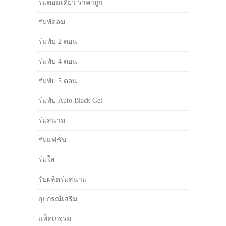
ร่มตอนเดียว ราคาถูก
ร่มพัดลม
ร่มพับ 2 ตอน
ร่มพับ 4 ตอน
ร่มพับ 5 ตอน
ร่มพับ Auto Black Gel
ร่มสนาม
ร่มแฟชั่น
ร่มใส
รับผลิตร่มสนาม
อุปกรณ์เสริม
แพ็คเกจร่ม