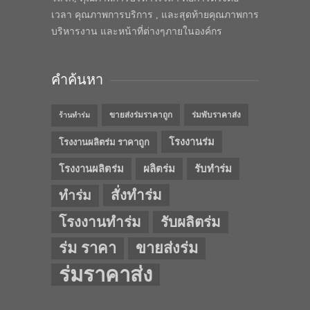
เวลา คุณภาพการบริการ , และสุดท้ายคุณภาพการ
บริหารงาน และหน้าที่ต่างๆภายในองค์กร
คำค้นหา
ขายส่งร่มราคาถูก
ร่มพับราคาส่ง
ร้านทำร่ม
โรงงานร่ม
โรงงานผลิตร่ม ราคาถูก
โรงงานผลิตร่ม
ผลิตร่ม
รับทำร่ม
สั่งทำร่ม
ทำร่ม
โรงงานทำร่ม
รับผลิตร่ม
ร่ม ราคา
ขายส่งร่ม
ร่มราคาส่ง