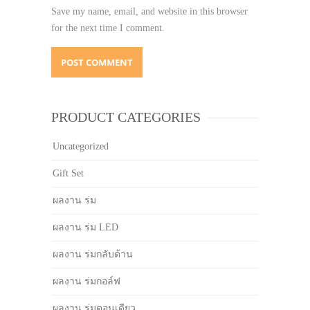
Save my name, email, and website in this browser
for the next time I comment.
PRODUCT CATEGORIES
Uncategorized
Gift Set
ผลงาน ร่ม
ผลงาน ร่ม LED
ผลงาน ร่มกลับด้าน
ผลงาน ร่มกอล์ฟ
ผลงาน ร่มตอนเดียว