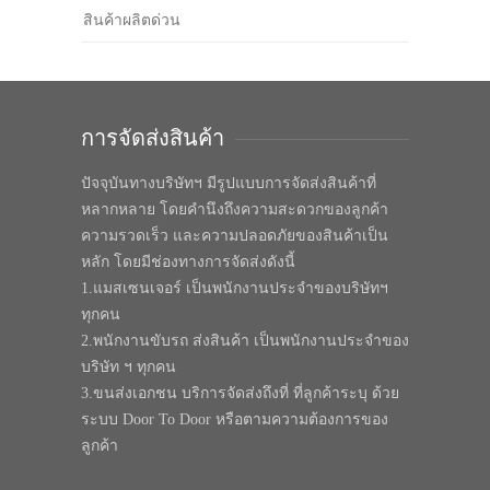
สินค้าผลิตด่วน
การจัดส่งสินค้า
ปัจจุบันทางบริษัทฯ มีรูปแบบการจัดส่งสินค้าที่
หลากหลาย โดยคำนึงถึงความสะดวกของลูกค้า
ความรวดเร็ว และความปลอดภัยของสินค้าเป็น
หลัก โดยมีช่องทางการจัดส่งดังนี้
1.แมสเซนเจอร์ เป็นพนักงานประจำของบริษัทฯ
ทุกคน
2.พนักงานขับรถ ส่งสินค้า เป็นพนักงานประจำของ
บริษัท ฯ ทุกคน
3.ขนส่งเอกชน บริการจัดส่งถึงที่ ที่ลูกค้าระบุ ด้วย
ระบบ Door To Door หรือตามความต้องการของ
ลูกค้า