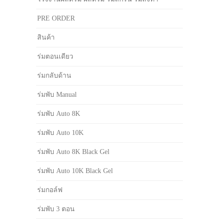
PRE ORDER
สินค้า
ร่มตอนเดียว
ร่มกลับด้าน
ร่มพับ Manual
ร่มพับ Auto 8K
ร่มพับ Auto 10K
ร่มพับ Auto 8K Black Gel
ร่มพับ Auto 10K Black Gel
ร่มกอล์ฟ
ร่มพับ 3 ตอน