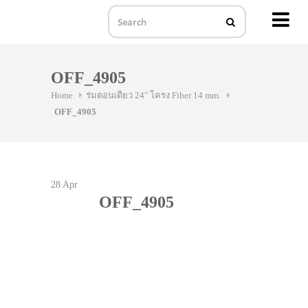
MENU
Skip
to
OFF_4905
content
Home
ร่มตอนเดียว 24" โครง Fiber 14 mm.
OFF_4905
28
Apr
OFF_4905