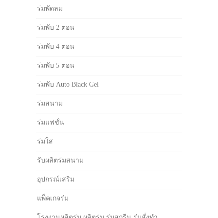
ร่มพัดลม
ร่มพับ 2 ตอน
ร่มพับ 4 ตอน
ร่มพับ 5 ตอน
ร่มพับ Auto Black Gel
ร่มสนาม
ร่มแฟชั่น
ร่มใส
รับผลิตร่มสนาม
อุปกรณ์เสริม
แพ็คเกจร่ม
โรงงานผลิตร่ม ผลิตร่ม ร่มสกรีน ร่มสั่งทำ