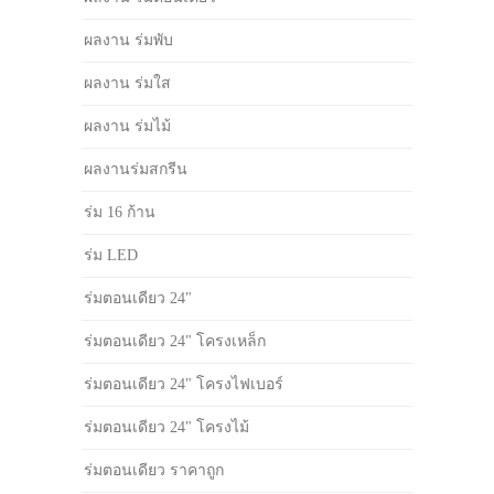
ผลงาน ร่มพับ
ผลงาน ร่มใส
ผลงาน ร่มไม้
ผลงานร่มสกรีน
ร่ม 16 ก้าน
ร่ม LED
ร่มตอนเดียว 24"
ร่มตอนเดียว 24" โครงเหล็ก
ร่มตอนเดียว 24" โครงไฟเบอร์
ร่มตอนเดียว 24" โครงไม้
ร่มตอนเดียว ราคาถูก