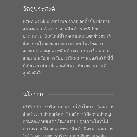
วัตถุประสงค์
บริษัท พรีเมี่ยม เพอร์เฟค จำกัด จัดตั้งขึ้นเพื่อตอบ
สนองความต้องการ ด้านสินค้า ร่มพรีเมี่ยม
ประเภทร่ม ในสไตล์ที่โดดเด่นและแตกต่างกว่าที่
อื่นๆ กระโดดออกจากความจำเจ ในเรื่องการ
ออกแบบและคุณภาพสินค้า ความรวดเร็ว ความ
สวยงามพร้อมการรับประกันคุณภาพของโลโก้ ที่นี่
ที่เดียวเท่านั้น เพื่อแบนด์สินค้าที่สวยงามตามที่
ลูกค้าตั้งใจ
นโยบาย
บริษัทฯ มีการบริหารงานภายใต้นโยบาย “คุณภาพ
สำหรับเรา สำคัญที่สุด” โดยมีการให้ความสำคัญ
ด้านคุณภาพสินค้าเป็นอันดับ 1 คุณภาพในทีนี้มี
ความหมายถึง คุณภาพของสินค้า คือร่ม , คุณภาพ
โลโก้, คุณภาพการบริหารเวลา คือการตรงต่อ