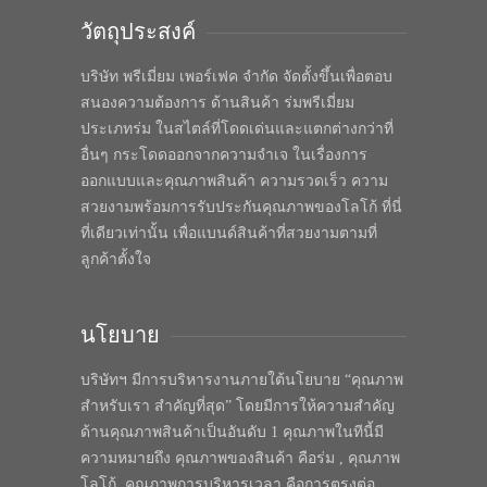
วัตถุประสงค์
บริษัท พรีเมี่ยม เพอร์เฟค จำกัด จัดตั้งขึ้นเพื่อตอบ
สนองความต้องการ ด้านสินค้า ร่มพรีเมี่ยม
ประเภทร่ม ในสไตล์ที่โดดเด่นและแตกต่างกว่าที่
อื่นๆ กระโดดออกจากความจำเจ ในเรื่องการ
ออกแบบและคุณภาพสินค้า ความรวดเร็ว ความ
สวยงามพร้อมการรับประกันคุณภาพของโลโก้ ที่นี่
ที่เดียวเท่านั้น เพื่อแบนด์สินค้าที่สวยงามตามที่
ลูกค้าตั้งใจ
นโยบาย
บริษัทฯ มีการบริหารงานภายใต้นโยบาย “คุณภาพ
สำหรับเรา สำคัญที่สุด” โดยมีการให้ความสำคัญ
ด้านคุณภาพสินค้าเป็นอันดับ 1 คุณภาพในทีนี้มี
ความหมายถึง คุณภาพของสินค้า คือร่ม , คุณภาพ
โลโก้, คุณภาพการบริหารเวลา คือการตรงต่อ