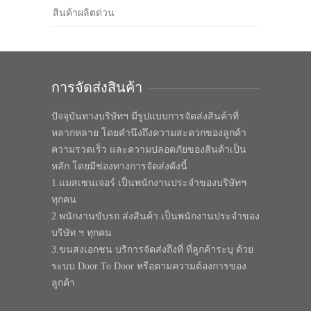
สินค้าผลิตด่วน
การจัดส่งสินค้า
ปัจจุบันทางบริษัทฯ มีรูปแบบการจัดส่งสินค้าที่
หลากหลาย โดยคำนึงถึงความสะดวกของลูกค้า
ความรวดเร็ว และความปลอดภัยของสินค้าเป็น
หลัก โดยมีช่องทางการจัดส่งดังนี้
1.แมสเซนเจอร์ เป็นพนักงานประจำของบริษัทฯ
ทุกคน
2.พนักงานขับรถ ส่งสินค้า เป็นพนักงานประจำของ
บริษัท ฯ ทุกคน
3.ขนส่งเอกชน บริการจัดส่งถึงที่ ที่ลูกค้าระบุ ด้วย
ระบบ Door To Door หรือตามความต้องการของ
ลูกค้า