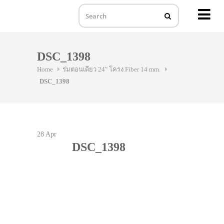
MENU
Skip
to
DSC_1398
content
Home
ร่มตอนเดียว 24" โครง Fiber 14 mm.
DSC_1398
28
Apr
DSC_1398