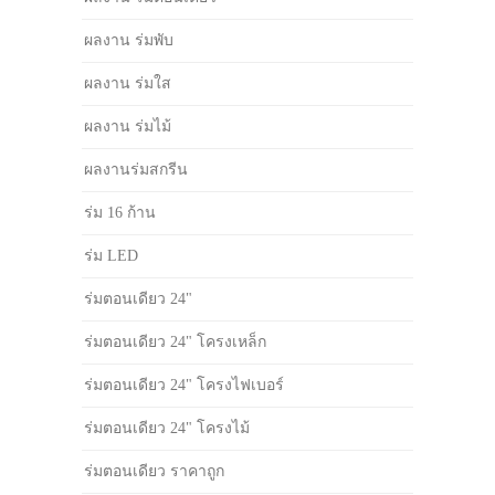
ผลงาน ร่มพับ
ผลงาน ร่มใส
ผลงาน ร่มไม้
ผลงานร่มสกรีน
ร่ม 16 ก้าน
ร่ม LED
ร่มตอนเดียว 24"
ร่มตอนเดียว 24" โครงเหล็ก
ร่มตอนเดียว 24" โครงไฟเบอร์
ร่มตอนเดียว 24" โครงไม้
ร่มตอนเดียว ราคาถูก