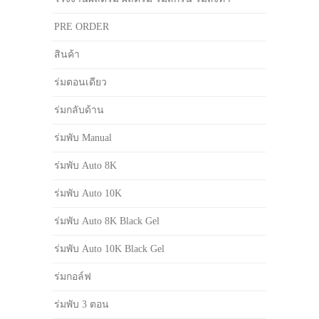
PRE ORDER
สินค้า
ร่มตอนเดียว
ร่มกลับด้าน
ร่มพับ Manual
ร่มพับ Auto 8K
ร่มพับ Auto 10K
ร่มพับ Auto 8K Black Gel
ร่มพับ Auto 10K Black Gel
ร่มกอล์ฟ
ร่มพับ 3 ตอน