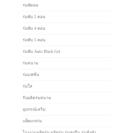
ร่มพัดลม
ร่มพับ 2 ตอน
ร่มพับ 4 ตอน
ร่มพับ 5 ตอน
ร่มพับ Auto Black Gel
ร่มสนาม
ร่มแฟชั่น
ร่มใส
รับผลิตร่มสนาม
อุปกรณ์เสริม
แพ็คเกจร่ม
โรงงานผลิตร่ม ผลิตร่ม ร่มสกรีน ร่มสั่งทำ