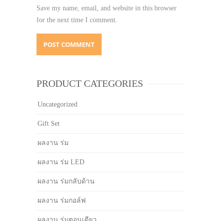
Save my name, email, and website in this browser
for the next time I comment.
PRODUCT CATEGORIES
Uncategorized
Gift Set
ผลงาน ร่ม
ผลงาน ร่ม LED
ผลงาน ร่มกลับด้าน
ผลงาน ร่มกอล์ฟ
ผลงาน ร่มตอนเดียว