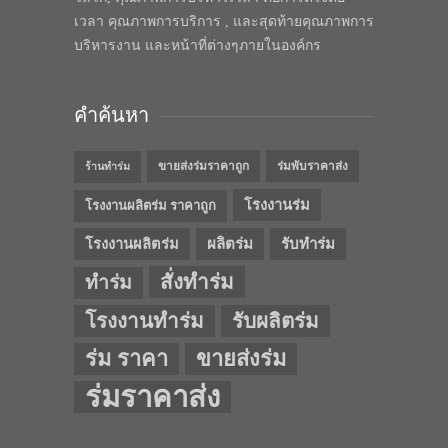
เวลา คุณภาพการบริการ , และสุดท้ายคุณภาพการ
บริหารงาน และหน้าที่ต่างๆภายในองค์กร
คำค้นหา
ขายส่งร่มราคาถูก
ร่มพับราคาส่ง
ร้านทำร่ม
โรงงานร่ม
โรงงานผลิตร่ม ราคาถูก
โรงงานผลิตร่ม
ผลิตร่ม
รับทำร่ม
สั่งทำร่ม
ทำร่ม
โรงงานทำร่ม
รับผลิตร่ม
ร่ม ราคา
ขายส่งร่ม
ร่มราคาส่ง