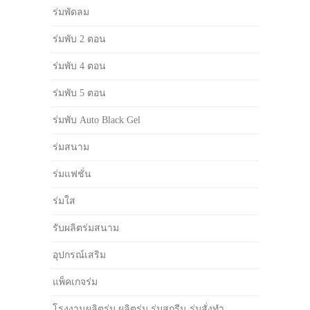
ร่มพัดลม
ร่มพับ 2 ตอน
ร่มพับ 4 ตอน
ร่มพับ 5 ตอน
ร่มพับ Auto Black Gel
ร่มสนาม
ร่มแฟชั่น
ร่มใส
รับผลิตร่มสนาม
อุปกรณ์เสริม
แพ็คเกจร่ม
โรงงานผลิตร่ม ผลิตร่ม ร่มสกรีน ร่มสั่งทำ