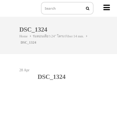
MENU
Skip
to
DSC_1324
content
Home
ร่มตอนเดียว 24" โครง Fiber 14 mm.
DSC_1324
28
Apr
DSC_1324