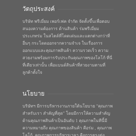
วัตถุประสงค์
บริษัท พรีเมี่ยม เพอร์เฟค จำกัด จัดตั้งขึ้นเพื่อตอบ
สนองความต้องการ ด้านสินค้า ร่มพรีเมี่ยม
ประเภทร่ม ในสไตล์ที่โดดเด่นและแตกต่างกว่าที่
อื่นๆ กระโดดออกจากความจำเจ ในเรื่องการ
ออกแบบและคุณภาพสินค้า ความรวดเร็ว ความ
สวยงามพร้อมการรับประกันคุณภาพของโลโก้ ที่นี่
ที่เดียวเท่านั้น เพื่อแบนด์สินค้าที่สวยงามตามที่
ลูกค้าตั้งใจ
นโยบาย
บริษัทฯ มีการบริหารงานภายใต้นโยบาย “คุณภาพ
สำหรับเรา สำคัญที่สุด” โดยมีการให้ความสำคัญ
ด้านคุณภาพสินค้าเป็นอันดับ 1 คุณภาพในทีนี้มี
ความหมายถึง คุณภาพของสินค้า คือร่ม , คุณภาพ
โลโก้, คุณภาพการบริหารเวลา คือการตรงต่อ