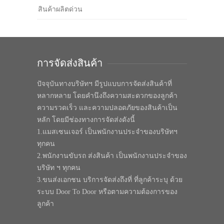
สินค้าผลิตด่วน
การจัดส่งสินค้า
ปัจจุบันทางบริษัทฯ มีรูปแบบการจัดส่งสินค้าที่
หลากหลาย โดยคำนึงถึงความสะดวกของลูกค้า
ความรวดเร็ว และความปลอดภัยของสินค้าเป็น
หลัก โดยมีช่องทางการจัดส่งดังนี้
1.แมสเซนเจอร์ เป็นพนักงานประจำของบริษัทฯ
ทุกคน
2.พนักงานขับรถ ส่งสินค้า เป็นพนักงานประจำของ
บริษัท ฯ ทุกคน
3.ขนส่งเอกชน บริการจัดส่งถึงที่ ที่ลูกค้าระบุ ด้วย
ระบบ Door To Door หรือตามความต้องการของ
ลูกค้า