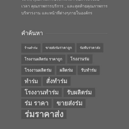
เวลา คุณภาพการบริการ , และสุดท้ายคุณภาพการ
บริหารงาน และหน้าที่ต่างๆภายในองค์กร
คำค้นหา
ขายส่งร่มราคาถูก
ร่มพับราคาส่ง
ร้านทำร่ม
โรงงานร่ม
โรงงานผลิตร่ม ราคาถูก
โรงงานผลิตร่ม
ผลิตร่ม
รับทำร่ม
สั่งทำร่ม
ทำร่ม
โรงงานทำร่ม
รับผลิตร่ม
ร่ม ราคา
ขายส่งร่ม
ร่มราคาส่ง