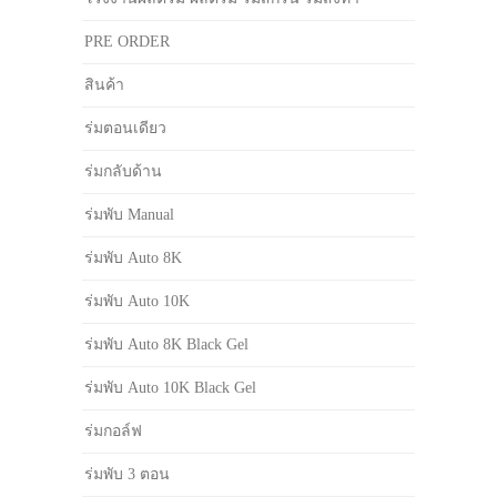
PRE ORDER
สินค้า
ร่มตอนเดียว
ร่มกลับด้าน
ร่มพับ Manual
ร่มพับ Auto 8K
ร่มพับ Auto 10K
ร่มพับ Auto 8K Black Gel
ร่มพับ Auto 10K Black Gel
ร่มกอล์ฟ
ร่มพับ 3 ตอน