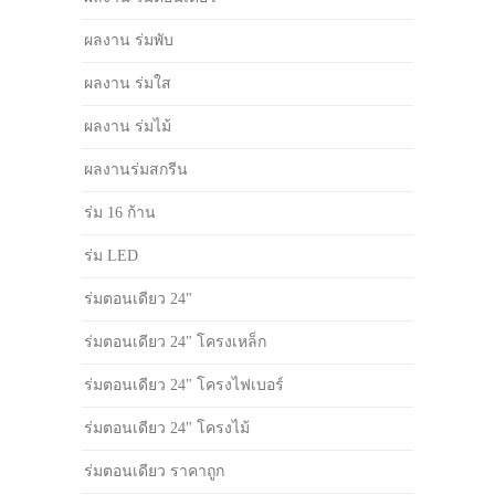
ผลงาน ร่มพับ
ผลงาน ร่มใส
ผลงาน ร่มไม้
ผลงานร่มสกรีน
ร่ม 16 ก้าน
ร่ม LED
ร่มตอนเดียว 24"
ร่มตอนเดียว 24" โครงเหล็ก
ร่มตอนเดียว 24" โครงไฟเบอร์
ร่มตอนเดียว 24" โครงไม้
ร่มตอนเดียว ราคาถูก