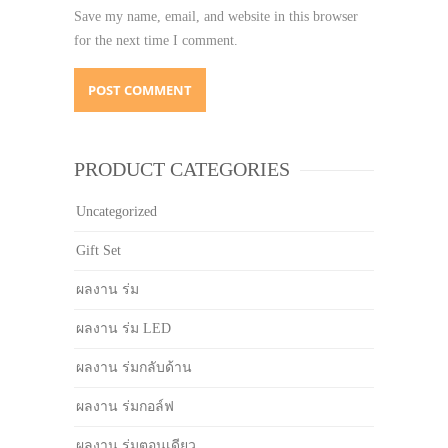
Save my name, email, and website in this browser
for the next time I comment.
PRODUCT CATEGORIES
Uncategorized
Gift Set
ผลงาน ร่ม
ผลงาน ร่ม LED
ผลงาน ร่มกลับด้าน
ผลงาน ร่มกอล์ฟ
ผลงาน ร่มตอนเดียว