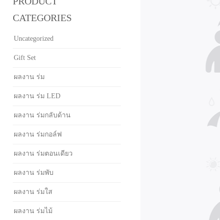
PRODUCT
CATEGORIES
Uncategorized
Gift Set
ผลงาน ร่ม
ผลงาน ร่ม LED
ผลงาน ร่มกลับด้าน
ผลงาน ร่มกอล์ฟ
ผลงาน ร่มตอนเดียว
ผลงาน ร่มพับ
ผลงาน ร่มใส
ผลงาน ร่มไม้