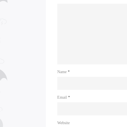
Name
*
Email
*
Website