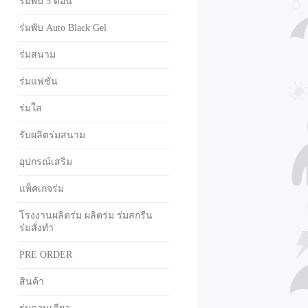
ร่มพับ 5 ตอน
ร่มพับ Auto Black Gel
ร่มสนาม
ร่มแฟชั่น
ร่มใส
รับผลิตร่มสนาม
อุปกรณ์เสริม
แพ็คเกจร่ม
โรงงานผลิตร่ม ผลิตร่ม ร่มสกรีน
ร่มสั่งทำ
PRE ORDER
สินค้า