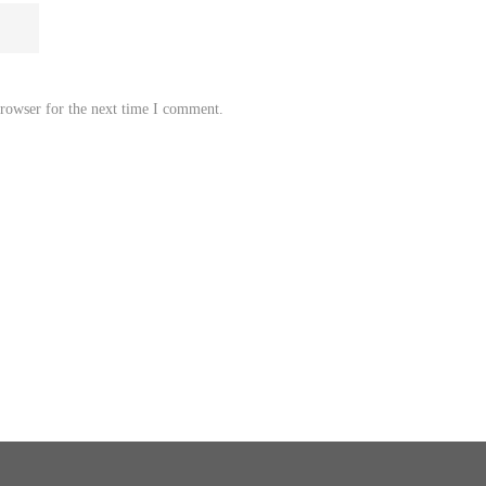
browser for the next time I comment.