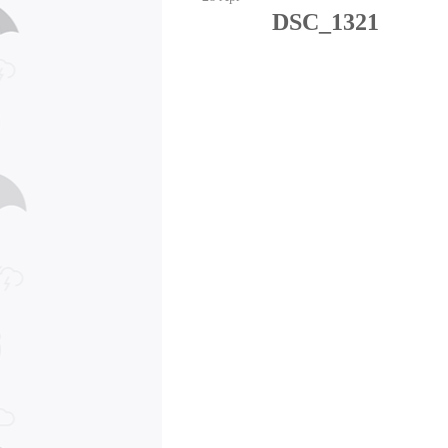
DSC_1321