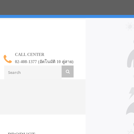
น ราคาส่ง
CALL CENTER
02-408-1377 (อัตโนมัติ 10 คู่สาย)