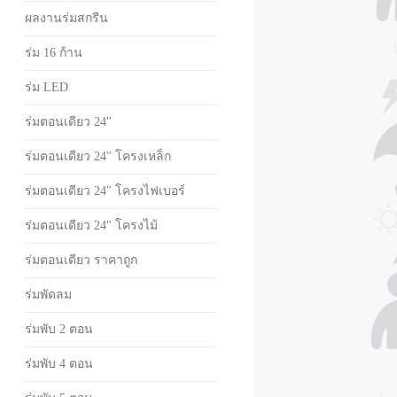
ผลงานร่มสกรีน
ร่ม 16 ก้าน
ร่ม LED
ร่มตอนเดียว 24"
ร่มตอนเดียว 24" โครงเหล็ก
ร่มตอนเดียว 24" โครงไฟเบอร์
ร่มตอนเดียว 24" โครงไม้
ร่มตอนเดียว ราคาถูก
ร่มพัดลม
ร่มพับ 2 ตอน
ร่มพับ 4 ตอน