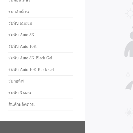
ร่มตอนเดียว
ร่มกลับด้าน
ร่มพับ Manual
ร่มพับ Auto 8K
ร่มพับ Auto 10K
ร่มพับ Auto 8K Black Gel
ร่มพับ Auto 10K Black Gel
ร่มกอล์ฟ
ร่มพับ 3 ตอน
สินค้าผลิตด่วน