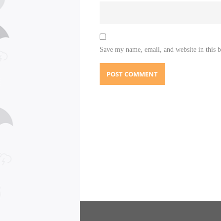
Save my name, email, and website in this 