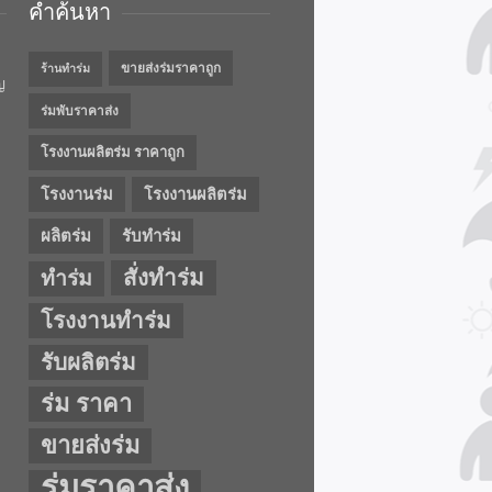
คำค้นหา
ขายส่งร่มราคาถูก
ร้านทำร่ม
ญ
ร่มพับราคาส่ง
โรงงานผลิตร่ม ราคาถูก
โรงงานร่ม
โรงงานผลิตร่ม
ผลิตร่ม
รับทำร่ม
สั่งทำร่ม
ทำร่ม
โรงงานทำร่ม
รับผลิตร่ม
ร่ม ราคา
ขายส่งร่ม
ร่มราคาส่ง