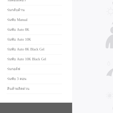
ร่มตอนเดียว
ร่มกลับด้าน
ร่มพับ Manual
ร่มพับ Auto 8K
ร่มพับ Auto 10K
ร่มพับ Auto 8K Black Gel
ร่มพับ Auto 10K Black Gel
ร่มกอล์ฟ
ร่มพับ 3 ตอน
สินค้าผลิตด่วน