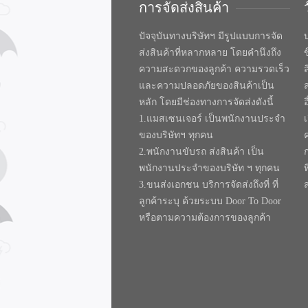
การจัดส่งสินค้า
ปัจจุบันทางบริษัทฯ มีรูปแบบการจัด
บ
ส่งสินค้าที่หลากหลาย โดยคำนึงถึง
ความสะดวกของลูกค้า ความรวดเร็ว
และความปลอดภัยของสินค้าเป็น
หลัก โดยมีช่องทางการจัดส่งดังนี้
1.แมสเซนเจอร์ เป็นพนักงานประจำ
ของบริษัทฯ ทุกคน
2.พนักงานขับรถ ส่งสินค้า เป็น
พนักงานประจำของบริษัท ฯ ทุกคน
ท
3.ขนส่งเอกชน บริการจัดส่งถึงที่ ที่
ลูกค้าระบุ ด้วยระบบ Door To Door
หรือตามความต้องการของลูกค้า