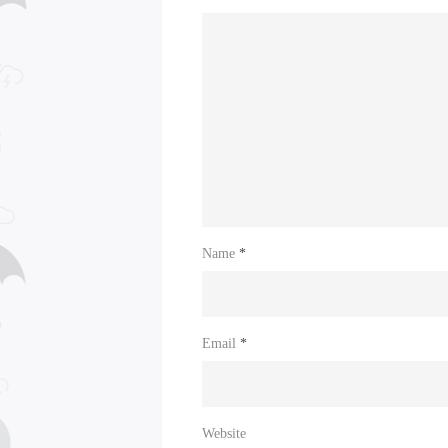
Name
*
Email
*
Website