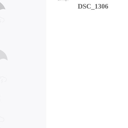
DSC_1306