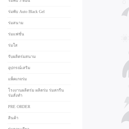
ร่มพับ 5 ตอน
ร่มพับ Auto Black Gel
ร่มสนาม
ร่มแฟชั่น
ร่มใส
รับผลิตร่มสนาม
อุปกรณ์เสริม
แพ็คเกจร่ม
โรงงานผลิตร่ม ผลิตร่ม ร่มสกรีน
ร่มสั่งทำ
PRE ORDER
สินค้า