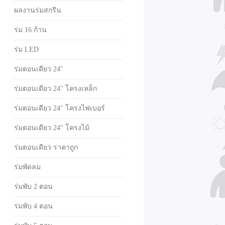
ผลงานร่มสกรีน
ร่ม 16 ก้าน
ร่ม LED
ร่มตอนเดียว 24"
ร่มตอนเดียว 24" โครงเหล็ก
ร่มตอนเดียว 24" โครงไฟเบอร์
ร่มตอนเดียว 24" โครงไม้
ร่มตอนเดียว ราคาถูก
ร่มพัดลม
ร่มพับ 2 ตอน
ร่มพับ 4 ตอน