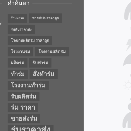
คำค้นหา
ขายส่งร่มราคาถูก
ร้านทำร่ม
ญ
ร่มพับราคาส่ง
โรงงานผลิตร่ม ราคาถูก
โรงงานร่ม
โรงงานผลิตร่ม
ผลิตร่ม
รับทำร่ม
สั่งทำร่ม
ทำร่ม
โรงงานทำร่ม
รับผลิตร่ม
ร่ม ราคา
ขายส่งร่ม
ร่มราคาส่ง