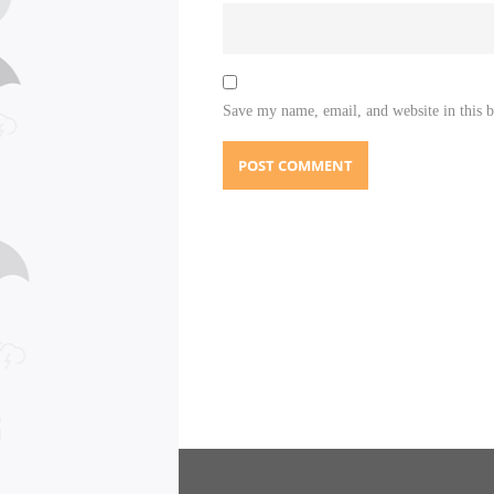
Save my name, email, and website in this 