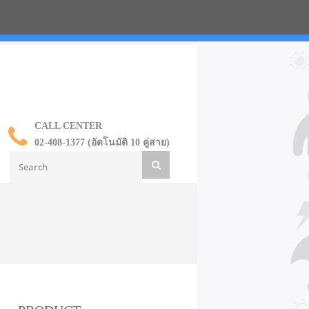
น ราคาส่ง
CALL CENTER
02-408-1377 (อัตโนมัติ 10 คู่สาย)