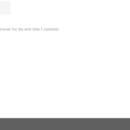
browser for the next time I comment.