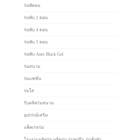
ร่มพัดลม
ร่มพับ 2 ตอน
ร่มพับ 4 ตอน
ร่มพับ 5 ตอน
ร่มพับ Auto Black Gel
ร่มสนาม
ร่มแฟชั่น
ร่มใส
รับผลิตร่มสนาม
อุปกรณ์เสริม
แพ็คเกจร่ม
โรงงานผลิตร่ม ผลิตร่ม ร่มสกรีน ร่มสั่งทำ