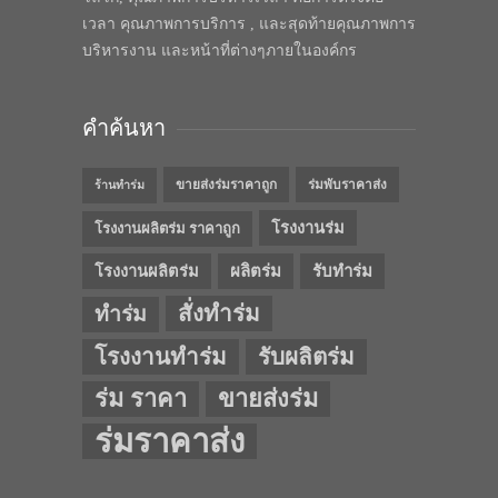
เวลา คุณภาพการบริการ , และสุดท้ายคุณภาพการ
บริหารงาน และหน้าที่ต่างๆภายในองค์กร
คำค้นหา
ขายส่งร่มราคาถูก
ร่มพับราคาส่ง
ร้านทำร่ม
โรงงานร่ม
โรงงานผลิตร่ม ราคาถูก
โรงงานผลิตร่ม
ผลิตร่ม
รับทำร่ม
สั่งทำร่ม
ทำร่ม
โรงงานทำร่ม
รับผลิตร่ม
ร่ม ราคา
ขายส่งร่ม
ร่มราคาส่ง