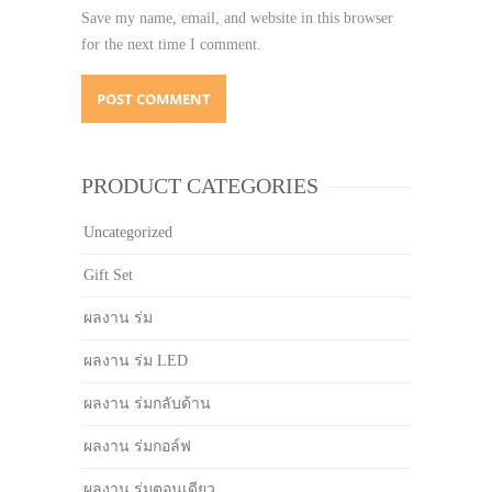
Save my name, email, and website in this browser
for the next time I comment.
PRODUCT CATEGORIES
Uncategorized
Gift Set
ผลงาน ร่ม
ผลงาน ร่ม LED
ผลงาน ร่มกลับด้าน
ผลงาน ร่มกอล์ฟ
ผลงาน ร่มตอนเดียว