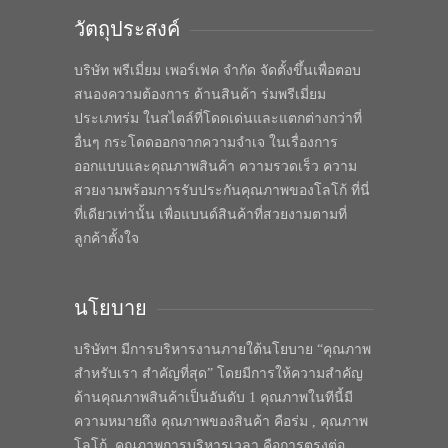
วัตถุประสงค์
บริษัท พรีเมี่ยม เพอร์เฟค จำกัด จัดตั้งขึ้นเพื่อตอบ
สนองความต้องการ ด้านสินค้า ร่มพรีเมี่ยม
ประเภทร่ม ในสไตล์ที่โดดเด่นและแตกต่างกว่าที่
อื่นๆ กระโดดออกจากความจำเจ ในเรื่องการ
ออกแบบและคุณภาพสินค้า ความรวดเร็ว ความ
สวยงามพร้อมการรับประกันคุณภาพของโลโก้ ที่นี่
ที่เดียวเท่านั้น เพื่อแบนด์สินค้าที่สวยงามตามที่
ลูกค้าตั้งใจ
นโยบาย
บริษัทฯ มีการบริหารงานภายใต้นโยบาย “คุณภาพ
สำหรับเรา สำคัญที่สุด” โดยมีการให้ความสำคัญ
ด้านคุณภาพสินค้าเป็นอันดับ 1 คุณภาพในทีนี้มี
ความหมายถึง คุณภาพของสินค้า คือร่ม , คุณภาพ
โลโก้, คุณภาพการบริหารเวลา คือการตรงต่อ