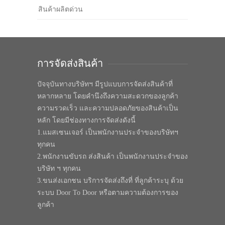
สินค้าผลิตด่วน
การจัดส่งสินค้า
ปัจจุบันทางบริษัทฯ มีรูปแบบการจัดส่งสินค้าที่
หลากหลาย โดยคำนึงถึงความสะดวกของลูกค้า
ความรวดเร็ว และความปลอดภัยของสินค้าเป็น
หลัก โดยมีช่องทางการจัดส่งดังนี้
1.แมสเซนเจอร์ เป็นพนักงานประจำของบริษัทฯ
ทุกคน
2.พนักงานขับรถ ส่งสินค้า เป็นพนักงานประจำของ
บริษัท ฯ ทุกคน
3.ขนส่งเอกชน บริการจัดส่งถึงที่ ที่ลูกค้าระบุ ด้วย
ระบบ Door To Door หรือตามความต้องการของ
ลูกค้า