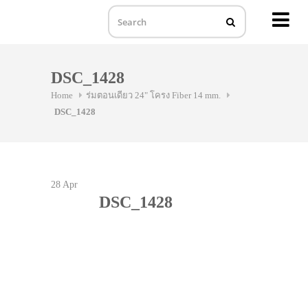
MENU
Skip
to
DSC_1428
content
Home
ร่มตอนเดียว 24" โครง Fiber 14 mm.
DSC_1428
28
Apr
DSC_1428