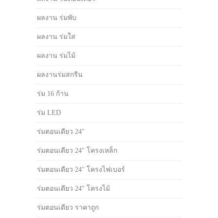
ผลงาน ร่มพับ
ผลงาน ร่มใส
ผลงาน ร่มไม้
ผลงานร่มสกรีน
ร่ม 16 ก้าน
ร่ม LED
ร่มตอนเดียว 24"
ร่มตอนเดียว 24" โครงเหล็ก
ร่มตอนเดียว 24" โครงไฟเบอร์
ร่มตอนเดียว 24" โครงไม้
ร่มตอนเดียว ราคาถูก