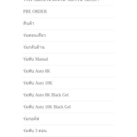
PRE ORDER
สินค้า
ร่มตอนเดียว
ร่มกลับด้าน
ร่มพับ Manual
ร่มพับ Auto 8K
ร่มพับ Auto 10K
ร่มพับ Auto 8K Black Gel
ร่มพับ Auto 10K Black Gel
ร่มกอล์ฟ
ร่มพับ 3 ตอน