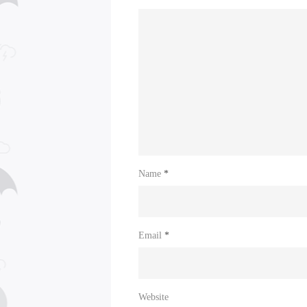
Name
*
Email
*
Website