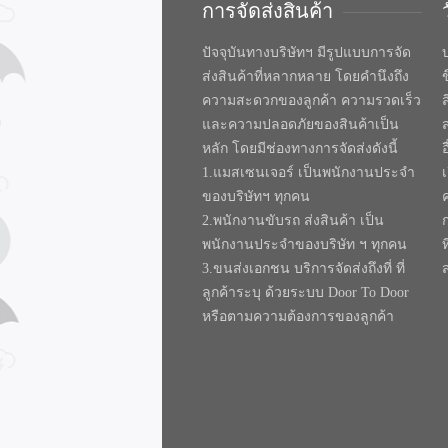
การจัดส่งสินค้า
ปัจจุบันทางบริษัทฯ มีรูปแบบการจัด
บ
ส่งสินค้าที่หลากหลาย โดยคำนึงถึง
ความสะดวกของลูกค้า ความรวดเร็ว
และความปลอดภัยของสินค้าเป็น
หลัก โดยมีช่องทางการจัดส่งดังนี้
1.แมสเซนเจอร์ เป็นพนักงานประจำ
ของบริษัทฯ ทุกคน
2.พนักงานขับรถ ส่งสินค้า เป็น
พนักงานประจำของบริษัท ฯ ทุกคน
ท
3.ขนส่งเอกชน บริการจัดส่งถึงที่ ที่
ลูกค้าระบุ ด้วยระบบ Door To Door
หรือตามความต้องการของลูกค้า