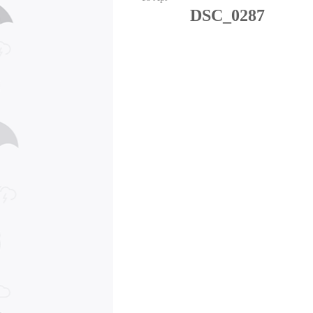
DSC_0287