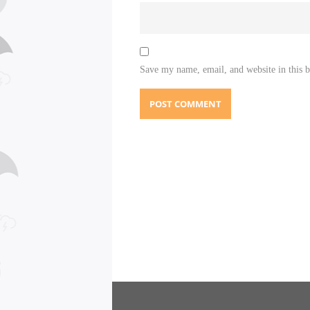
Save my name, email, and website in this 