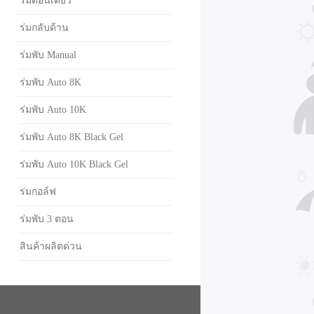
ร่มตอนเดียว
ร่มกลับด้าน
ร่มพับ Manual
ร่มพับ Auto 8K
ร่มพับ Auto 10K
ร่มพับ Auto 8K Black Gel
ร่มพับ Auto 10K Black Gel
ร่มกอล์ฟ
ร่มพับ 3 ตอน
สินค้าผลิตด่วน