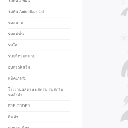
ร่มพับ 5 ตอน
ร่มพับ Auto Black Gel
ร่มสนาม
ร่มแฟชั่น
ร่มใส
รับผลิตร่มสนาม
อุปกรณ์เสริม
แพ็คเกจร่ม
โรงงานผลิตร่ม ผลิตร่ม ร่มสกรีน
ร่มสั่งทำ
PRE ORDER
สินค้า