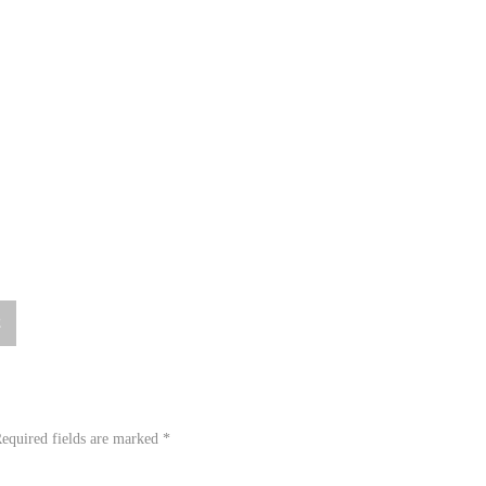
2
equired fields are marked
*