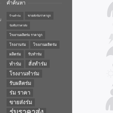
คำค้นหา
ขายส่งร่มราคาถูก
ร้านทำร่ม
ญ
ร่มพับราคาส่ง
โรงงานผลิตร่ม ราคาถูก
โรงงานร่ม
โรงงานผลิตร่ม
ผลิตร่ม
รับทำร่ม
สั่งทำร่ม
ทำร่ม
โรงงานทำร่ม
รับผลิตร่ม
ร่ม ราคา
ขายส่งร่ม
ร่มราคาส่ง