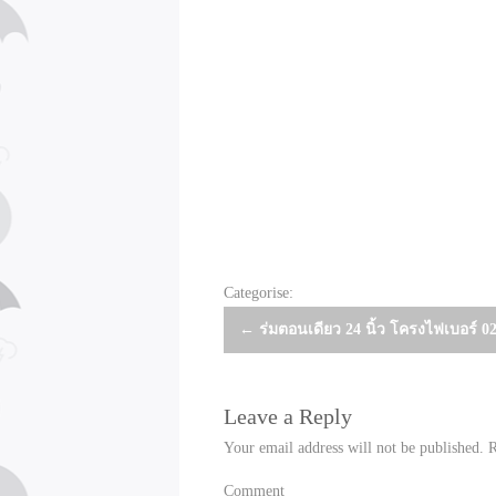
Categorise:
Post
←
ร่มตอนเดียว 24 นิ้ว โครงไฟเบอร์ 0
navigation
Leave a Reply
Your email address will not be published.
R
Comment