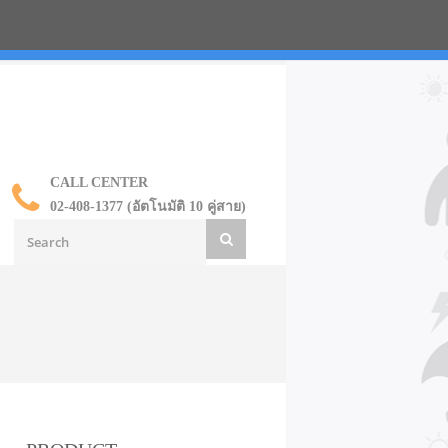
น ราคาส่ง
CALL CENTER
02-408-1377 (อัตโนมัติ 10 คู่สาย)