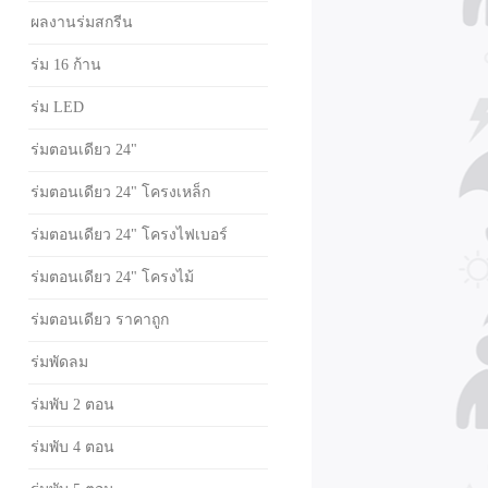
ผลงานร่มสกรีน
ร่ม 16 ก้าน
ร่ม LED
ร่มตอนเดียว 24"
ร่มตอนเดียว 24" โครงเหล็ก
ร่มตอนเดียว 24" โครงไฟเบอร์
ร่มตอนเดียว 24" โครงไม้
ร่มตอนเดียว ราคาถูก
ร่มพัดลม
ร่มพับ 2 ตอน
ร่มพับ 4 ตอน