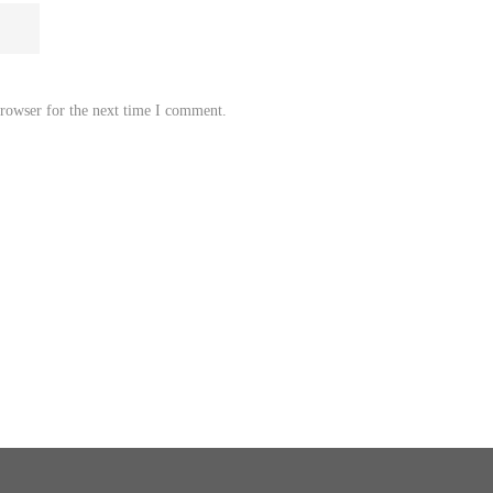
browser for the next time I comment.