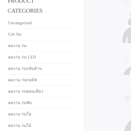
PRODUCT
CATEGORIES
Uncategorized
Gift Set
ผลงาน ร่ม
ผลงาน ร่ม LED
ผลงาน ร่มกลับด้าน
ผลงาน ร่มกอล์ฟ
ผลงาน ร่มตอนเดียว
ผลงาน ร่มพับ
ผลงาน ร่มใส
ผลงาน ร่มไม้