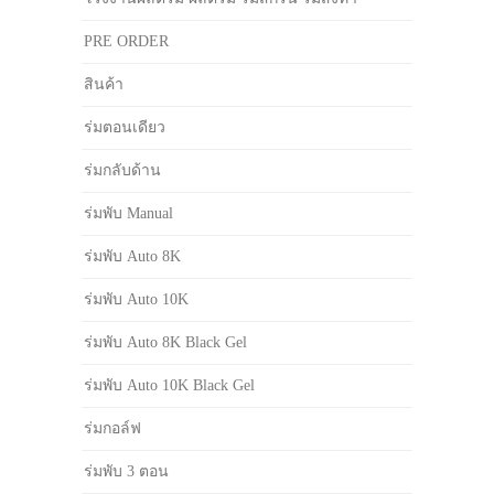
PRE ORDER
สินค้า
ร่มตอนเดียว
ร่มกลับด้าน
ร่มพับ Manual
ร่มพับ Auto 8K
ร่มพับ Auto 10K
ร่มพับ Auto 8K Black Gel
ร่มพับ Auto 10K Black Gel
ร่มกอล์ฟ
ร่มพับ 3 ตอน