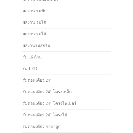
ผลงาน ร่มพับ
ผลงาน ร่มใส
ผลงาน ร่มไม้
ผลงานร่มสกรีน
ร่ม 16 ก้าน
ร่ม LED
ร่มตอนเดียว 24"
ร่มตอนเดียว 24" โครงเหล็ก
ร่มตอนเดียว 24" โครงไฟเบอร์
ร่มตอนเดียว 24" โครงไม้
ร่มตอนเดียว ราคาถูก