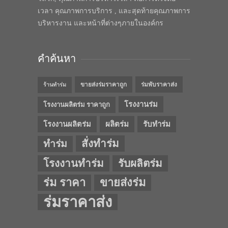
เวลา คุณภาพการบริการ , และสุดท้ายคุณภาพการ
บริหารงาน และหน้าที่ต่างๆภายในองค์กร
คำค้นหา
ขายส่งร่มราคาถูก
ร่มพับราคาส่ง
ร้านทำร่ม
โรงงานร่ม
โรงงานผลิตร่ม ราคาถูก
โรงงานผลิตร่ม
ผลิตร่ม
รับทำร่ม
สั่งทำร่ม
ทำร่ม
โรงงานทำร่ม
รับผลิตร่ม
ร่ม ราคา
ขายส่งร่ม
ร่มราคาส่ง