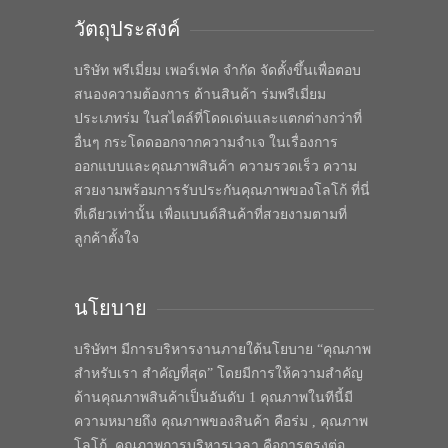
วัตถุประสงค์
บริษัท พรีเมี่ยม เพอร์เฟค จำกัด จัดตั้งขึ้นเพื่อตอบ
สนองความต้องการ ด้านสินค้า ร่มพรีเมี่ยม
ประเภทร่ม ในสไตล์ที่โดดเด่นและแตกต่างกว่าที่
อื่นๆ กระโดดออกจากความจำเจ ในเรื่องการ
ออกแบบและคุณภาพสินค้า ความรวดเร็ว ความ
สวยงามพร้อมการรับประกันคุณภาพของโลโก้ ที่นี่
ที่เดียวเท่านั้น เพื่อแบนด์สินค้าที่สวยงามตามที่
ลูกค้าตั้งใจ
นโยบาย
บริษัทฯ มีการบริหารงานภายใต้นโยบาย “คุณภาพ
สำหรับเรา สำคัญที่สุด” โดยมีการให้ความสำคัญ
ด้านคุณภาพสินค้าเป็นอันดับ 1 คุณภาพในทีนี้มี
ความหมายถึง คุณภาพของสินค้า คือร่ม , คุณภาพ
โลโก้, คุณภาพการบริหารเวลา คือการตรงต่อ