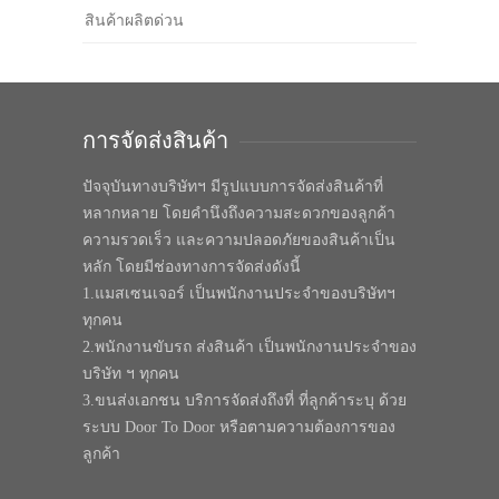
สินค้าผลิตด่วน
การจัดส่งสินค้า
ปัจจุบันทางบริษัทฯ มีรูปแบบการจัดส่งสินค้าที่
หลากหลาย โดยคำนึงถึงความสะดวกของลูกค้า
ความรวดเร็ว และความปลอดภัยของสินค้าเป็น
หลัก โดยมีช่องทางการจัดส่งดังนี้
1.แมสเซนเจอร์ เป็นพนักงานประจำของบริษัทฯ
ทุกคน
2.พนักงานขับรถ ส่งสินค้า เป็นพนักงานประจำของ
บริษัท ฯ ทุกคน
3.ขนส่งเอกชน บริการจัดส่งถึงที่ ที่ลูกค้าระบุ ด้วย
ระบบ Door To Door หรือตามความต้องการของ
ลูกค้า