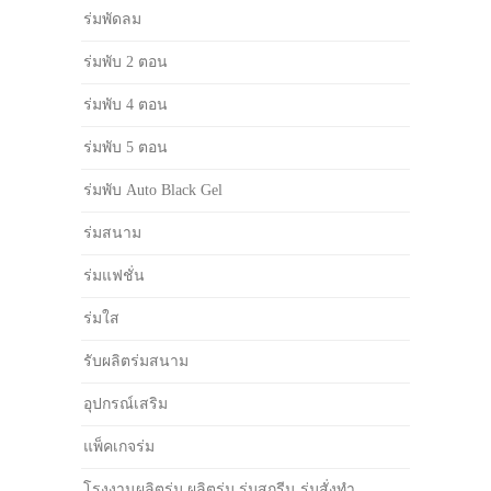
ร่มพัดลม
ร่มพับ 2 ตอน
ร่มพับ 4 ตอน
ร่มพับ 5 ตอน
ร่มพับ Auto Black Gel
ร่มสนาม
ร่มแฟชั่น
ร่มใส
รับผลิตร่มสนาม
อุปกรณ์เสริม
แพ็คเกจร่ม
โรงงานผลิตร่ม ผลิตร่ม ร่มสกรีน ร่มสั่งทำ