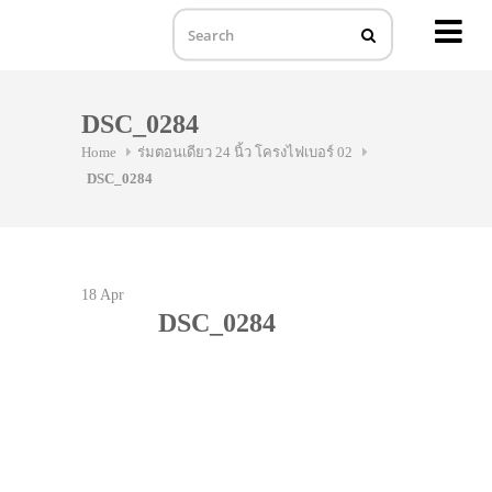
MENU
Skip
to
DSC_0284
content
Home
ร่มตอนเดียว 24 นิ้ว โครงไฟเบอร์ 02
DSC_0284
18
Apr
DSC_0284