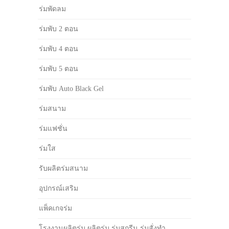
ร่มพัดลม
ร่มพับ 2 ตอน
ร่มพับ 4 ตอน
ร่มพับ 5 ตอน
ร่มพับ Auto Black Gel
ร่มสนาม
ร่มแฟชั่น
ร่มใส
รับผลิตร่มสนาม
อุปกรณ์เสริม
แพ็คเกจร่ม
โรงงานผลิตร่ม ผลิตร่ม ร่มสกรีน ร่มสั่งทำ