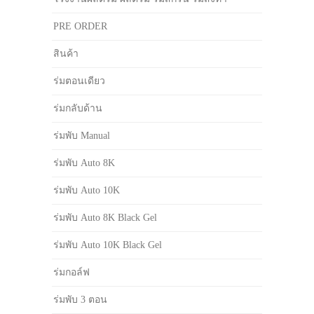
PRE ORDER
สินค้า
ร่มตอนเดียว
ร่มกลับด้าน
ร่มพับ Manual
ร่มพับ Auto 8K
ร่มพับ Auto 10K
ร่มพับ Auto 8K Black Gel
ร่มพับ Auto 10K Black Gel
ร่มกอล์ฟ
ร่มพับ 3 ตอน