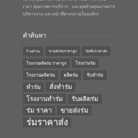
เวลา คุณภาพการบริการ , และสุดท้ายคุณภาพการ
บริหารงาน และหน้าที่ต่างๆภายในองค์กร
คำค้นหา
ขายส่งร่มราคาถูก
ร่มพับราคาส่ง
ร้านทำร่ม
โรงงานร่ม
โรงงานผลิตร่ม ราคาถูก
โรงงานผลิตร่ม
ผลิตร่ม
รับทำร่ม
สั่งทำร่ม
ทำร่ม
โรงงานทำร่ม
รับผลิตร่ม
ร่ม ราคา
ขายส่งร่ม
ร่มราคาส่ง