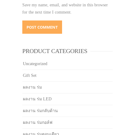
Save my name, email, and website in this browser
for the next time I comment.
PRODUCT CATEGORIES
Uncategorized
Gift Set
ผลงาน ร่ม
ผลงาน ร่ม LED
ผลงาน ร่มกลับด้าน
ผลงาน ร่มกอล์ฟ
ผลงาน ร่มตอนเดียว