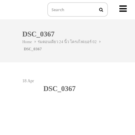
MENU
Skip
to
DSC_0367
content
Home
ร่มตอนเดียว 24 นิ้ว โครงไฟเบอร์ 02
DSC_0367
18
Apr
DSC_0367