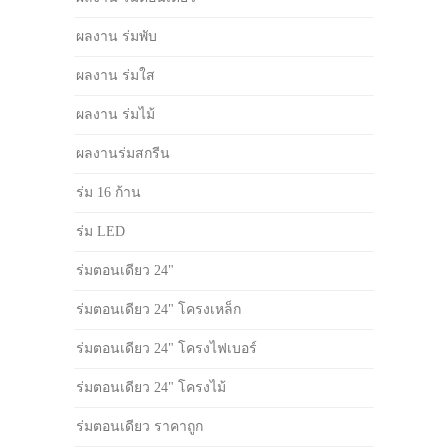
ผลงาน ร่มพับ
ผลงาน ร่มใส
ผลงาน ร่มไม้
ผลงานร่มสกรีน
ร่ม 16 ก้าน
ร่ม LED
ร่มตอนเดียว 24"
ร่มตอนเดียว 24" โครงเหล็ก
ร่มตอนเดียว 24" โครงไฟเบอร์
ร่มตอนเดียว 24" โครงไม้
ร่มตอนเดียว ราคาถูก