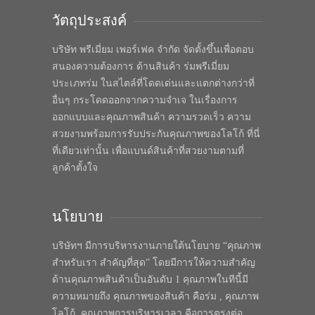
วัตถุประสงค์
บริษัท พรีเมี่ยม เพอร์เฟค จำกัด จัดตั้งขึ้นเพื่อตอบ
สนองความต้องการ ด้านสินค้า ร่มพรีเมี่ยม
ประเภทร่ม ในสไตล์ที่โดดเด่นและแตกต่างกว่าที่
อื่นๆ กระโดดออกจากความจำเจ ในเรื่องการ
ออกแบบและคุณภาพสินค้า ความรวดเร็ว ความ
สวยงามพร้อมการรับประกันคุณภาพของโลโก้ ที่นี่
ที่เดียวเท่านั้น เพื่อแบนด์สินค้าที่สวยงามตามที่
ลูกค้าตั้งใจ
นโยบาย
บริษัทฯ มีการบริหารงานภายใต้นโยบาย “คุณภาพ
สำหรับเรา สำคัญที่สุด” โดยมีการให้ความสำคัญ
ด้านคุณภาพสินค้าเป็นอันดับ 1 คุณภาพในทีนี้มี
ความหมายถึง คุณภาพของสินค้า คือร่ม , คุณภาพ
โลโก้, คุณภาพการบริหารเวลา คือการตรงต่อ