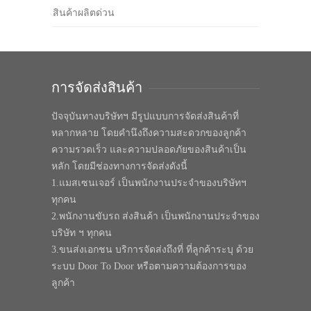
สินค้าผลิตด่วน
การจัดส่งสินค้า
ปัจจุบันทางบริษัทฯ มีรูปแบบการจัดส่งสินค้าที่
หลากหลาย โดยคำนึงถึงความสะดวกของลูกค้า
ความรวดเร็ว และความปลอดภัยของสินค้าเป็น
หลัก โดยมีช่องทางการจัดส่งดังนี้
1.แมสเซนเจอร์ เป็นพนักงานประจำของบริษัทฯ
ทุกคน
2.พนักงานขับรถ ส่งสินค้า เป็นพนักงานประจำของ
บริษัท ฯ ทุกคน
3.ขนส่งเอกชน บริการจัดส่งถึงที่ ที่ลูกค้าระบุ ด้วย
ระบบ Door To Door หรือตามความต้องการของ
ลูกค้า