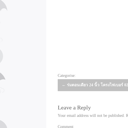
Categorise:
Post
←
ร่มตอนเดียว 24 นิ้ว โครงไฟเบอร์ 0
navigation
Leave a Reply
Your email address will not be published.
R
Comment