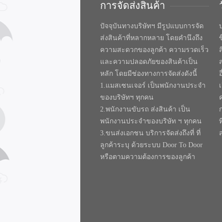
การจัดส่งสินค้า
ปัจจุบันทางบริษัทฯ มีรูปแบบการจัด
บ
ส่งสินค้าที่หลากหลาย โดยคำนึงถึง
ความสะดวกของลูกค้า ความรวดเร็ว
และความปลอดภัยของสินค้าเป็น
หลัก โดยมีช่องทางการจัดส่งดังนี้
1.แมสเซนเจอร์ เป็นพนักงานประจำ
ของบริษัทฯ ทุกคน
2.พนักงานขับรถ ส่งสินค้า เป็น
พนักงานประจำของบริษัท ฯ ทุกคน
ท
3.ขนส่งเอกชน บริการจัดส่งถึงที่ ที่
ลูกค้าระบุ ด้วยระบบ Door To Door
หรือตามความต้องการของลูกค้า