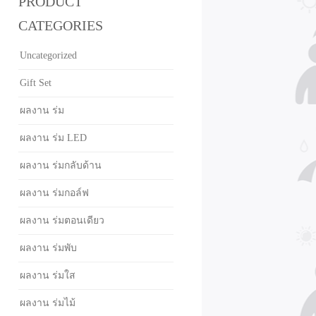
PRODUCT
CATEGORIES
Uncategorized
Gift Set
ผลงาน ร่ม
ผลงาน ร่ม LED
ผลงาน ร่มกลับด้าน
ผลงาน ร่มกอล์ฟ
ผลงาน ร่มตอนเดียว
ผลงาน ร่มพับ
ผลงาน ร่มใส
ผลงาน ร่มไม้