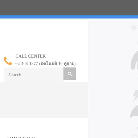
น ราคาส่ง
CALL CENTER
02-408-1377 (อัตโนมัติ 10 คู่สาย)