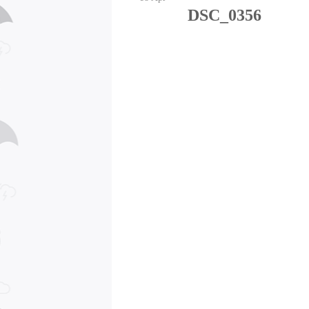
DSC_0356