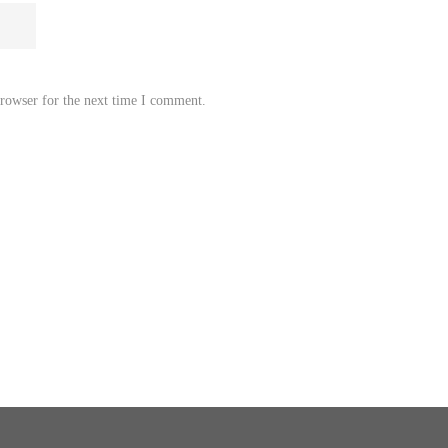
browser for the next time I comment.