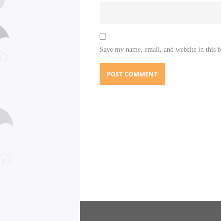
Save my name, email, and website in this 