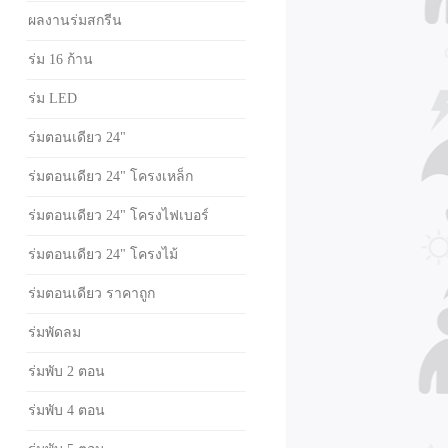
ผลงานร่มสกรีน
ร่ม 16 ก้าน
ร่ม LED
ร่มตอนเดียว 24"
ร่มตอนเดียว 24" โครงเหล็ก
ร่มตอนเดียว 24" โครงไฟเบอร์
ร่มตอนเดียว 24" โครงไม้
ร่มตอนเดียว ราคาถูก
ร่มพัดลม
ร่มพับ 2 ตอน
ร่มพับ 4 ตอน