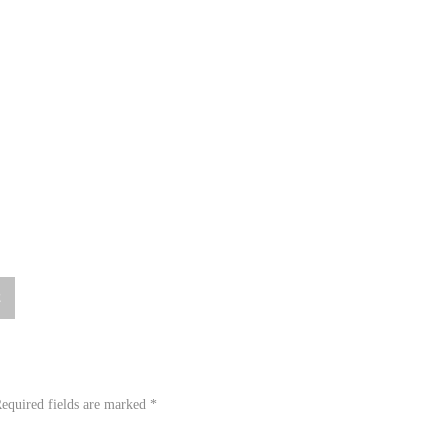
2
equired fields are marked
*