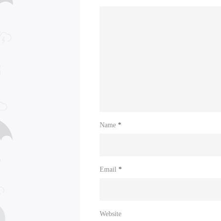
Name
*
Email
*
Website