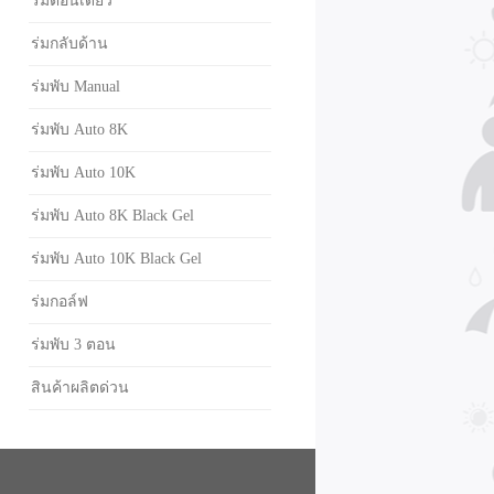
ร่มตอนเดียว
ร่มกลับด้าน
ร่มพับ Manual
ร่มพับ Auto 8K
ร่มพับ Auto 10K
ร่มพับ Auto 8K Black Gel
ร่มพับ Auto 10K Black Gel
ร่มกอล์ฟ
ร่มพับ 3 ตอน
สินค้าผลิตด่วน