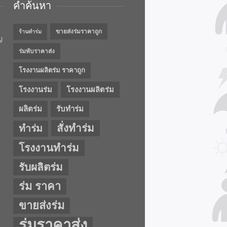
คำค้นหา
ขายส่งร่มราคาถูก
ร้านทำร่ม
ญ
ร่มพับราคาส่ง
โรงงานผลิตร่ม ราคาถูก
โรงงานร่ม
โรงงานผลิตร่ม
ผลิตร่ม
รับทำร่ม
สั่งทำร่ม
ทำร่ม
โรงงานทำร่ม
รับผลิตร่ม
ร่ม ราคา
ขายส่งร่ม
ร่มราคาส่ง