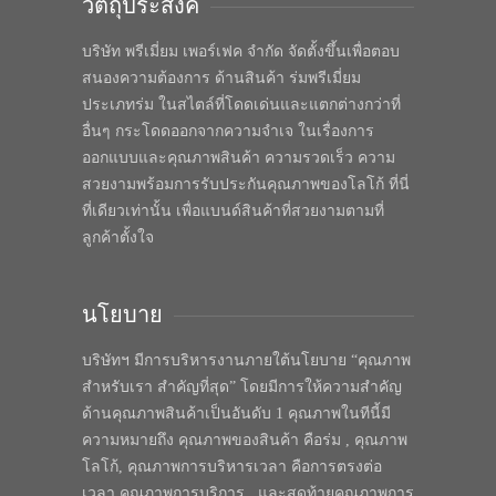
วัตถุประสงค์
บริษัท พรีเมี่ยม เพอร์เฟค จำกัด จัดตั้งขึ้นเพื่อตอบ
สนองความต้องการ ด้านสินค้า ร่มพรีเมี่ยม
ประเภทร่ม ในสไตล์ที่โดดเด่นและแตกต่างกว่าที่
อื่นๆ กระโดดออกจากความจำเจ ในเรื่องการ
ออกแบบและคุณภาพสินค้า ความรวดเร็ว ความ
สวยงามพร้อมการรับประกันคุณภาพของโลโก้ ที่นี่
ที่เดียวเท่านั้น เพื่อแบนด์สินค้าที่สวยงามตามที่
ลูกค้าตั้งใจ
นโยบาย
บริษัทฯ มีการบริหารงานภายใต้นโยบาย “คุณภาพ
สำหรับเรา สำคัญที่สุด” โดยมีการให้ความสำคัญ
ด้านคุณภาพสินค้าเป็นอันดับ 1 คุณภาพในทีนี้มี
ความหมายถึง คุณภาพของสินค้า คือร่ม , คุณภาพ
โลโก้, คุณภาพการบริหารเวลา คือการตรงต่อ
เวลา คุณภาพการบริการ , และสุดท้ายคุณภาพการ