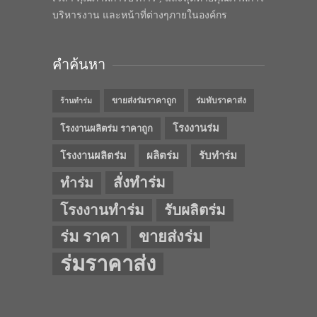
บริหารงาน และหน้าที่ต่างๆภายในองค์กร
คำค้นหา
ขายส่งร่มราคาถูก
ร่มพับราคาส่ง
ร้านทำร่ม
โรงงานร่ม
โรงงานผลิตร่ม ราคาถูก
โรงงานผลิตร่ม
ผลิตร่ม
รับทำร่ม
สั่งทำร่ม
ทำร่ม
โรงงานทำร่ม
รับผลิตร่ม
ร่ม ราคา
ขายส่งร่ม
ร่มราคาส่ง