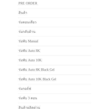
PRE ORDER
สินค้า
ร่มตอนเดียว
ร่มกลับด้าน
ร่มพับ Manual
ร่มพับ Auto 8K
ร่มพับ Auto 10K
ร่มพับ Auto 8K Black Gel
ร่มพับ Auto 10K Black Gel
ร่มกอล์ฟ
ร่มพับ 3 ตอน
สินค้าผลิตด่วน