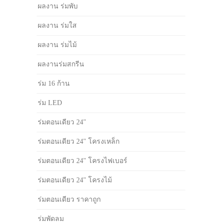
ผลงาน ร่มพับ
ผลงาน ร่มใส
ผลงาน ร่มไม้
ผลงานร่มสกรีน
ร่ม 16 ก้าน
ร่ม LED
ร่มตอนเดียว 24"
ร่มตอนเดียว 24" โครงเหล็ก
ร่มตอนเดียว 24" โครงไฟเบอร์
ร่มตอนเดียว 24" โครงไม้
ร่มตอนเดียว ราคาถูก
ร่มพัดลม