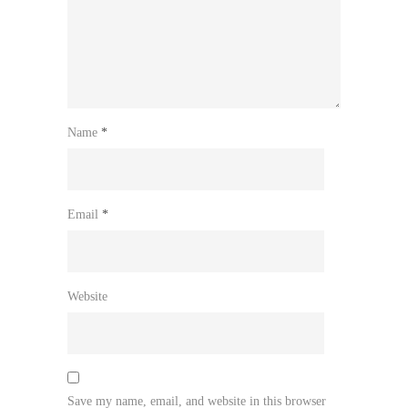
Name
*
Email
*
Website
Save my name, email, and website in this browser