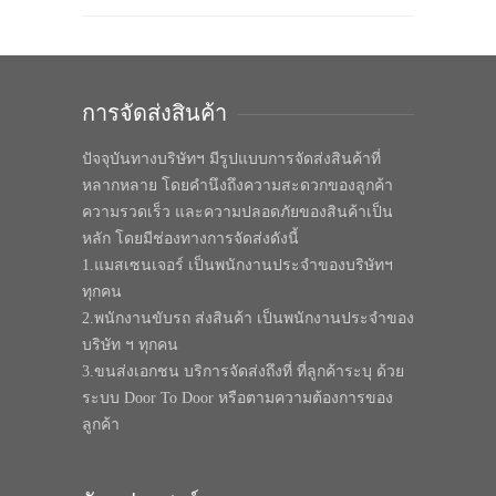
การจัดส่งสินค้า
ปัจจุบันทางบริษัทฯ มีรูปแบบการจัดส่งสินค้าที่
หลากหลาย โดยคำนึงถึงความสะดวกของลูกค้า
ความรวดเร็ว และความปลอดภัยของสินค้าเป็น
หลัก โดยมีช่องทางการจัดส่งดังนี้
1.แมสเซนเจอร์ เป็นพนักงานประจำของบริษัทฯ
ทุกคน
2.พนักงานขับรถ ส่งสินค้า เป็นพนักงานประจำของ
บริษัท ฯ ทุกคน
3.ขนส่งเอกชน บริการจัดส่งถึงที่ ที่ลูกค้าระบุ ด้วย
ระบบ Door To Door หรือตามความต้องการของ
ลูกค้า