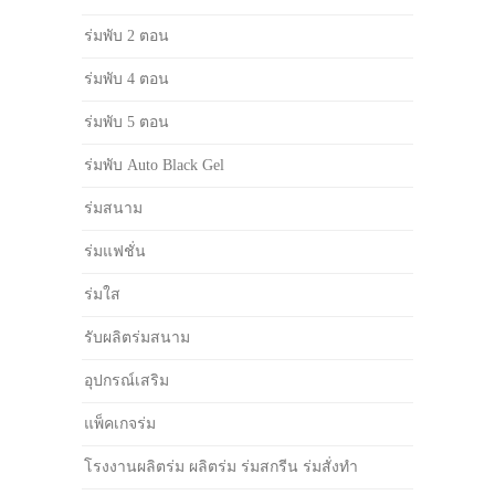
ร่มพับ 2 ตอน
ร่มพับ 4 ตอน
ร่มพับ 5 ตอน
ร่มพับ Auto Black Gel
ร่มสนาม
ร่มแฟชั่น
ร่มใส
รับผลิตร่มสนาม
อุปกรณ์เสริม
แพ็คเกจร่ม
โรงงานผลิตร่ม ผลิตร่ม ร่มสกรีน ร่มสั่งทำ