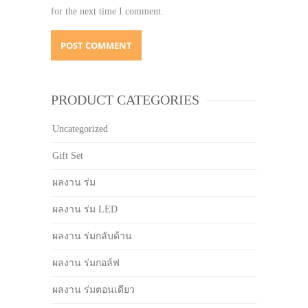
for the next time I comment.
PRODUCT CATEGORIES
Uncategorized
Gift Set
ผลงาน ร่ม
ผลงาน ร่ม LED
ผลงาน ร่มกลับด้าน
ผลงาน ร่มกอล์ฟ
ผลงาน ร่มตอนเดียว